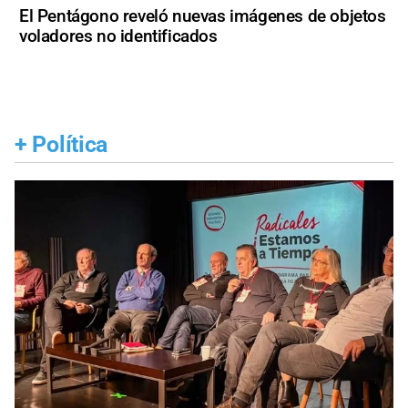
El Pentágono reveló nuevas imágenes de objetos
voladores no identificados
+
Política