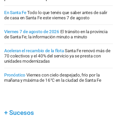
En Santa Fe
Todo lo que tenés que saber antes de salir
de casa en Santa Fe este viernes 7 de agosto
Viernes 7 de agosto de 2026
El tránsito en la provincia
de Santa Fe; la información minuto a minuto
Aceleran el recambio de la flota
Santa Fe renovó más de
70 colectivos y el 40% del servicio ya se presta con
unidades modernizadas
Pronóstico
Viernes con cielo despejado, frío por la
mañana y máxima de 16°C en la ciudad de Santa Fe
+
Sucesos