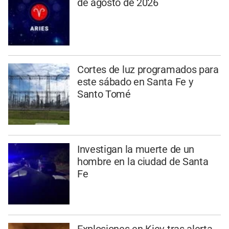
de agosto de 2026
Cortes de luz programados para
este sábado en Santa Fe y
Santo Tomé
Investigan la muerte de un
hombre en la ciudad de Santa
Fe
Explosiones en Kiev tras alerta