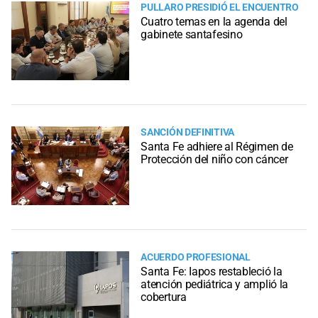
PULLARO PRESIDIÓ EL ENCUENTRO
Cuatro temas en la agenda del
gabinete santafesino
SANCIÓN DEFINITIVA
Santa Fe adhiere al Régimen de
Protección del niño con cáncer
ACUERDO PROFESIONAL
Santa Fe: Iapos restableció la
atención pediátrica y amplió la
cobertura