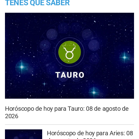
TENES QUE SABER
Horóscopo de hoy para Tauro: 08 de agosto de
2026
Horóscopo de hoy para Aries: 08