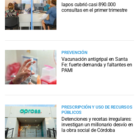
Iapos cubrió casi 890.000
consultas en el primer trimestre
PREVENCIÓN
Vacunación antigripal en Santa
Fe: fuerte demanda y faltantes en
PAMI
PRESCRIPCIÓN Y USO DE RECURSOS
PÚBLICOS
Detenciones y recetas irregulares:
investigan un millonario desvío en
la obra social de Córdoba