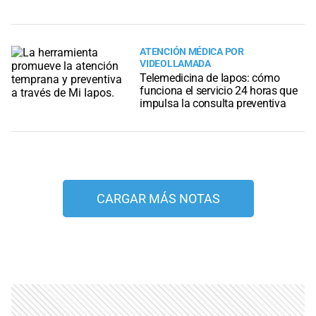
ATENCIÓN MÉDICA POR
VIDEOLLAMADA
Telemedicina de Iapos: cómo
funciona el servicio 24 horas que
impulsa la consulta preventiva
CARGAR MÁS NOTAS