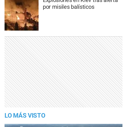
por misiles balísticos
LO MÁS VISTO