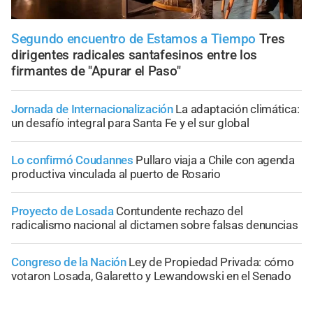
Segundo encuentro de Estamos a Tiempo
Tres
dirigentes radicales santafesinos entre los
firmantes de "Apurar el Paso"
Jornada de Internacionalización
La adaptación climática:
un desafío integral para Santa Fe y el sur global
Lo confirmó Coudannes
Pullaro viaja a Chile con agenda
productiva vinculada al puerto de Rosario
Proyecto de Losada
Contundente rechazo del
radicalismo nacional al dictamen sobre falsas denuncias
Congreso de la Nación
Ley de Propiedad Privada: cómo
votaron Losada, Galaretto y Lewandowski en el Senado