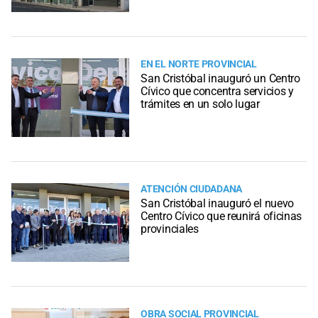
EN EL NORTE PROVINCIAL
San Cristóbal inauguró un Centro
Cívico que concentra servicios y
trámites en un solo lugar
ATENCIÓN CIUDADANA
San Cristóbal inauguró el nuevo
Centro Cívico que reunirá oficinas
provinciales
OBRA SOCIAL PROVINCIAL