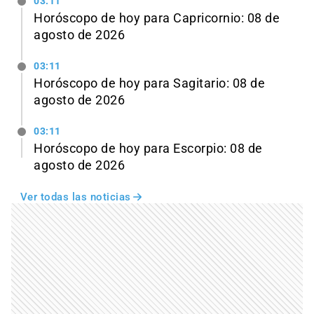
03:11
Horóscopo de hoy para Capricornio: 08 de
agosto de 2026
03:11
Horóscopo de hoy para Sagitario: 08 de
agosto de 2026
03:11
Horóscopo de hoy para Escorpio: 08 de
agosto de 2026
Ver todas las noticias