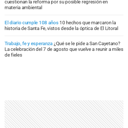
cuestionan la reforma por su posible regresión en
materia ambiental
El diario cumple 108 años
10 hechos que marcaron la
historia de Santa Fe, vistos desde la óptica de El Litoral
Trabajo, fe y esperanza
¿Qué se le pide a San Cayetano?
La celebración del 7 de agosto que vuelve a reunir a miles
de fieles