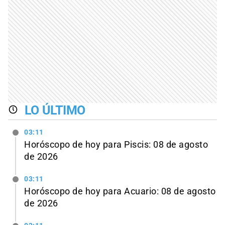
LO ÚLTIMO
03:11
Horóscopo de hoy para Piscis: 08 de agosto
de 2026
03:11
Horóscopo de hoy para Acuario: 08 de agosto
de 2026