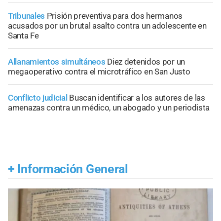
Tribunales
Prisión preventiva para dos hermanos
acusados por un brutal asalto contra un adolescente en
Santa Fe
Allanamientos simultáneos
Diez detenidos por un
megaoperativo contra el microtráfico en San Justo
Conflicto judicial
Buscan identificar a los autores de las
amenazas contra un médico, un abogado y un periodista
+
Información General