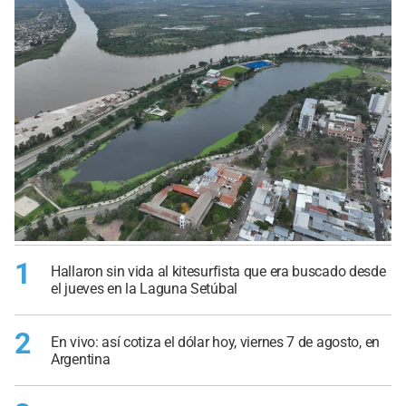
1
Hallaron sin vida al kitesurfista que era buscado desde
el jueves en la Laguna Setúbal
2
En vivo: así cotiza el dólar hoy, viernes 7 de agosto, en
Argentina