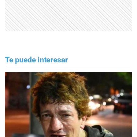
Te puede interesar