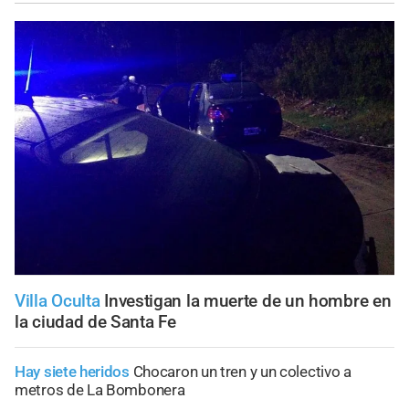
Villa Oculta
Investigan la muerte de un hombre en
la ciudad de Santa Fe
Hay siete heridos
Chocaron un tren y un colectivo a
metros de La Bombonera