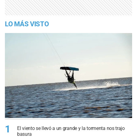
LO MÁS VISTO
1
El viento se llevó a un grande y la tormenta nos trajo
basura