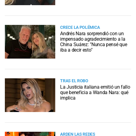
CRECE LA POLÉMICA
Andrés Nara sorprendió con un
impensado agradecimiento a la
China Suárez: "Nunca pensé que
iba a decir esto"
TRAS EL ROBO
La Justicia italiana emitió un fallo
que beneficia a Wanda Nara: qué
implica
ARDEN LAS REDES