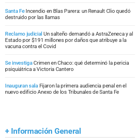
Santa Fe
Incendio en Blas Parera: un Renault Clio quedó
destruido por las llamas
Reclamo judicial
Un salteño demandó a AstraZeneca y al
Estado por $191 millones por daños que atribuye a la
vacuna contra el Covid
Se investiga
Crimen en Chaco: qué determinó la pericia
psiquiátrica a Victoria Cantero
Inauguran sala
Fijaron la primera audiencia penal en el
nuevo edificio Anexo de los Tribunales de Santa Fe
+
Información General