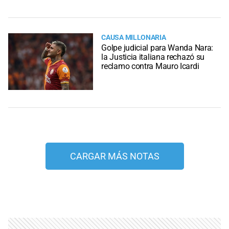
CAUSA MILLONARIA
Golpe judicial para Wanda Nara:
la Justicia italiana rechazó su
reclamo contra Mauro Icardi
CARGAR MÁS NOTAS