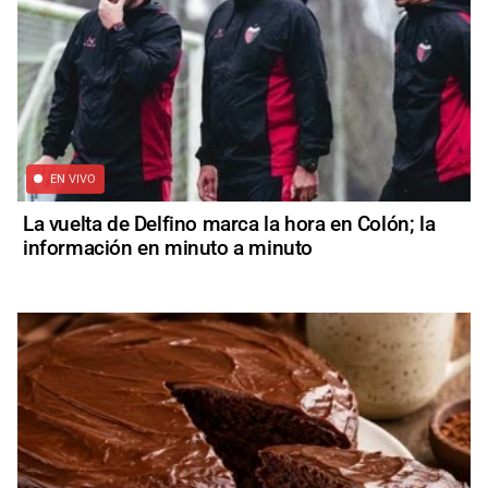
EN VIVO
La vuelta de Delfino marca la hora en Colón; la
información en minuto a minuto