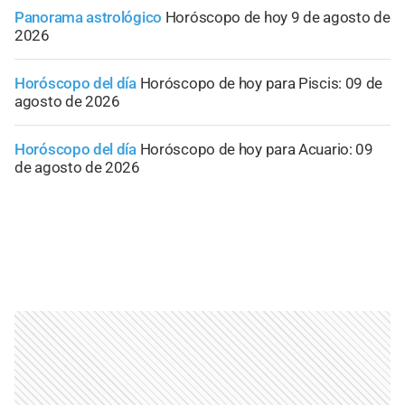
Panorama astrológico
Horóscopo de hoy 9 de agosto de
2026
Horóscopo del día
Horóscopo de hoy para Piscis: 09 de
agosto de 2026
Horóscopo del día
Horóscopo de hoy para Acuario: 09
de agosto de 2026