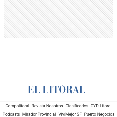
Campolitoral
Revista Nosotros
Clasificados
CYD Litoral
Podcasts
Mirador Provincial
VivíMejor SF
Puerto Negocios