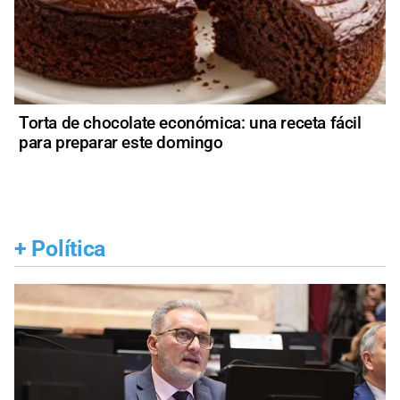
Torta de chocolate económica: una receta fácil
para preparar este domingo
+
Política