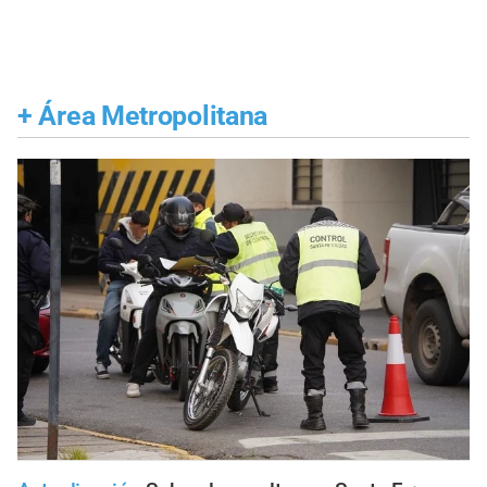
+
Área Metropolitana