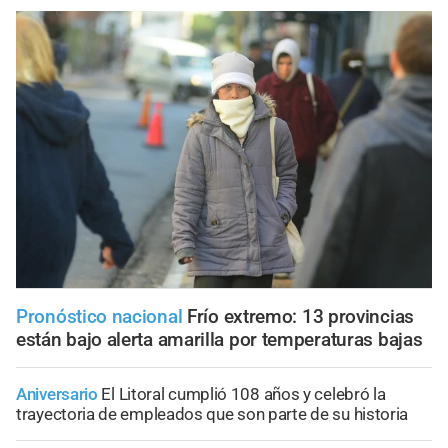
Pronóstico nacional
Frío extremo: 13 provincias
están bajo alerta amarilla por temperaturas bajas
Aniversario
El Litoral cumplió 108 años y celebró la
trayectoria de empleados que son parte de su historia