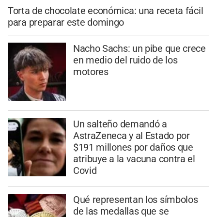
Torta de chocolate económica: una receta fácil
para preparar este domingo
Nacho Sachs: un pibe que crece
en medio del ruido de los
motores
Un salteño demandó a
AstraZeneca y al Estado por
$191 millones por daños que
atribuye a la vacuna contra el
Covid
Qué representan los símbolos
de las medallas que se