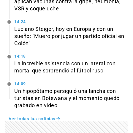
aplican vacunas contra la gripe, neumonía,
VSR y coqueluche
14:24
Luciano Steiger, hoy en Europa y con un
sueño: “Muero por jugar un partido oficial en
Colón”
14:18
La increíble asistencia con un lateral con
mortal que sorprendió al fútbol ruso
14:09
Un hipopótamo persiguió una lancha con
turistas en Botswana y el momento quedó
grabado en video
Ver todas las noticias