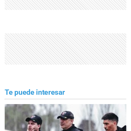
Te puede interesar