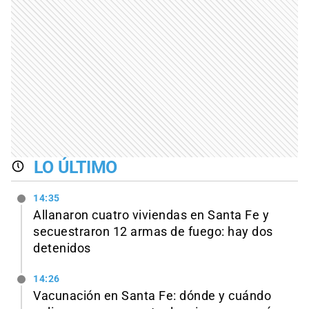
LO ÚLTIMO
14:35
Allanaron cuatro viviendas en Santa Fe y
secuestraron 12 armas de fuego: hay dos
detenidos
14:26
Vacunación en Santa Fe: dónde y cuándo