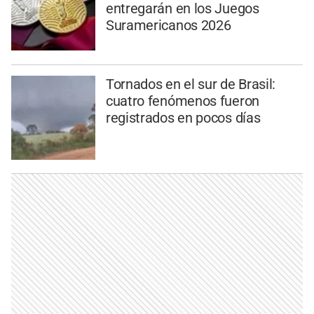
entregarán en los Juegos
Suramericanos 2026
Tornados en el sur de Brasil:
cuatro fenómenos fueron
registrados en pocos días