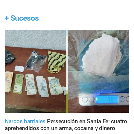
+
Sucesos
Narcos barriales
Persecución en Santa Fe: cuatro
aprehendidos con un arma, cocaína y dinero