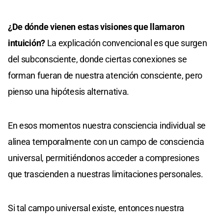
¿De dónde vienen estas visiones que llamaron
intuición?
La explicación convencional es que surgen
del subconsciente, donde ciertas conexiones se
forman fueran de nuestra atención consciente, pero
pienso una hipótesis alternativa.
En esos momentos nuestra consciencia individual se
alinea temporalmente con un campo de consciencia
universal, permitiéndonos acceder a compresiones
que trascienden a nuestras limitaciones personales.
Si tal campo universal existe, entonces nuestra