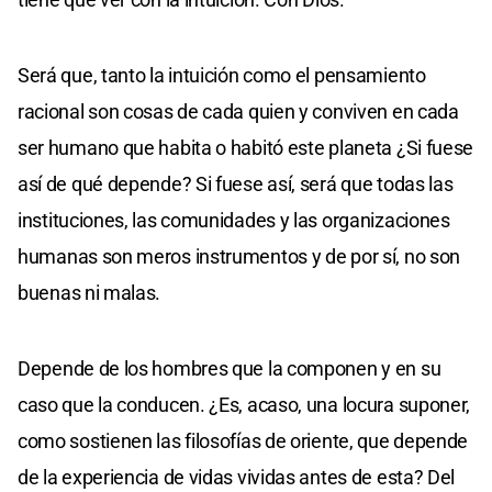
Será que, tanto la intuición como el pensamiento
racional son cosas de cada quien y conviven en cada
ser humano que habita o habitó este planeta ¿Si fuese
así de qué depende? Si fuese así, será que todas las
instituciones, las comunidades y las organizaciones
humanas son meros instrumentos y de por sí, no son
buenas ni malas.
Depende de los hombres que la componen y en su
caso que la conducen. ¿Es, acaso, una locura suponer,
como sostienen las filosofías de oriente, que depende
de la experiencia de vidas vividas antes de esta? Del