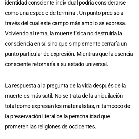
identidad consciente individual podría considerarse
como una especie de terminal. Un punto preciso a
través del cual este campo más amplio se expresa.
Volviendo al tema, la muerte física no destruiría la
consciencia en sí, sino que simplemente cerraría un
punto particular de expresión. Mientras que la esencia
consciente retornaría a su estado universal.
La respuesta a la pregunta de la vida después de la
muerte es más sutil. No se trata de la aniquilación
total como expresan los materialistas, ni tampoco de
la preservación literal de la personalidad que
prometen las religiones de occidentes.