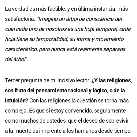
La verdad es más factible, y en última instancia, más
satisfactoria.
"Imagino un árbol de consciencia del
cual cada uno de nosotros es una hoja temporal, cada
hoja tiene su temporalidad, su forma y movimiento
característico, pero nunca está realmente separada
del árbol".
Tercer pregunta de mi incisivo lector:
¿Y las religiones,
son fruto del pensamiento racional y lógico, o de la
intuición?
Con las religiones la cuestión se torna más
compleja. Es que sí estoy convencido, seguramente
como muchos de ustedes, que el deseo de sobrevivir
a la muerte es inherente a los humanos desde tiempo