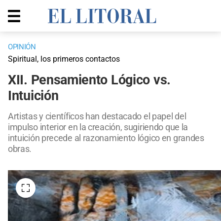
OPINIÓN
Spiritual, los primeros contactos
XII. Pensamiento Lógico vs.
Intuición
Artistas y científicos han destacado el papel del
impulso interior en la creación, sugiriendo que la
intuición precede al razonamiento lógico en grandes
obras.