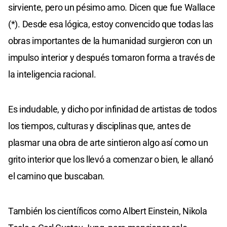
sirviente, pero un pésimo amo. Dicen que fue Wallace
(*). Desde esa lógica, estoy convencido que todas las
obras importantes de la humanidad surgieron con un
impulso interior y después tomaron forma a través de
la inteligencia racional.
Es indudable, y dicho por infinidad de artistas de todos
los tiempos, culturas y disciplinas que, antes de
plasmar una obra de arte sintieron algo así como un
grito interior que los llevó a comenzar o bien, le allanó
el camino que buscaban.
También los científicos como Albert Einstein, Nikola