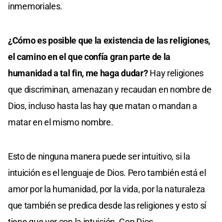
inmemoriales.
¿Cómo es posible que la existencia de las religiones,
el camino en el que confía gran parte de la
humanidad a tal fin, me haga dudar?
Hay religiones
que discriminan, amenazan y recaudan en nombre de
Dios, incluso hasta las hay que matan o mandan a
matar en el mismo nombre.
Esto de ninguna manera puede ser intuitivo, si la
intuición es el lenguaje de Dios. Pero también está el
amor por la humanidad, por la vida, por la naturaleza
que también se predica desde las religiones y esto sí
tiene que ver con la intuición. Con Dios.