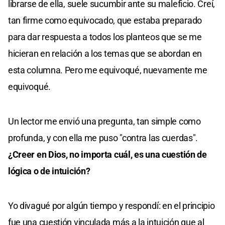
librarse de ella, suele sucumbir ante su maleficio. Creí,
tan firme como equivocado, que estaba preparado
para dar respuesta a todos los planteos que se me
hicieran en relación a los temas que se abordan en
esta columna. Pero me equivoqué, nuevamente me
equivoqué.
Un lector me envió una pregunta, tan simple como
profunda, y con ella me puso "contra las cuerdas".
¿Creer en Dios, no importa cuál, es una cuestión de
lógica o de intuición?
Yo divagué por algún tiempo y respondí: en el principio
fue una cuestión vinculada más a la intuición que al