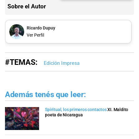
Sobre el Autor
Ricardo Dupuy
Ver Perfil
#TEMAS:
Edición Impresa
Además tenés que leer:
Spiritual, los primeros contactos
XI. Maldito
poeta de Nicaragua