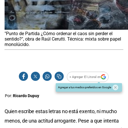
"Punto de Partida ¿Cómo ordenar el caos sin perder el
sentido?", obra de Raúl Cerutti. Técnica: mixta sobre papel
monolúcido.
+ Agregar El Litoral en
Agregar a tus medios preferidos en Google
Por:
Ricardo Dupuy
Quien escribe estas letras no está exento, ni mucho
menos, de una actitud arrogante. Pese a que intenta