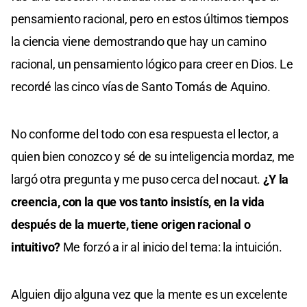
pensamiento racional, pero en estos últimos tiempos
la ciencia viene demostrando que hay un camino
racional, un pensamiento lógico para creer en Dios. Le
recordé las cinco vías de Santo Tomás de Aquino.
No conforme del todo con esa respuesta el lector, a
quien bien conozco y sé de su inteligencia mordaz, me
largó otra pregunta y me puso cerca del nocaut.
¿Y la
creencia, con la que vos tanto insistís, en la vida
después de la muerte, tiene origen racional o
intuitivo?
Me forzó a ir al inicio del tema: la intuición.
Alguien dijo alguna vez que la mente es un excelente