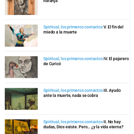
naranja
Spiritual, los primeros contactos
V. El fin del
miedo a la muerte
Spiritual, los primeros contactos
IV. El pajarero
de Curicó
Spiritual, los primeros contactos
III. Ayudo
ante la muerte, nada se cobra
Spiritual, los primeros contactos
II. No hay
dudas, Dios existe. Pero… ¿y la vida eterna?