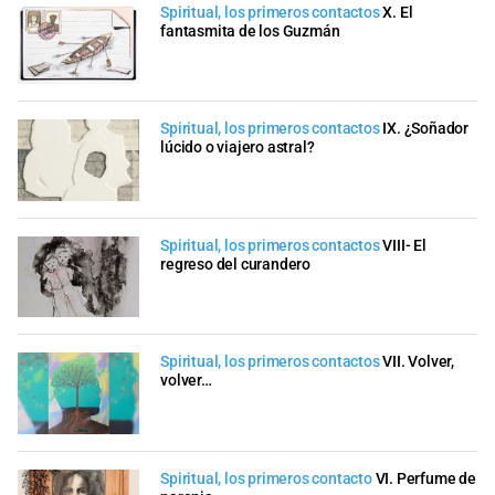
Spiritual, los primeros contactos
X. El
fantasmita de los Guzmán
Spiritual, los primeros contactos
IX. ¿Soñador
lúcido o viajero astral?
Spiritual, los primeros contactos
VIII- El
regreso del curandero
Spiritual, los primeros contactos
VII. Volver,
volver…
Spiritual, los primeros contacto
VI. Perfume de