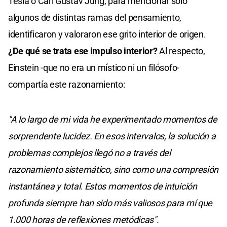
Tesla o Carl Gustav Jung, para mencionar solo
algunos de distintas ramas del pensamiento,
identificaron y valoraron ese grito interior de origen.
¿De qué se trata ese impulso interior?
Al respecto,
Einstein -que no era un místico ni un filósofo-
compartía este razonamiento:
"A lo largo de mi vida he experimentado momentos de
sorprendente lucidez. En esos intervalos, la solución a
problemas complejos llegó no a través del
razonamiento sistemático, sino como una compresión
instantánea y total. Estos momentos de intuición
profunda siempre han sido más valiosos para mí que
1.000 horas de reflexiones metódicas".