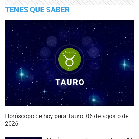
TENES QUE SABER
Horóscopo de hoy para Tauro: 06 de agosto de
2026