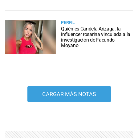
PERFIL
Quién es Candela Arizaga: la
influencer rosarina vinculada a la
investigación de Facundo
Moyano
CARGAR MÁS NOTAS