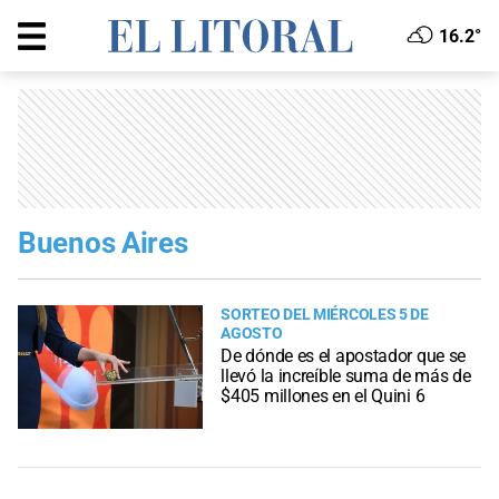
16.2°
Buenos Aires
SORTEO DEL MIÉRCOLES 5 DE
AGOSTO
De dónde es el apostador que se
llevó la increíble suma de más de
$405 millones en el Quini 6