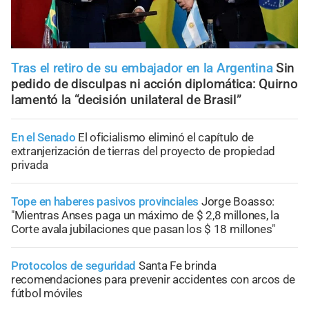
Tras el retiro de su embajador en la Argentina
Sin
pedido de disculpas ni acción diplomática: Quirno
lamentó la “decisión unilateral de Brasil”
En el Senado
El oficialismo eliminó el capítulo de
extranjerización de tierras del proyecto de propiedad
privada
Tope en haberes pasivos provinciales
Jorge Boasso:
"Mientras Anses paga un máximo de $ 2,8 millones, la
Corte avala jubilaciones que pasan los $ 18 millones"
Protocolos de seguridad
Santa Fe brinda
recomendaciones para prevenir accidentes con arcos de
fútbol móviles