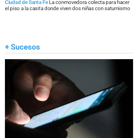
Ciudad de Santa Fe
La conmovedora colecta para hacer
el piso a la casita donde viven dos niñas con saturnismo
+
Sucesos