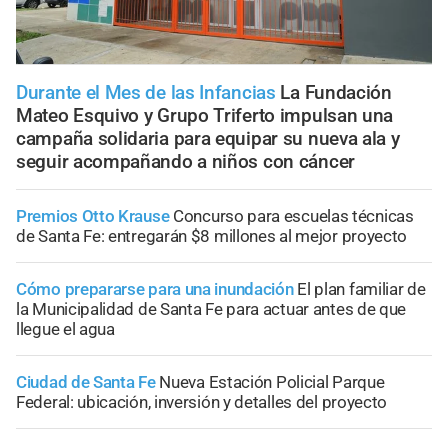
Durante el Mes de las Infancias
La Fundación
Mateo Esquivo y Grupo Triferto impulsan una
campaña solidaria para equipar su nueva ala y
seguir acompañando a niños con cáncer
Premios Otto Krause
Concurso para escuelas técnicas
de Santa Fe: entregarán $8 millones al mejor proyecto
Cómo prepararse para una inundación
El plan familiar de
la Municipalidad de Santa Fe para actuar antes de que
llegue el agua
Ciudad de Santa Fe
Nueva Estación Policial Parque
Federal: ubicación, inversión y detalles del proyecto