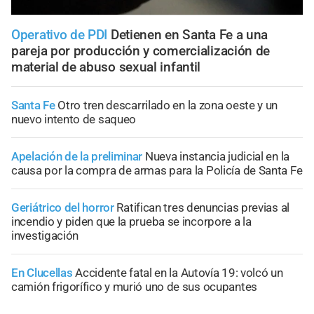
Operativo de PDI
Detienen en Santa Fe a una
pareja por producción y comercialización de
material de abuso sexual infantil
Santa Fe
Otro tren descarrilado en la zona oeste y un
nuevo intento de saqueo
Apelación de la preliminar
Nueva instancia judicial en la
causa por la compra de armas para la Policía de Santa Fe
Geriátrico del horror
Ratifican tres denuncias previas al
incendio y piden que la prueba se incorpore a la
investigación
En Clucellas
Accidente fatal en la Autovía 19: volcó un
camión frigorífico y murió uno de sus ocupantes