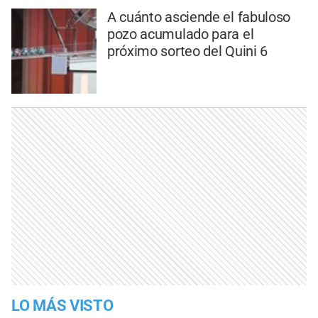
A cuánto asciende el fabuloso
pozo acumulado para el
próximo sorteo del Quini 6
LO MÁS VISTO