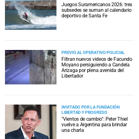
Juegos Suramericanos 2026: tres
subsedes se suman al calendario
deportivo de Santa Fe
PREVIO AL OPERATIVO POLICIAL
Filtran nuevos videos de Facundo
Moyano persiguiendo a Candela
Arizaga por plena avenida del
Libertador
INVITADO POR LA FUNDACIÓN
LIBERTAD Y PROGRESO
"Vientos de cambio": Peter Thiel
vuelve a Argentina para brindar
una charla