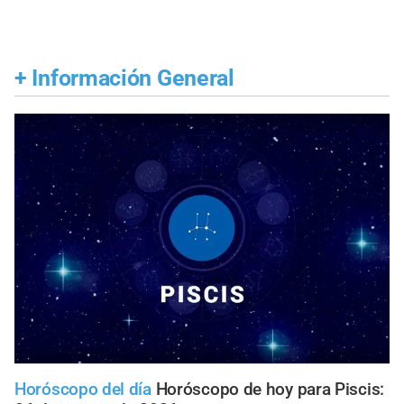
+
Información General
Horóscopo del día
Horóscopo de hoy para Piscis: