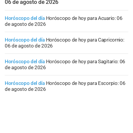
06 de agosto de 2026
Horóscopo del día
Horóscopo de hoy para Acuario: 06
de agosto de 2026
Horóscopo del día
Horóscopo de hoy para Capricornio:
06 de agosto de 2026
Horóscopo del día
Horóscopo de hoy para Sagitario: 06
de agosto de 2026
Horóscopo del día
Horóscopo de hoy para Escorpio: 06
de agosto de 2026