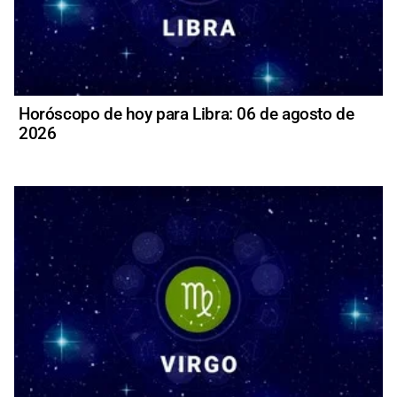
Horóscopo de hoy para Libra: 06 de agosto de
2026