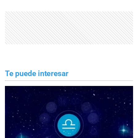
Te puede interesar