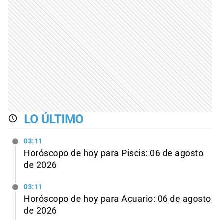
LO ÚLTIMO
03:11
Horóscopo de hoy para Piscis: 06 de agosto
de 2026
03:11
Horóscopo de hoy para Acuario: 06 de agosto
de 2026