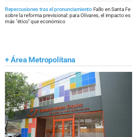
Repercusiones tras el pronunciamiento
Fallo en Santa Fe
sobre la reforma previsional: para Olivares, el impacto es
más "ético" que económico
+
Área Metropolitana