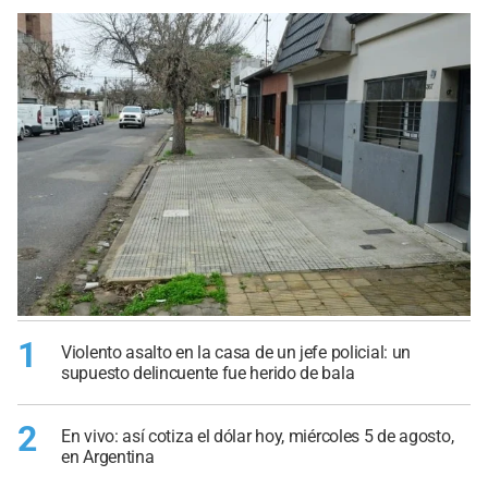
1
Violento asalto en la casa de un jefe policial: un
supuesto delincuente fue herido de bala
2
En vivo: así cotiza el dólar hoy, miércoles 5 de agosto,
en Argentina