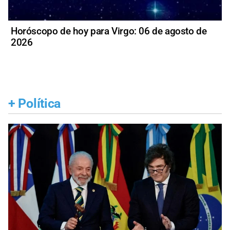
Horóscopo de hoy para Virgo: 06 de agosto de
2026
+
Política