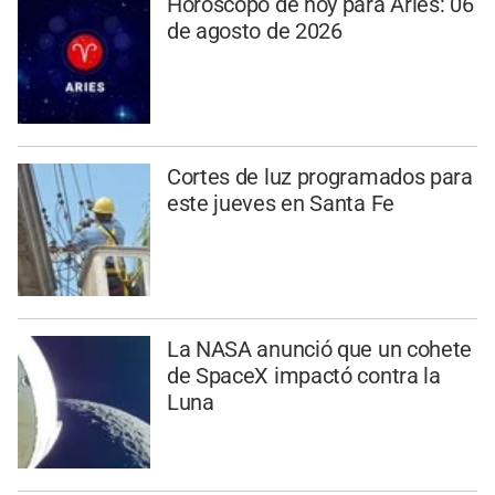
Horóscopo de hoy para Aries: 06
de agosto de 2026
Cortes de luz programados para
este jueves en Santa Fe
La NASA anunció que un cohete
de SpaceX impactó contra la
Luna