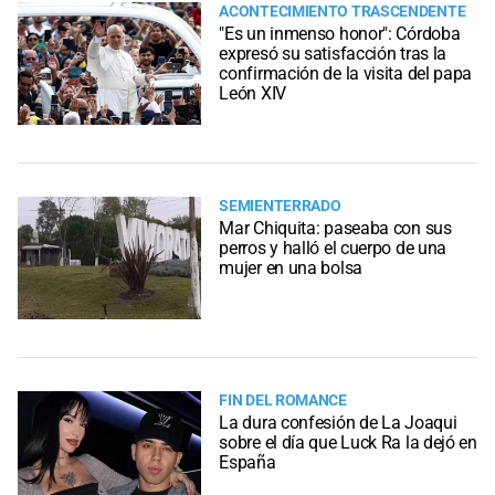
ACONTECIMIENTO TRASCENDENTE
"Es un inmenso honor": Córdoba
expresó su satisfacción tras la
confirmación de la visita del papa
León XIV
SEMIENTERRADO
Mar Chiquita: paseaba con sus
perros y halló el cuerpo de una
mujer en una bolsa
FIN DEL ROMANCE
La dura confesión de La Joaqui
sobre el día que Luck Ra la dejó en
España