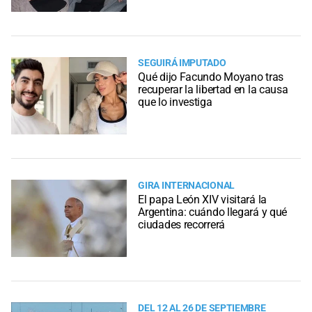
SEGUIRÁ IMPUTADO
Qué dijo Facundo Moyano tras
recuperar la libertad en la causa
que lo investiga
GIRA INTERNACIONAL
El papa León XIV visitará la
Argentina: cuándo llegará y qué
ciudades recorrerá
DEL 12 AL 26 DE SEPTIEMBRE