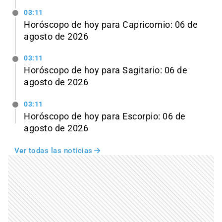
03:11
Horóscopo de hoy para Capricornio: 06 de
agosto de 2026
03:11
Horóscopo de hoy para Sagitario: 06 de
agosto de 2026
03:11
Horóscopo de hoy para Escorpio: 06 de
agosto de 2026
Ver todas las noticias