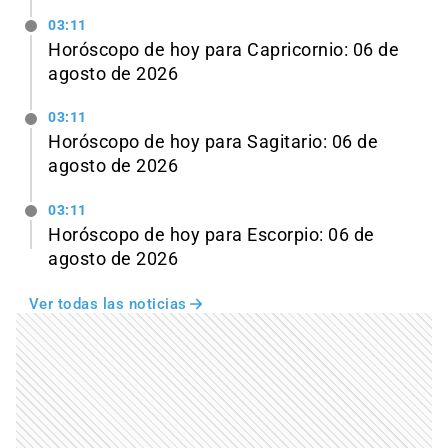
03:11
Horóscopo de hoy para Capricornio: 06 de
agosto de 2026
03:11
Horóscopo de hoy para Sagitario: 06 de
agosto de 2026
03:11
Horóscopo de hoy para Escorpio: 06 de
agosto de 2026
Ver todas las noticias