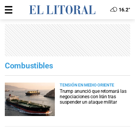
16.2°
Combustibles
TENSIÓN EN MEDIO ORIENTE
Trump anunció que retomará las
negociaciones con Irán tras
suspender un ataque militar