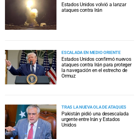
Estados Unidos volvió a lanzar
ataques contra Irán
ESCALADA EN MEDIO ORIENTE
Estados Unidos confirmó nuevos
ataques contra Irán para proteger
la navegación en el estrecho de
Ormuz
TRAS LA NUEVA OLA DE ATAQUES
Pakistán pidió una desescalada
urgente entre Irán y Estados
Unidos