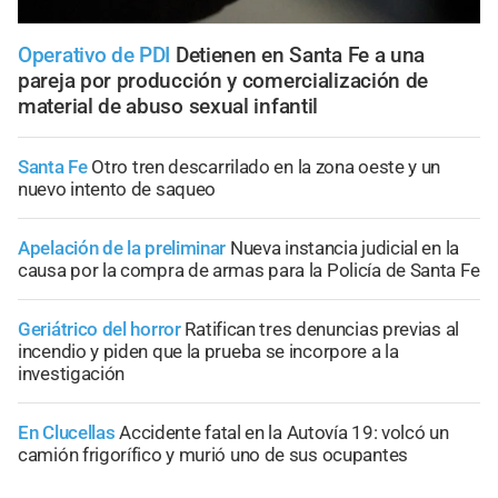
Operativo de PDI
Detienen en Santa Fe a una
pareja por producción y comercialización de
material de abuso sexual infantil
Santa Fe
Otro tren descarrilado en la zona oeste y un
nuevo intento de saqueo
Apelación de la preliminar
Nueva instancia judicial en la
causa por la compra de armas para la Policía de Santa Fe
Geriátrico del horror
Ratifican tres denuncias previas al
incendio y piden que la prueba se incorpore a la
investigación
En Clucellas
Accidente fatal en la Autovía 19: volcó un
camión frigorífico y murió uno de sus ocupantes