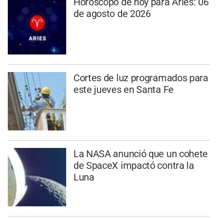
Horóscopo de hoy para Aries: 06
de agosto de 2026
Cortes de luz programados para
este jueves en Santa Fe
La NASA anunció que un cohete
de SpaceX impactó contra la
Luna