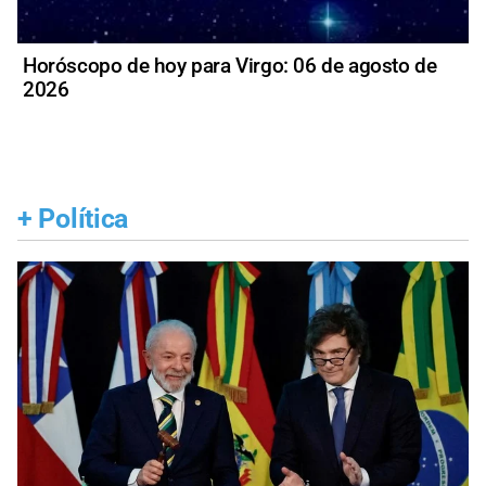
Horóscopo de hoy para Virgo: 06 de agosto de
2026
+
Política