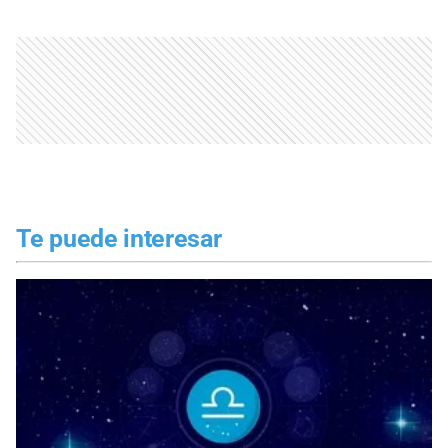
Te puede interesar