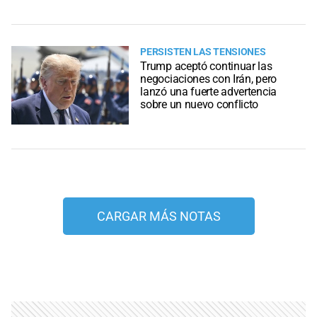
PERSISTEN LAS TENSIONES
Trump aceptó continuar las
negociaciones con Irán, pero
lanzó una fuerte advertencia
sobre un nuevo conflicto
CARGAR MÁS NOTAS