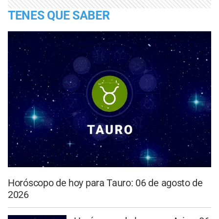
TENES QUE SABER
Horóscopo de hoy para Tauro: 06 de agosto de
2026