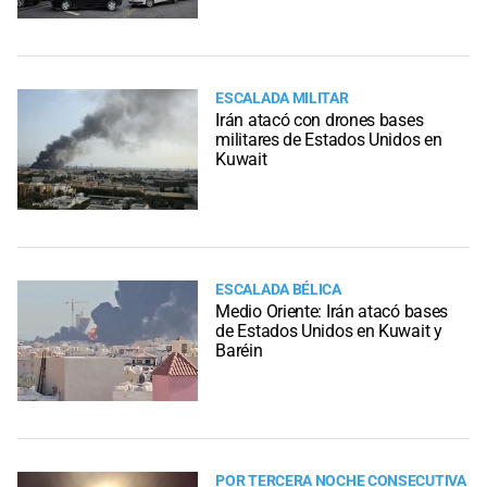
ESCALADA MILITAR
Irán atacó con drones bases
militares de Estados Unidos en
Kuwait
ESCALADA BÉLICA
Medio Oriente: Irán atacó bases
de Estados Unidos en Kuwait y
Baréin
POR TERCERA NOCHE CONSECUTIVA