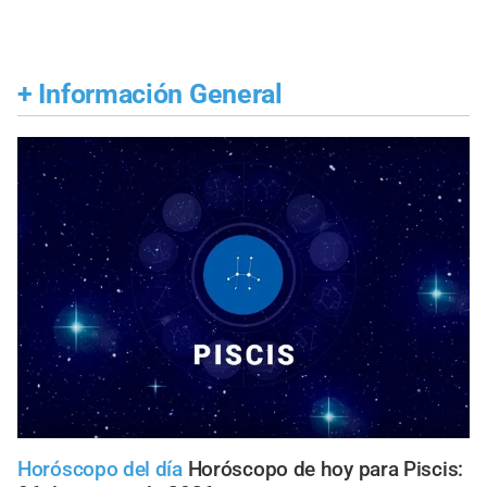
+
Información General
Horóscopo del día
Horóscopo de hoy para Piscis: