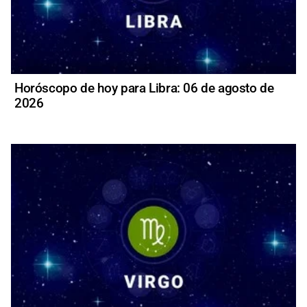
Horóscopo de hoy para Libra: 06 de agosto de
2026