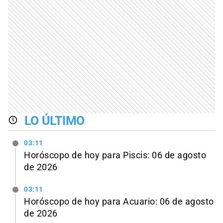
LO ÚLTIMO
03:11
Horóscopo de hoy para Piscis: 06 de agosto
de 2026
03:11
Horóscopo de hoy para Acuario: 06 de agosto
de 2026