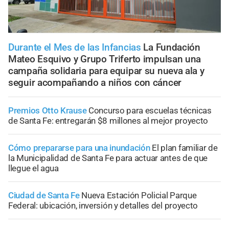
Durante el Mes de las Infancias
La Fundación
Mateo Esquivo y Grupo Triferto impulsan una
campaña solidaria para equipar su nueva ala y
seguir acompañando a niños con cáncer
Premios Otto Krause
Concurso para escuelas técnicas
de Santa Fe: entregarán $8 millones al mejor proyecto
Cómo prepararse para una inundación
El plan familiar de
la Municipalidad de Santa Fe para actuar antes de que
llegue el agua
Ciudad de Santa Fe
Nueva Estación Policial Parque
Federal: ubicación, inversión y detalles del proyecto