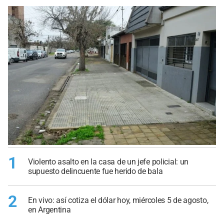
1
Violento asalto en la casa de un jefe policial: un
supuesto delincuente fue herido de bala
2
En vivo: así cotiza el dólar hoy, miércoles 5 de agosto,
en Argentina