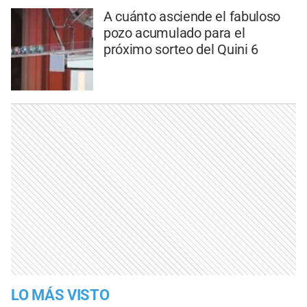
A cuánto asciende el fabuloso
pozo acumulado para el
próximo sorteo del Quini 6
LO MÁS VISTO