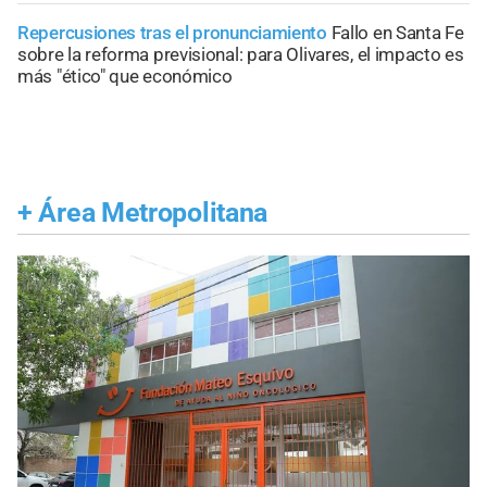
Repercusiones tras el pronunciamiento
Fallo en Santa Fe
sobre la reforma previsional: para Olivares, el impacto es
más "ético" que económico
+
Área Metropolitana