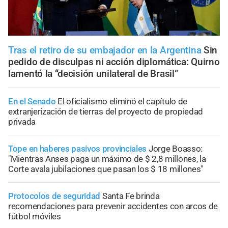
Tras el retiro de su embajador en la Argentina
Sin
pedido de disculpas ni acción diplomática: Quirno
lamentó la “decisión unilateral de Brasil”
En el Senado
El oficialismo eliminó el capítulo de
extranjerización de tierras del proyecto de propiedad
privada
Tope en haberes pasivos provinciales
Jorge Boasso:
"Mientras Anses paga un máximo de $ 2,8 millones, la
Corte avala jubilaciones que pasan los $ 18 millones"
Protocolos de seguridad
Santa Fe brinda
recomendaciones para prevenir accidentes con arcos de
fútbol móviles