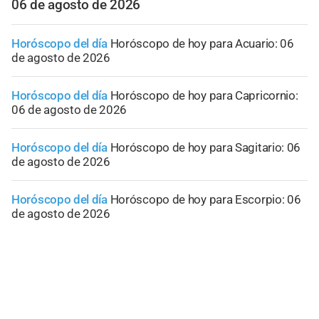
06 de agosto de 2026
Horóscopo del día
Horóscopo de hoy para Acuario: 06
de agosto de 2026
Horóscopo del día
Horóscopo de hoy para Capricornio:
06 de agosto de 2026
Horóscopo del día
Horóscopo de hoy para Sagitario: 06
de agosto de 2026
Horóscopo del día
Horóscopo de hoy para Escorpio: 06
de agosto de 2026