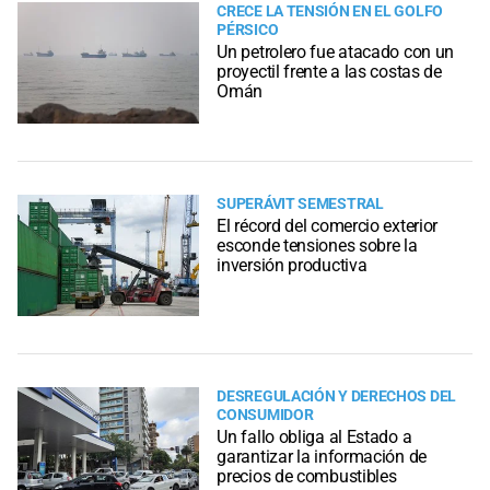
CRECE LA TENSIÓN EN EL GOLFO
PÉRSICO
Un petrolero fue atacado con un
proyectil frente a las costas de
Omán
SUPERÁVIT SEMESTRAL
El récord del comercio exterior
esconde tensiones sobre la
inversión productiva
DESREGULACIÓN Y DERECHOS DEL
CONSUMIDOR
Un fallo obliga al Estado a
garantizar la información de
precios de combustibles