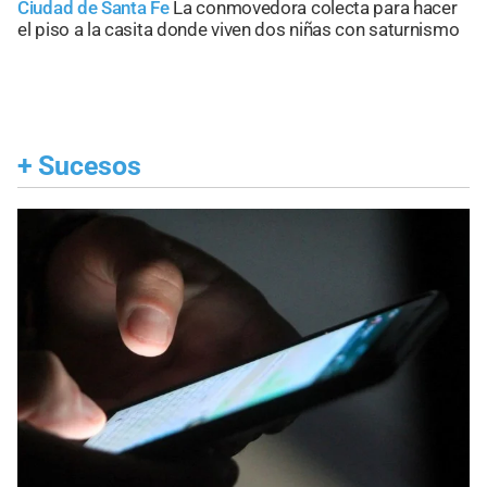
Ciudad de Santa Fe
La conmovedora colecta para hacer
el piso a la casita donde viven dos niñas con saturnismo
+
Sucesos