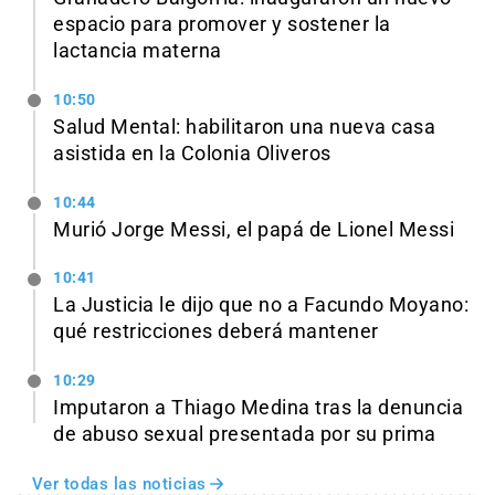
espacio para promover y sostener la
lactancia materna
10:50
Salud Mental: habilitaron una nueva casa
asistida en la Colonia Oliveros
10:44
Murió Jorge Messi, el papá de Lionel Messi
10:41
La Justicia le dijo que no a Facundo Moyano:
qué restricciones deberá mantener
10:29
Imputaron a Thiago Medina tras la denuncia
de abuso sexual presentada por su prima
Ver todas las noticias