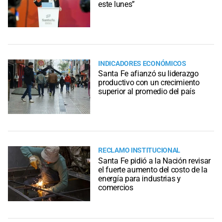
este lunes”
INDICADORES ECONÓMICOS
Santa Fe afianzó su liderazgo
productivo con un crecimiento
superior al promedio del país
RECLAMO INSTITUCIONAL
Santa Fe pidió a la Nación revisar
el fuerte aumento del costo de la
energía para industrias y
comercios