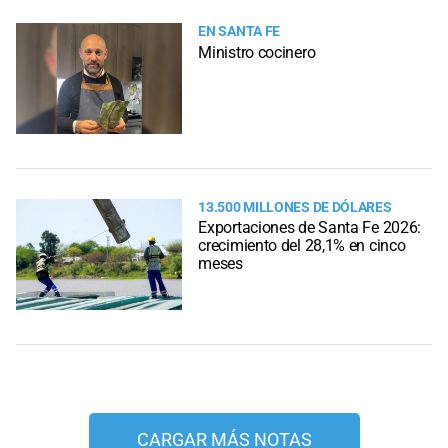
EN SANTA FE
Ministro cocinero
13.500 MILLONES DE DÓLARES
Exportaciones de Santa Fe 2026:
crecimiento del 28,1% en cinco
meses
CARGAR MÁS NOTAS