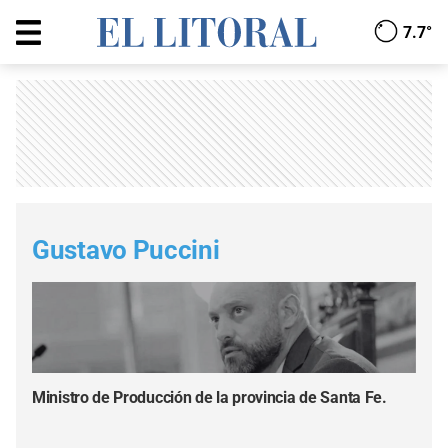
7.7°
Gustavo Puccini
Ministro de Producción de la provincia de Santa Fe.