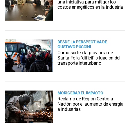
una iniciativa para mitigar los
costos energéticos en la industria
DESDE LA PERSPECTIVA DE
GUSTAVO PUCCINI
Cómo surfea la provincia de
Santa Fe la "difícil" situación del
transporte interurbano
MORIGERAR EL IMPACTO
Reclamo de Región Centro a
Nación por el aumento de energía
a industrias