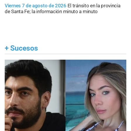
Viernes 7 de agosto de 2026
El tránsito en la provincia
de Santa Fe; la información minuto a minuto
+
Sucesos