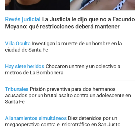
Revés judicial
La Justicia le dijo que no a Facundo
Moyano: qué restricciones deberá mantener
Villa Oculta
Investigan la muerte de un hombre en la
ciudad de Santa Fe
Hay siete heridos
Chocaron un tren y un colectivo a
metros de La Bombonera
Tribunales
Prisión preventiva para dos hermanos
acusados por un brutal asalto contra un adolescente en
Santa Fe
Allanamientos simultáneos
Diez detenidos por un
megaoperativo contra el microtráfico en San Justo