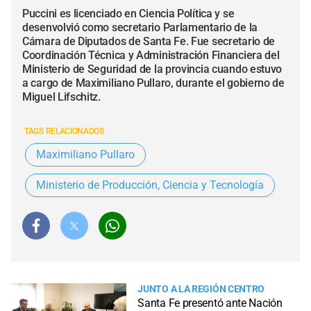
Puccini es licenciado en Ciencia Política y se
desenvolvió como secretario Parlamentario de la
Cámara de Diputados de Santa Fe. Fue secretario de
Coordinación Técnica y Administración Financiera del
Ministerio de Seguridad de la provincia cuando estuvo
a cargo de Maximiliano Pullaro, durante el gobierno de
Miguel Lifschitz.
TAGS RELACIONADOS
Maximiliano Pullaro
Ministerio de Producción, Ciencia y Tecnología
JUNTO A LA REGIÓN CENTRO
Santa Fe presentó ante Nación