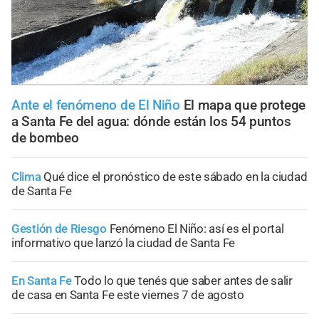
Ante el fenómeno de El Niño
El mapa que protege
a Santa Fe del agua: dónde están los 54 puntos
de bombeo
Clima
Qué dice el pronóstico de este sábado en la ciudad
de Santa Fe
Gestión de Riesgo
Fenómeno El Niño: así es el portal
informativo que lanzó la ciudad de Santa Fe
En Santa Fe
Todo lo que tenés que saber antes de salir
de casa en Santa Fe este viernes 7 de agosto