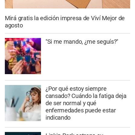
Mirá gratis la edición impresa de Viví Mejor de
agosto
"Si me mando, ¿me seguís?"
¿Por qué estoy siempre
cansado? Cuándo la fatiga deja
de ser normal y qué
enfermedades puede estar
indicando