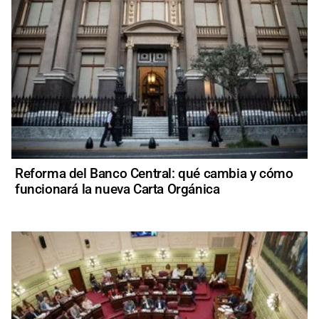
Reforma del Banco Central: qué cambia y cómo
funcionará la nueva Carta Orgánica