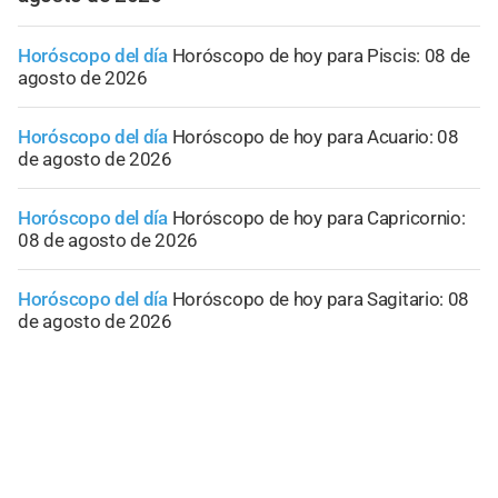
Horóscopo del día
Horóscopo de hoy para Piscis: 08 de
agosto de 2026
Horóscopo del día
Horóscopo de hoy para Acuario: 08
de agosto de 2026
Horóscopo del día
Horóscopo de hoy para Capricornio:
08 de agosto de 2026
Horóscopo del día
Horóscopo de hoy para Sagitario: 08
de agosto de 2026