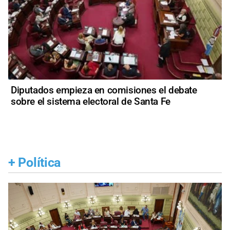
Diputados empieza en comisiones el debate
sobre el sistema electoral de Santa Fe
+
Política