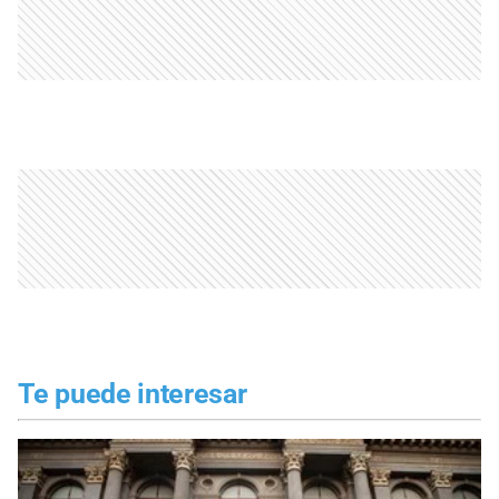
Te puede interesar