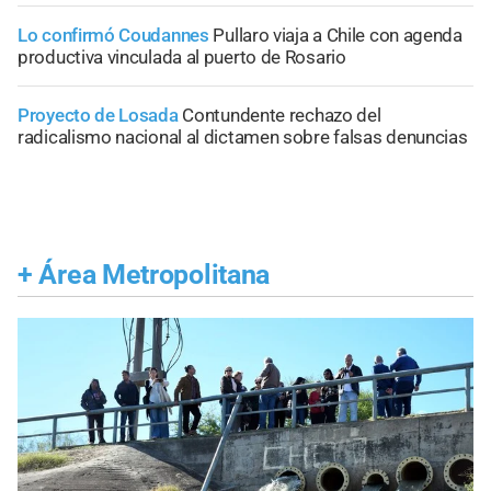
Lo confirmó Coudannes
Pullaro viaja a Chile con agenda
productiva vinculada al puerto de Rosario
Proyecto de Losada
Contundente rechazo del
radicalismo nacional al dictamen sobre falsas denuncias
+
Área Metropolitana