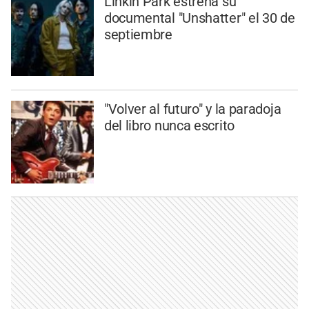
Linkin Park estrena su
documental "Unshatter" el 30 de
septiembre
"Volver al futuro" y la paradoja
del libro nunca escrito