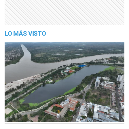
LO MÁS VISTO