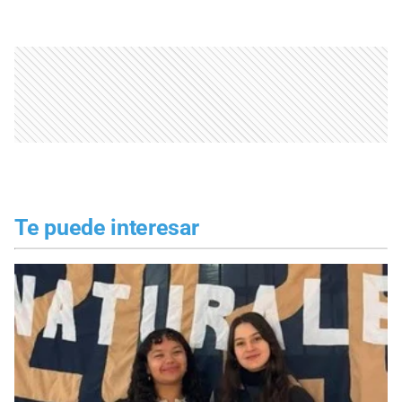
Te puede interesar