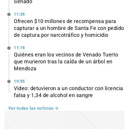
Senado
11:26
Ofrecen $10 millones de recompensa para
capturar a un hombre de Santa Fe con pedido
de captura por narcotráfico y homicidio
11:16
Quiénes eran los vecinos de Venado Tuerto
que murieron tras la caída de un árbol en
Mendoza
10:55
Video: detuvieron a un conductor con licencia
falsa y 1,34 de alcohol en sangre
Ver todas las noticias