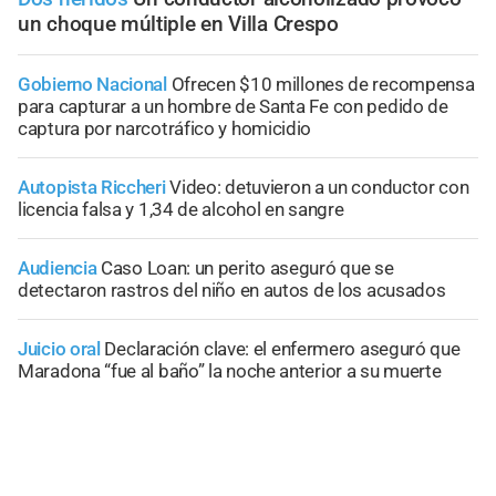
un choque múltiple en Villa Crespo
Gobierno Nacional
Ofrecen $10 millones de recompensa
para capturar a un hombre de Santa Fe con pedido de
captura por narcotráfico y homicidio
Autopista Riccheri
Video: detuvieron a un conductor con
licencia falsa y 1,34 de alcohol en sangre
Audiencia
Caso Loan: un perito aseguró que se
detectaron rastros del niño en autos de los acusados
Juicio oral
Declaración clave: el enfermero aseguró que
Maradona “fue al baño” la noche anterior a su muerte