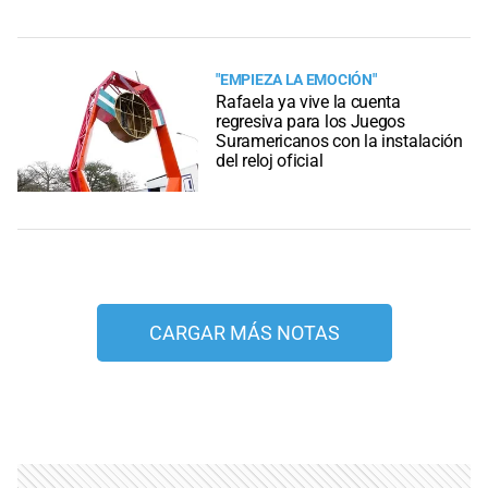
"EMPIEZA LA EMOCIÓN"
Rafaela ya vive la cuenta
regresiva para los Juegos
Suramericanos con la instalación
del reloj oficial
CARGAR MÁS NOTAS