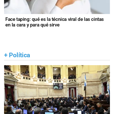
Face taping: qué es la técnica viral de las cintas
en la cara y para qué sirve
+
Política