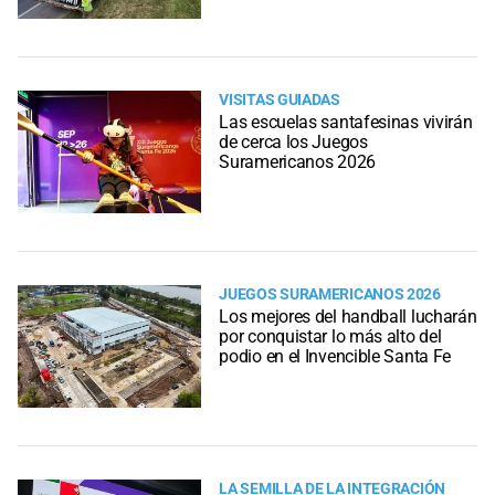
VISITAS GUIADAS
Las escuelas santafesinas vivirán
de cerca los Juegos
Suramericanos 2026
JUEGOS SURAMERICANOS 2026
Los mejores del handball lucharán
por conquistar lo más alto del
podio en el Invencible Santa Fe
LA SEMILLA DE LA INTEGRACIÓN