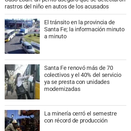
rastros del niño en autos de los acusados
El tránsito en la provincia de
Santa Fe; la información minuto
a minuto
Santa Fe renovó más de 70
colectivos y el 40% del servicio
ya se presta con unidades
modernizadas
La minería cerró el semestre
con récord de producción