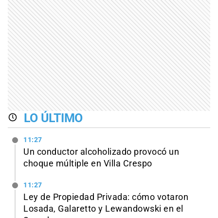
LO ÚLTIMO
11:27
Un conductor alcoholizado provocó un
choque múltiple en Villa Crespo
11:27
Ley de Propiedad Privada: cómo votaron
Losada, Galaretto y Lewandowski en el