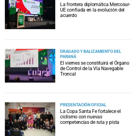
La frontera diplomática Mercosur-
UE confiada en la evolución del
acuerdo
DRAGADO Y BALIZAMIENTO DEL
PARANÁ
El viernes se constituirá el Órgano
de Control de la Vía Navegable
Troncal
PRESENTACIÓN OFICIAL
La Copa Santa Fe fortalece el
ciclismo con nuevas
competencias de ruta y pista