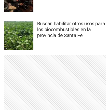
Buscan habilitar otros usos para
los biocombustibles en la
provincia de Santa Fe