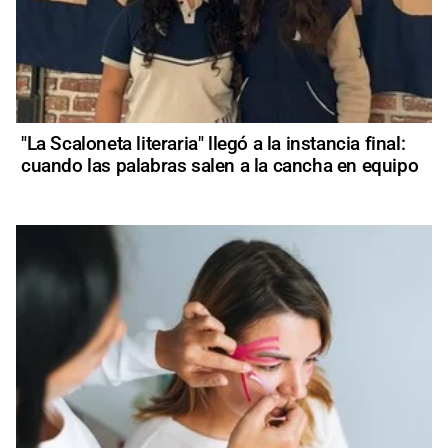
"La Scaloneta literaria" llegó a la instancia final:
cuando las palabras salen a la cancha en equipo