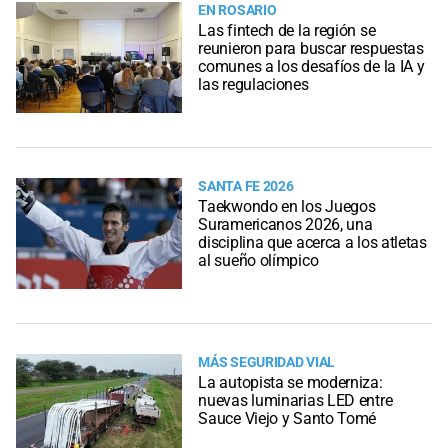
EN ROSARIO
Las fintech de la región se
reunieron para buscar respuestas
comunes a los desafíos de la IA y
las regulaciones
SANTA FE 2026
Taekwondo en los Juegos
Suramericanos 2026, una
disciplina que acerca a los atletas
al sueño olímpico
MÁS SEGURIDAD VIAL
La autopista se moderniza:
nuevas luminarias LED entre
Sauce Viejo y Santo Tomé