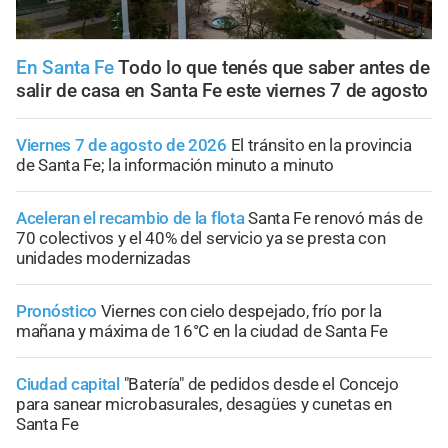
En Santa Fe
Todo lo que tenés que saber antes de
salir de casa en Santa Fe este viernes 7 de agosto
Viernes 7 de agosto de 2026
El tránsito en la provincia
de Santa Fe; la información minuto a minuto
Aceleran el recambio de la flota
Santa Fe renovó más de
70 colectivos y el 40% del servicio ya se presta con
unidades modernizadas
Pronóstico
Viernes con cielo despejado, frío por la
mañana y máxima de 16°C en la ciudad de Santa Fe
Ciudad capital
"Batería" de pedidos desde el Concejo
para sanear microbasurales, desagües y cunetas en
Santa Fe