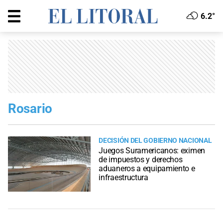
6.2°
Rosario
DECISIÓN DEL GOBIERNO NACIONAL
Juegos Suramericanos: eximen
de impuestos y derechos
aduaneros a equipamiento e
infraestructura