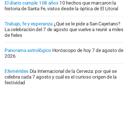
El diario cumple 108 años
10 hechos que marcaron la
historia de Santa Fe, vistos desde la óptica de El Litoral
Trabajo, fe y esperanza
¿Qué se le pide a San Cayetano?
La celebración del 7 de agosto que vuelve a reunir a miles
de fieles
Panorama astrológico
Horóscopo de hoy 7 de agosto de
2026
Efemérides
Día Internacional de la Cerveza: por qué se
celebra cada 7 agosto y cuál es el curioso origen de la
festividad