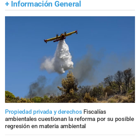
+
Información General
Propiedad privada y derechos
Fiscalías
ambientales cuestionan la reforma por su posible
regresión en materia ambiental