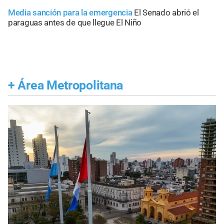
Media sanción para la emergencia
El Senado abrió el
paraguas antes de que llegue El Niño
+
Área Metropolitana