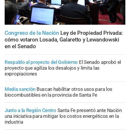
Congreso de la Nación
Ley de Propiedad Privada:
cómo votaron Losada, Galaretto y Lewandowski
en el Senado
Respaldo al proyecto del Gobierno
El Senado aprobó el
proyecto que agiliza los desalojos y limita las
expropiaciones
Media sanción
Buscan habilitar otros usos para los
biocombustibles en la provincia de Santa Fe
Junto a la Región Centro
Santa Fe presentó ante Nación
una iniciativa para mitigar los costos energéticos en la
industria