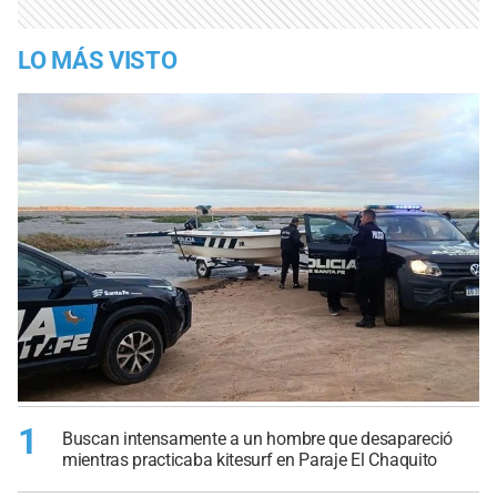
LO MÁS VISTO
1
Buscan intensamente a un hombre que desapareció
mientras practicaba kitesurf en Paraje El Chaquito