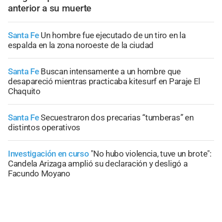
anterior a su muerte
Santa Fe
Un hombre fue ejecutado de un tiro en la
espalda en la zona noroeste de la ciudad
Santa Fe
Buscan intensamente a un hombre que
desapareció mientras practicaba kitesurf en Paraje El
Chaquito
Santa Fe
Secuestraron dos precarias “tumberas” en
distintos operativos
Investigación en curso
"No hubo violencia, tuve un brote":
Candela Arizaga amplió su declaración y desligó a
Facundo Moyano