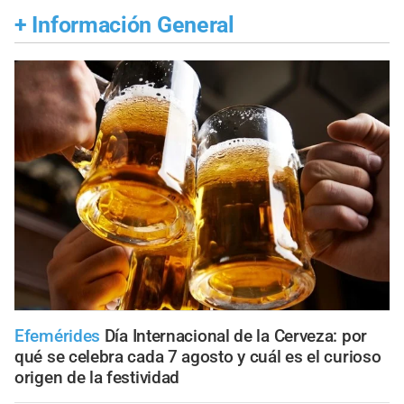
+
Información General
Efemérides
Día Internacional de la Cerveza: por
qué se celebra cada 7 agosto y cuál es el curioso
origen de la festividad