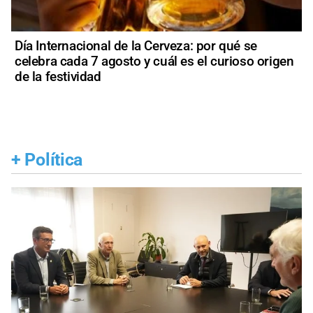
Día Internacional de la Cerveza: por qué se
celebra cada 7 agosto y cuál es el curioso origen
de la festividad
+
Política