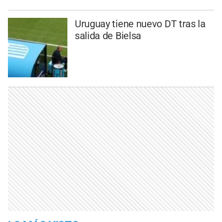
Uruguay tiene nuevo DT tras la
salida de Bielsa