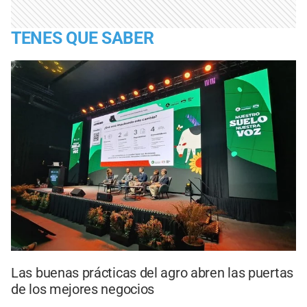
TENES QUE SABER
Las buenas prácticas del agro abren las puertas
de los mejores negocios