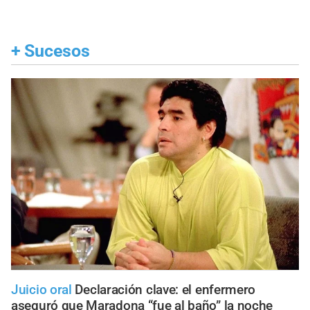
+
Sucesos
Juicio oral
Declaración clave: el enfermero
aseguró que Maradona “fue al baño” la noche