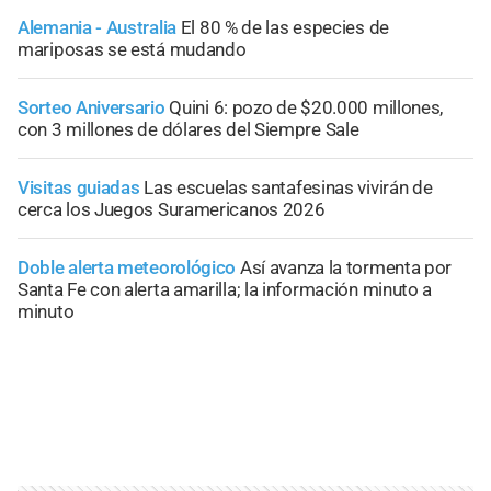
Alemania - Australia
El 80 % de las especies de
mariposas se está mudando
Sorteo Aniversario
Quini 6: pozo de $20.000 millones,
con 3 millones de dólares del Siempre Sale
Visitas guiadas
Las escuelas santafesinas vivirán de
cerca los Juegos Suramericanos 2026
Doble alerta meteorológico
Así avanza la tormenta por
Santa Fe con alerta amarilla; la información minuto a
minuto