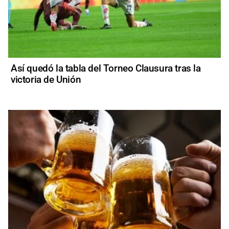
Así quedó la tabla del Torneo Clausura tras la
victoria de Unión