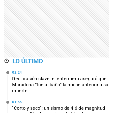
LO ÚLTIMO
02:24
Declaración clave: el enfermero aseguró que
Maradona “fue al baño” la noche anterior a su
muerte
01:55
"Corto y seco": un sismo de 4.6 de magnitud