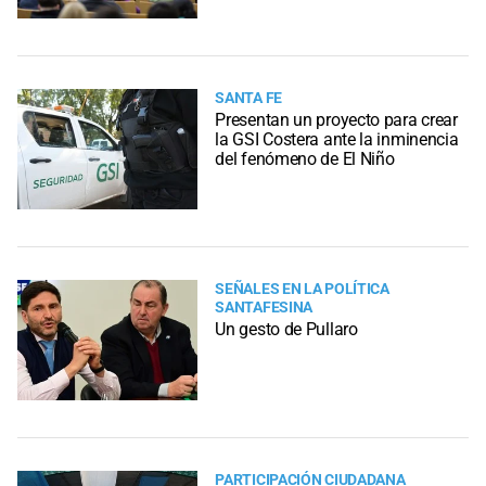
SANTA FE
Presentan un proyecto para crear
la GSI Costera ante la inminencia
del fenómeno de El Niño
SEÑALES EN LA POLÍTICA
SANTAFESINA
Un gesto de Pullaro
PARTICIPACIÓN CIUDADANA