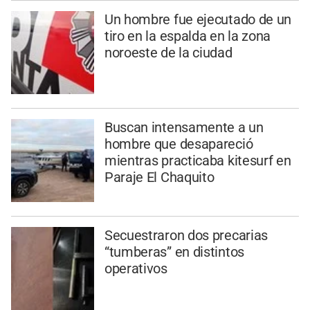
Un hombre fue ejecutado de un
tiro en la espalda en la zona
noroeste de la ciudad
Buscan intensamente a un
hombre que desapareció
mientras practicaba kitesurf en
Paraje El Chaquito
Secuestraron dos precarias
“tumberas” en distintos
operativos