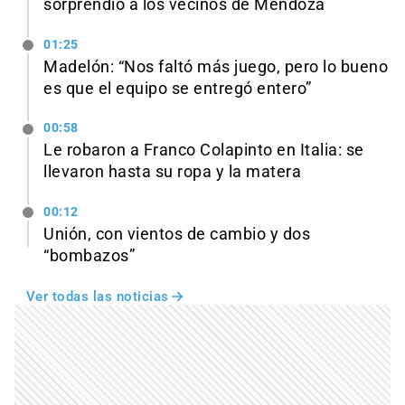
sorprendió a los vecinos de Mendoza
01:25
Madelón: “Nos faltó más juego, pero lo bueno
es que el equipo se entregó entero”
00:58
Le robaron a Franco Colapinto en Italia: se
llevaron hasta su ropa y la matera
00:12
Unión, con vientos de cambio y dos
“bombazos”
Ver todas las noticias