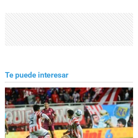
Te puede interesar