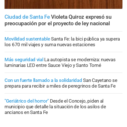
Ciudad de Santa Fe
Violeta Quiroz expresó su
preocupación por el proyecto de ley nacional
Movilidad sustentable
Santa Fe: la bici pública ya supera
los 670 mil viajes y suma nuevas estaciones
Más seguridad vial
La autopista se moderniza: nuevas
luminarias LED entre Sauce Viejo y Santo Tomé
Con un fuerte llamado a la solidaridad
San Cayetano se
prepara para recibir a miles de peregrinos de Santa Fe
"Geriátrico del horror"
Desde el Concejo, piden al
municipio que detalle la situación de los asilos de
ancianos en Santa Fe