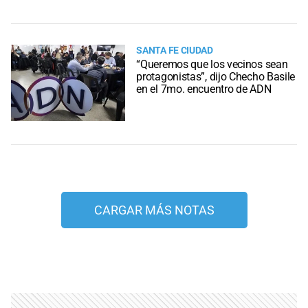
SANTA FE CIUDAD
“Queremos que los vecinos sean
protagonistas”, dijo Checho Basile
en el 7mo. encuentro de ADN
CARGAR MÁS NOTAS