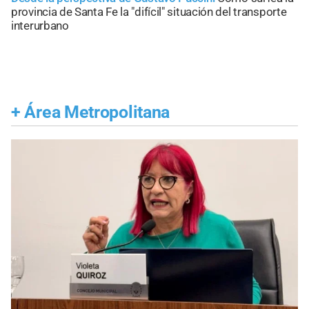
provincia de Santa Fe la "difícil" situación del transporte
interurbano
+
Área Metropolitana