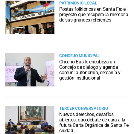
PATRIMONIO LOCAL
Postas folklóricas en Santa Fe: el
proyecto que recupera la memoria
de sus grandes referentes
CONCEJO MUNICIPAL
Checho Basile encabeza un
Concejo de diálogo y agenda
común: autonomía, cercanía y
gestión institucional
TERCER CONVERSATORIO
Nuevos derechos, desafíos
abiertos: otro debate de cara a la
futura Carta Orgánica de Santa Fe
ciudad