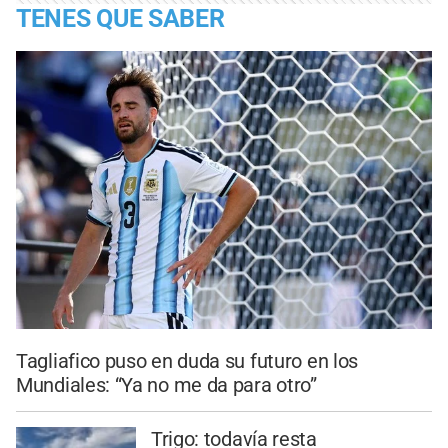
TENES QUE SABER
Tagliafico puso en duda su futuro en los
Mundiales: “Ya no me da para otro”
Trigo: todavía resta