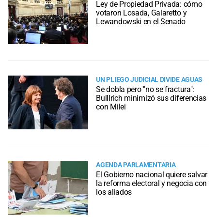
Ley de Propiedad Privada: cómo
votaron Losada, Galaretto y
Lewandowski en el Senado
UN PLIEGO JUDICIAL DIVIDE AGUAS
Se dobla pero "no se fractura":
Bulllrich minimizó sus diferencias
con Milei
AGENDA PARLAMENTARIA
El Gobierno nacional quiere salvar
la reforma electoral y negocia con
los aliados