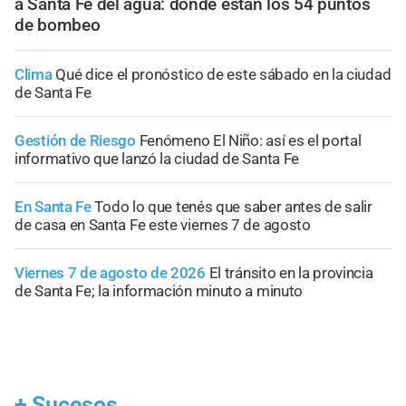
a Santa Fe del agua: dónde están los 54 puntos
de bombeo
Clima
Qué dice el pronóstico de este sábado en la ciudad
de Santa Fe
Gestión de Riesgo
Fenómeno El Niño: así es el portal
informativo que lanzó la ciudad de Santa Fe
En Santa Fe
Todo lo que tenés que saber antes de salir
de casa en Santa Fe este viernes 7 de agosto
Viernes 7 de agosto de 2026
El tránsito en la provincia
de Santa Fe; la información minuto a minuto
+
Sucesos