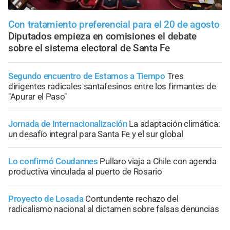
Con tratamiento preferencial para el 20 de agosto
Diputados empieza en comisiones el debate
sobre el sistema electoral de Santa Fe
Segundo encuentro de Estamos a Tiempo
Tres
dirigentes radicales santafesinos entre los firmantes de
"Apurar el Paso"
Jornada de Internacionalización
La adaptación climática:
un desafío integral para Santa Fe y el sur global
Lo confirmó Coudannes
Pullaro viaja a Chile con agenda
productiva vinculada al puerto de Rosario
Proyecto de Losada
Contundente rechazo del
radicalismo nacional al dictamen sobre falsas denuncias