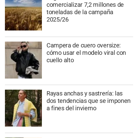
comercializar 7,2 millones de
toneladas de la campaña
2025/26
Campera de cuero oversize:
cómo usar el modelo viral con
cuello alto
Rayas anchas y sastrería: las
dos tendencias que se imponen
a fines del invierno