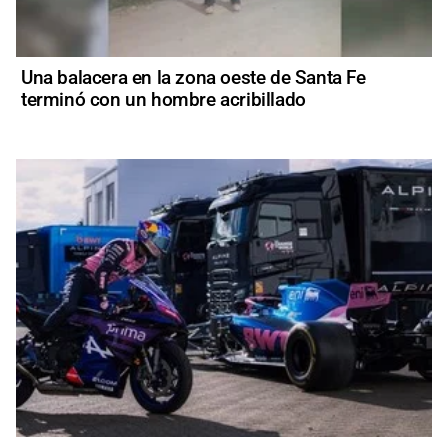
Una balacera en la zona oeste de Santa Fe
terminó con un hombre acribillado