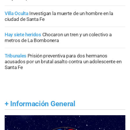
Villa Oculta
Investigan la muerte de un hombre en la
ciudad de Santa Fe
Hay siete heridos
Chocaron un tren y un colectivo a
metros de La Bombonera
Tribunales
Prisión preventiva para dos hermanos
acusados por un brutal asalto contra un adolescente en
Santa Fe
+
Información General