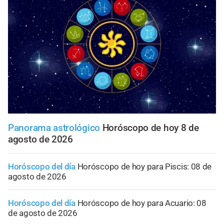
Panorama astrológico
Horóscopo de hoy 8 de
agosto de 2026
Horóscopo del día
Horóscopo de hoy para Piscis: 08 de
agosto de 2026
Horóscopo del día
Horóscopo de hoy para Acuario: 08
de agosto de 2026