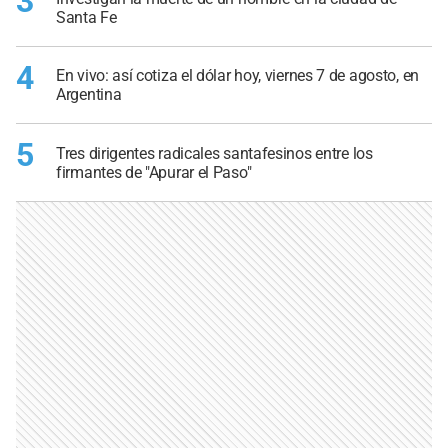
3
Santa Fe
4
En vivo: así cotiza el dólar hoy, viernes 7 de agosto, en
Argentina
5
Tres dirigentes radicales santafesinos entre los
firmantes de "Apurar el Paso"