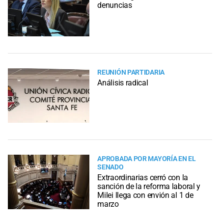
denuncias
REUNIÓN PARTIDARIA
Análisis radical
APROBADA POR MAYORÍA EN EL
SENADO
Extraordinarias cerró con la
sanción de la reforma laboral y
Milei llega con envión al 1 de
marzo