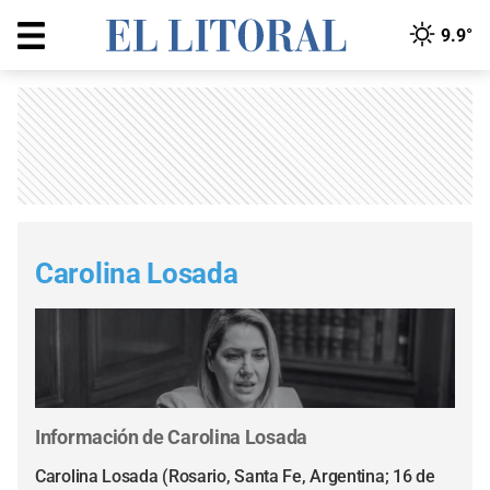
9.9°
Carolina Losada
Información de Carolina Losada
Carolina Losada (Rosario, Santa Fe, Argentina; 16 de