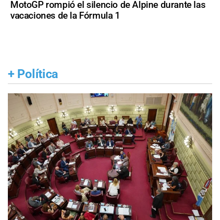
MotoGP rompió el silencio de Alpine durante las
vacaciones de la Fórmula 1
+
Política