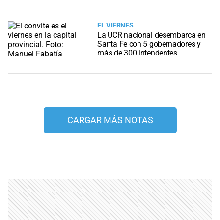
EL VIERNES
La UCR nacional desembarca en
Santa Fe con 5 gobernadores y
más de 300 intendentes
CARGAR MÁS NOTAS