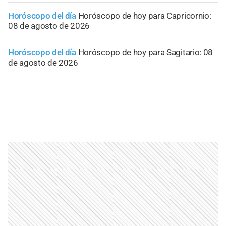
Horóscopo del día
Horóscopo de hoy para Capricornio:
08 de agosto de 2026
Horóscopo del día
Horóscopo de hoy para Sagitario: 08
de agosto de 2026