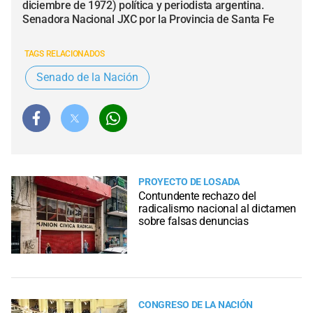
diciembre de 1972) política​ y periodista argentina.
Senadora Nacional JXC por la Provincia de Santa Fe
TAGS RELACIONADOS
Senado de la Nación
PROYECTO DE LOSADA
Contundente rechazo del
radicalismo nacional al dictamen
sobre falsas denuncias
CONGRESO DE LA NACIÓN