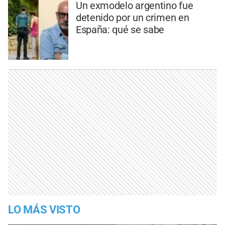
Un exmodelo argentino fue
detenido por un crimen en
España: qué se sabe
LO MÁS VISTO