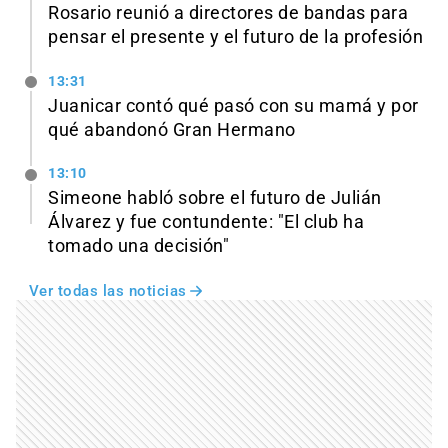
Rosario reunió a directores de bandas para
pensar el presente y el futuro de la profesión
13:31
Juanicar contó qué pasó con su mamá y por
qué abandonó Gran Hermano
13:10
Simeone habló sobre el futuro de Julián
Álvarez y fue contundente: "El club ha
tomado una decisión"
Ver todas las noticias