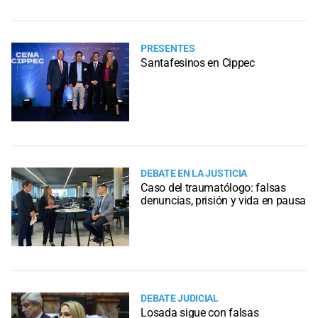
PRESENTES
Santafesinos en Cippec
DEBATE EN LA JUSTICIA
Caso del traumatólogo: falsas
denuncias, prisión y vida en pausa
DEBATE JUDICIAL
Losada sigue con falsas