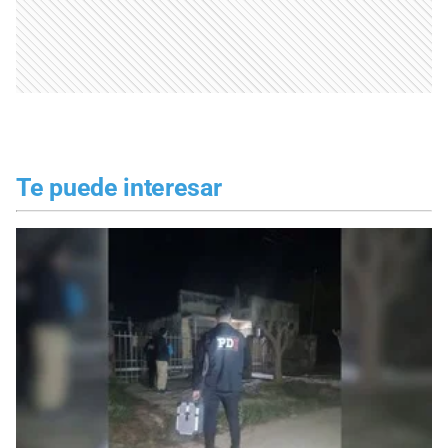
Te puede interesar