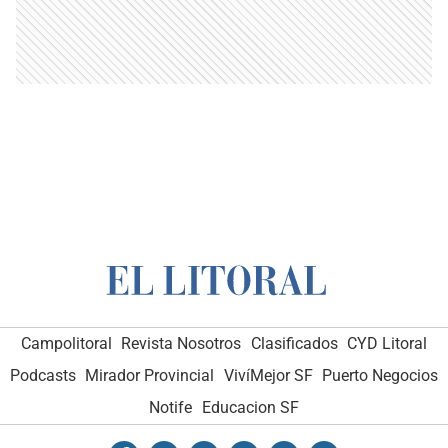
Campolitoral
Revista Nosotros
Clasificados
CYD Litoral
Podcasts
Mirador Provincial
VivíMejor SF
Puerto Negocios
Notife
Educacion SF