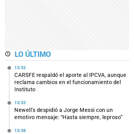
LO ÚLTIMO
13:52
CARSFE respaldó el aporte al IPCVA, aunque
reclama cambios en el funcionamiento del
Instituto
13:52
Newell's despidió a Jorge Messi con un
emotivo mensaje: “Hasta siempre, leproso”
13:38