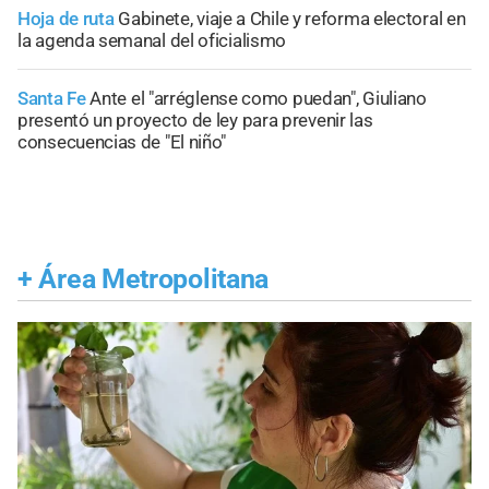
Hoja de ruta
Gabinete, viaje a Chile y reforma electoral en
la agenda semanal del oficialismo
Santa Fe
Ante el "arréglense como puedan", Giuliano
presentó un proyecto de ley para prevenir las
consecuencias de "El niño"
+
Área Metropolitana