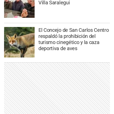
Villa Saralegui
El Concejo de San Carlos Centro
respaldó la prohibición del
turismo cinegético y la caza
deportiva de aves