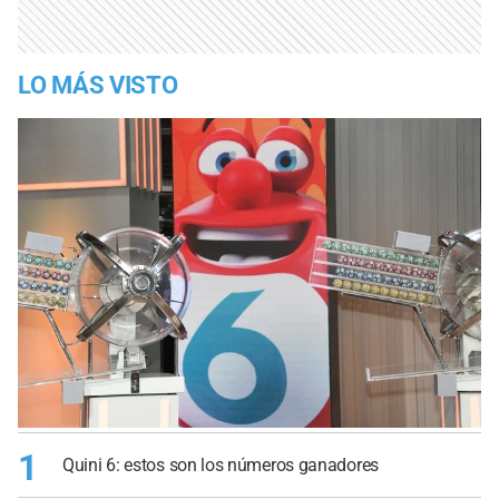
LO MÁS VISTO
1
Quini 6: estos son los números ganadores