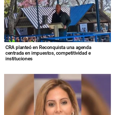
CRA planteó en Reconquista una agenda
centrada en impuestos, competitividad e
instituciones