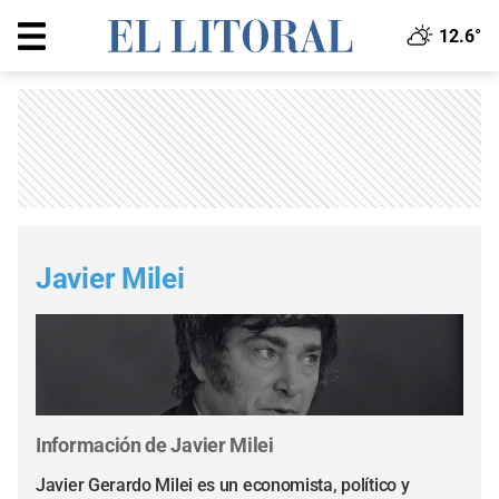
12.6°
Javier Milei
Información de Javier Milei
Javier Gerardo Milei es un economista, político y