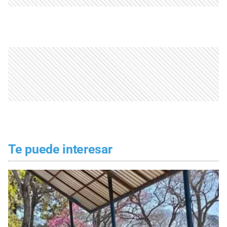
Te puede interesar