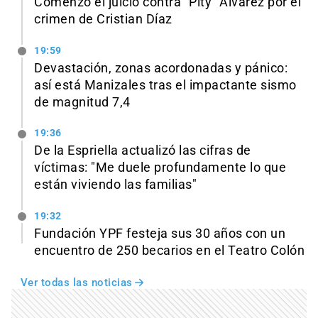
Comenzó el juicio contra “Pity” Álvarez por el
crimen de Cristian Díaz
19:59
Devastación, zonas acordonadas y pánico:
así está Manizales tras el impactante sismo
de magnitud 7,4
19:36
De la Espriella actualizó las cifras de
víctimas: "Me duele profundamente lo que
están viviendo las familias"
19:32
Fundación YPF festeja sus 30 años con un
encuentro de 250 becarios en el Teatro Colón
Ver todas las noticias