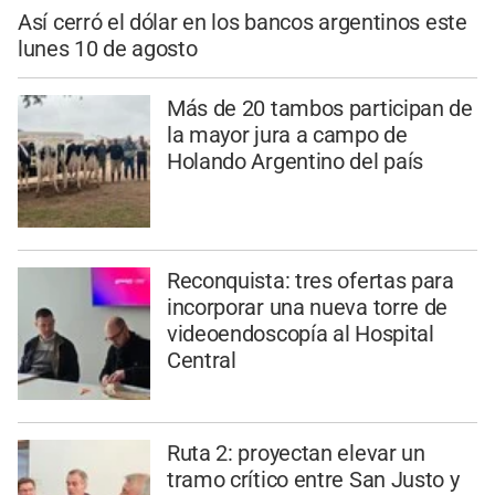
Así cerró el dólar en los bancos argentinos este
lunes 10 de agosto
Más de 20 tambos participan de
la mayor jura a campo de
Holando Argentino del país
Reconquista: tres ofertas para
incorporar una nueva torre de
videoendoscopía al Hospital
Central
Ruta 2: proyectan elevar un
tramo crítico entre San Justo y