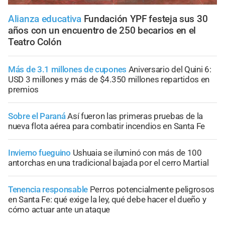
Alianza educativa
Fundación YPF festeja sus 30
años con un encuentro de 250 becarios en el
Teatro Colón
Más de 3.1 millones de cupones
Aniversario del Quini 6:
USD 3 millones y más de $4.350 millones repartidos en
premios
Sobre el Paraná
Así fueron las primeras pruebas de la
nueva flota aérea para combatir incendios en Santa Fe
Invierno fueguino
Ushuaia se iluminó con más de 100
antorchas en una tradicional bajada por el cerro Martial
Tenencia responsable
Perros potencialmente peligrosos
en Santa Fe: qué exige la ley, qué debe hacer el dueño y
cómo actuar ante un ataque