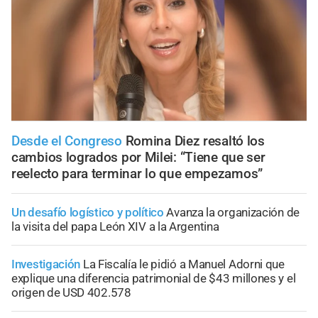
Desde el Congreso
Romina Diez resaltó los
cambios logrados por Milei: “Tiene que ser
reelecto para terminar lo que empezamos”
Un desafío logístico y político
Avanza la organización de
la visita del papa León XIV a la Argentina
Investigación
La Fiscalía le pidió a Manuel Adorni que
explique una diferencia patrimonial de $43 millones y el
origen de USD 402.578