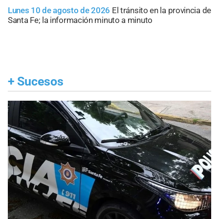
Lunes 10 de agosto de 2026
El tránsito en la provincia de
Santa Fe; la información minuto a minuto
+
Sucesos