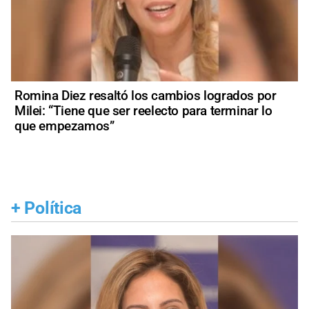
Romina Diez resaltó los cambios logrados por
Milei: “Tiene que ser reelecto para terminar lo
que empezamos”
+
Política