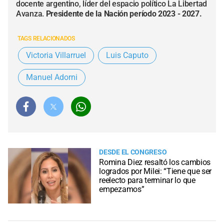
docente argentino, líder del espacio político La Libertad
Avanza.
Presidente de la Nación período 2023 - 2027.
TAGS RELACIONADOS
Victoria Villarruel
Luis Caputo
Manuel Adorni
DESDE EL CONGRESO
Romina Diez resaltó los cambios
logrados por Milei: “Tiene que ser
reelecto para terminar lo que
empezamos”