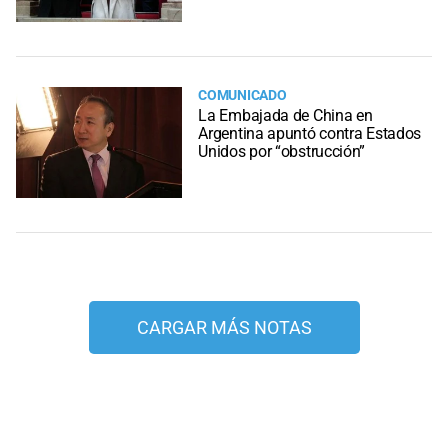
COMUNICADO
La Embajada de China en
Argentina apuntó contra Estados
Unidos por “obstrucción”
CARGAR MÁS NOTAS