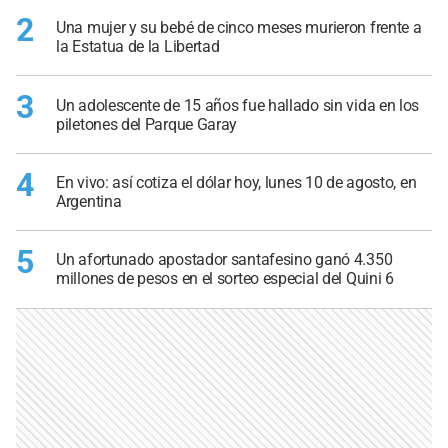
2
Una mujer y su bebé de cinco meses murieron frente a
la Estatua de la Libertad
3
Un adolescente de 15 años fue hallado sin vida en los
piletones del Parque Garay
4
En vivo: así cotiza el dólar hoy, lunes 10 de agosto, en
Argentina
5
Un afortunado apostador santafesino ganó 4.350
millones de pesos en el sorteo especial del Quini 6