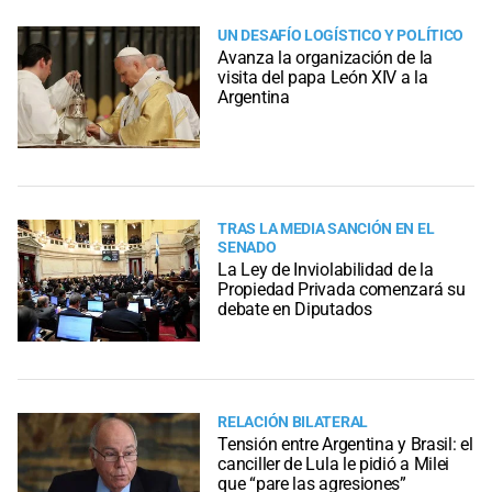
UN DESAFÍO LOGÍSTICO Y POLÍTICO
Avanza la organización de la
visita del papa León XIV a la
Argentina
TRAS LA MEDIA SANCIÓN EN EL
SENADO
La Ley de Inviolabilidad de la
Propiedad Privada comenzará su
debate en Diputados
RELACIÓN BILATERAL
Tensión entre Argentina y Brasil: el
canciller de Lula le pidió a Milei
que “pare las agresiones”