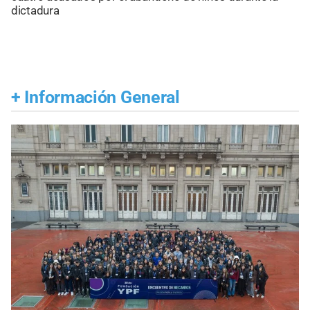
dictadura
+
Información General