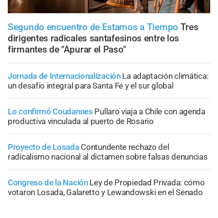
Segundo encuentro de Estamos a Tiempo
Tres
dirigentes radicales santafesinos entre los
firmantes de "Apurar el Paso"
Jornada de Internacionalización
La adaptación climática:
un desafío integral para Santa Fe y el sur global
Lo confirmó Coudannes
Pullaro viaja a Chile con agenda
productiva vinculada al puerto de Rosario
Proyecto de Losada
Contundente rechazo del
radicalismo nacional al dictamen sobre falsas denuncias
Congreso de la Nación
Ley de Propiedad Privada: cómo
votaron Losada, Galaretto y Lewandowski en el Senado