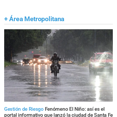
+
Área Metropolitana
Gestión de Riesgo
Fenómeno El Niño: así es el
portal informativo que lanzó la ciudad de Santa Fe