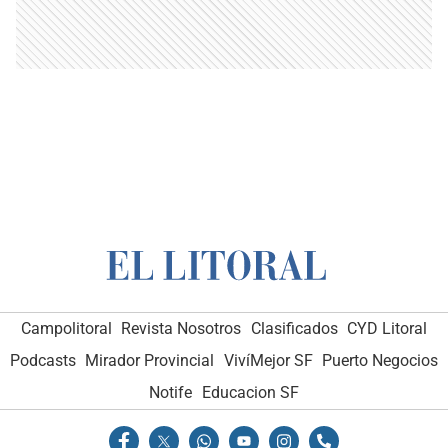
Campolitoral
Revista Nosotros
Clasificados
CYD Litoral
Podcasts
Mirador Provincial
VivíMejor SF
Puerto Negocios
Notife
Educacion SF