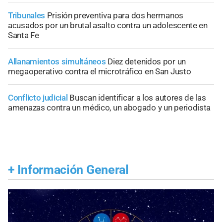
Tribunales
Prisión preventiva para dos hermanos
acusados por un brutal asalto contra un adolescente en
Santa Fe
Allanamientos simultáneos
Diez detenidos por un
megaoperativo contra el microtráfico en San Justo
Conflicto judicial
Buscan identificar a los autores de las
amenazas contra un médico, un abogado y un periodista
+
Información General