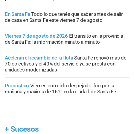
En Santa Fe
Todo lo que tenés que saber antes de salir
de casa en Santa Fe este viernes 7 de agosto
Viernes 7 de agosto de 2026
El tránsito en la provincia
de Santa Fe; la información minuto a minuto
Aceleran el recambio de la flota
Santa Fe renovó más de
70 colectivos y el 40% del servicio ya se presta con
unidades modernizadas
Pronóstico
Viernes con cielo despejado, frío por la
mañana y máxima de 16°C en la ciudad de Santa Fe
+
Sucesos