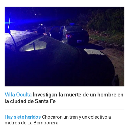
Villa Oculta
Investigan la muerte de un hombre en
la ciudad de Santa Fe
Hay siete heridos
Chocaron un tren y un colectivo a
metros de La Bombonera