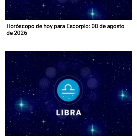
Horóscopo de hoy para Escorpio: 08 de agosto
de 2026