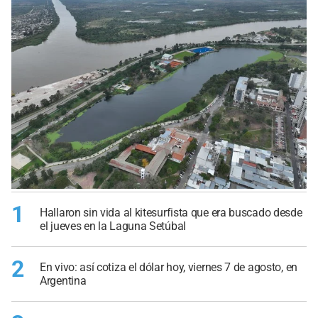
1
Hallaron sin vida al kitesurfista que era buscado desde
el jueves en la Laguna Setúbal
2
En vivo: así cotiza el dólar hoy, viernes 7 de agosto, en
Argentina