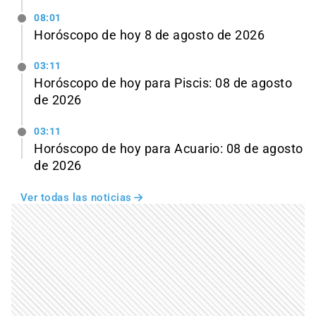
08:01
Horóscopo de hoy 8 de agosto de 2026
03:11
Horóscopo de hoy para Piscis: 08 de agosto
de 2026
03:11
Horóscopo de hoy para Acuario: 08 de agosto
de 2026
Ver todas las noticias