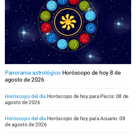
Panorama astrológico
Horóscopo de hoy 8 de
agosto de 2026
Horóscopo del día
Horóscopo de hoy para Piscis: 08 de
agosto de 2026
Horóscopo del día
Horóscopo de hoy para Acuario: 08
de agosto de 2026