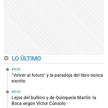
LO ÚLTIMO
09:01
"Volver al futuro" y la paradoja del libro nunca
escrito
09:01
Lejos del bullicio y de Quinquela Martín: la
Boca según Víctor Cúnsolo