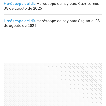
Horóscopo del día
Horóscopo de hoy para Capricornio:
08 de agosto de 2026
Horóscopo del día
Horóscopo de hoy para Sagitario: 08
de agosto de 2026