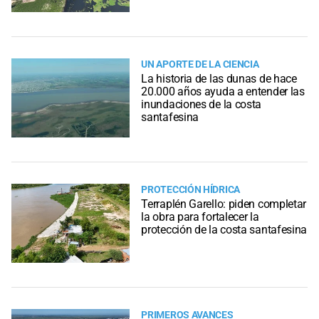
UN APORTE DE LA CIENCIA
La historia de las dunas de hace
20.000 años ayuda a entender las
inundaciones de la costa
santafesina
PROTECCIÓN HÍDRICA
Terraplén Garello: piden completar
la obra para fortalecer la
protección de la costa santafesina
PRIMEROS AVANCES