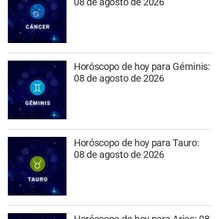
08 de agosto de 2026
Horóscopo de hoy para Géminis:
08 de agosto de 2026
Horóscopo de hoy para Tauro:
08 de agosto de 2026
Horóscopo de hoy para Aries: 08