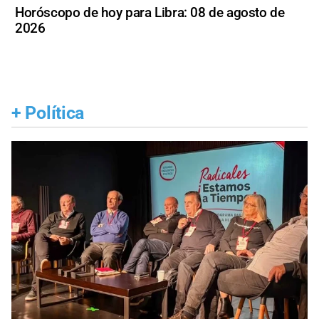
Horóscopo de hoy para Libra: 08 de agosto de
2026
+
Política