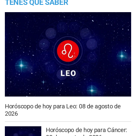
TENES QUE SABER
Horóscopo de hoy para Leo: 08 de agosto de
2026
Horóscopo de hoy para Cáncer: