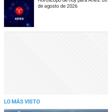
de agosto de 2026
LO MÁS VISTO