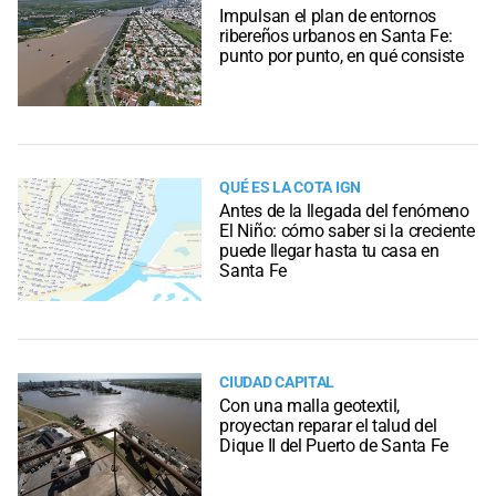
Impulsan el plan de entornos
ribereños urbanos en Santa Fe:
punto por punto, en qué consiste
QUÉ ES LA COTA IGN
Antes de la llegada del fenómeno
El Niño: cómo saber si la creciente
puede llegar hasta tu casa en
Santa Fe
CIUDAD CAPITAL
Con una malla geotextil,
proyectan reparar el talud del
Dique II del Puerto de Santa Fe