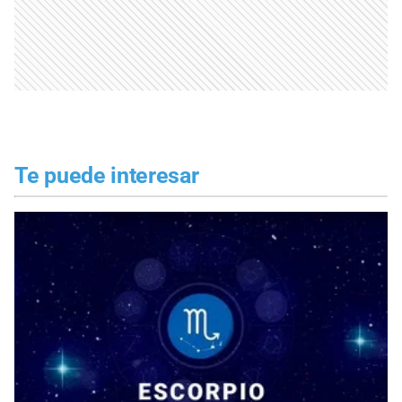
Te puede interesar