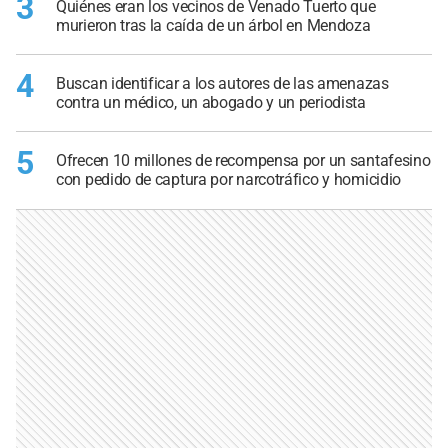
3
Quiénes eran los vecinos de Venado Tuerto que
murieron tras la caída de un árbol en Mendoza
4
Buscan identificar a los autores de las amenazas
contra un médico, un abogado y un periodista
5
Ofrecen 10 millones de recompensa por un santafesino
con pedido de captura por narcotráfico y homicidio