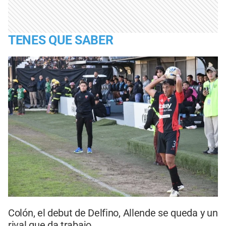
TENES QUE SABER
Colón, el debut de Delfino, Allende se queda y un
rival que da trabajo