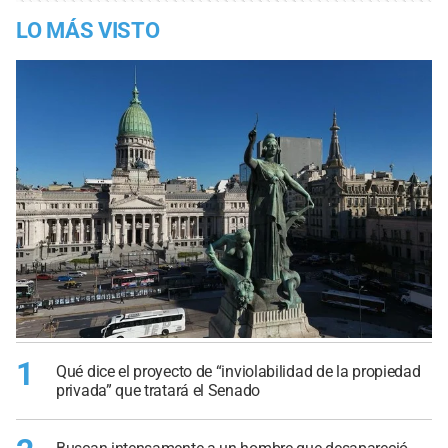
LO MÁS VISTO
1
Qué dice el proyecto de “inviolabilidad de la propiedad
privada” que tratará el Senado