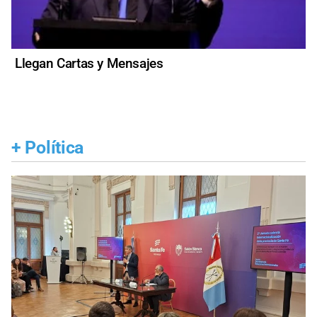
Llegan Cartas y Mensajes
+
Política