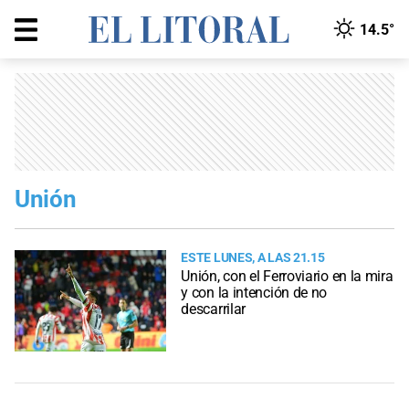
14.5°
Unión
ESTE LUNES, A LAS 21.15
Unión, con el Ferroviario en la mira
y con la intención de no
descarrilar