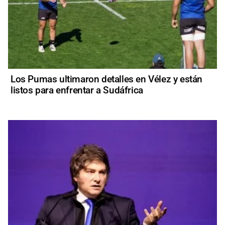
Los Pumas ultimaron detalles en Vélez y están
listos para enfrentar a Sudáfrica