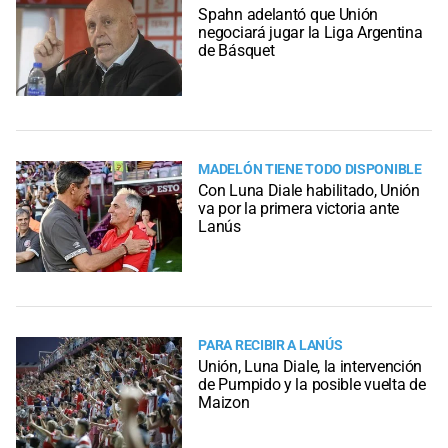
Spahn adelantó que Unión
negociará jugar la Liga Argentina
de Básquet
MADELÓN TIENE TODO DISPONIBLE
Con Luna Diale habilitado, Unión
va por la primera victoria ante
Lanús
PARA RECIBIR A LANÚS
Unión, Luna Diale, la intervención
de Pumpido y la posible vuelta de
Maizon