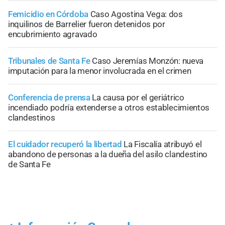
Femicidio en Córdoba
Caso Agostina Vega: dos
inquilinos de Barrelier fueron detenidos por
encubrimiento agravado
Tribunales de Santa Fe
Caso Jeremías Monzón: nueva
imputación para la menor involucrada en el crimen
Conferencia de prensa
La causa por el geriátrico
incendiado podría extenderse a otros establecimientos
clandestinos
El cuidador recuperó la libertad
La Fiscalía atribuyó el
abandono de personas a la dueña del asilo clandestino
de Santa Fe