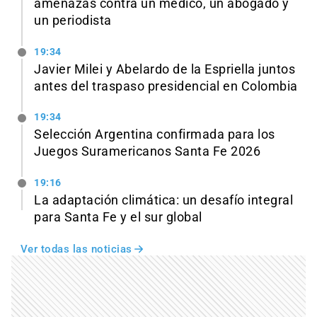
amenazas contra un médico, un abogado y
un periodista
19:34
Javier Milei y Abelardo de la Espriella juntos
antes del traspaso presidencial en Colombia
19:34
Selección Argentina confirmada para los
Juegos Suramericanos Santa Fe 2026
19:16
La adaptación climática: un desafío integral
para Santa Fe y el sur global
Ver todas las noticias