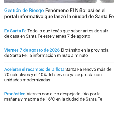
Gestión de Riesgo
Fenómeno El Niño: así es el
portal informativo que lanzó la ciudad de Santa Fe
En Santa Fe
Todo lo que tenés que saber antes de salir
de casa en Santa Fe este viernes 7 de agosto
Viernes 7 de agosto de 2026
El tránsito en la provincia
de Santa Fe; la información minuto a minuto
Aceleran el recambio de la flota
Santa Fe renovó más de
70 colectivos y el 40% del servicio ya se presta con
unidades modernizadas
Pronóstico
Viernes con cielo despejado, frío por la
mañana y máxima de 16°C en la ciudad de Santa Fe