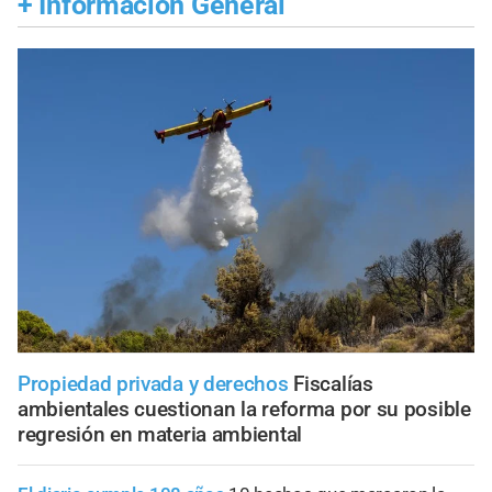
+
Información General
Propiedad privada y derechos
Fiscalías
ambientales cuestionan la reforma por su posible
regresión en materia ambiental