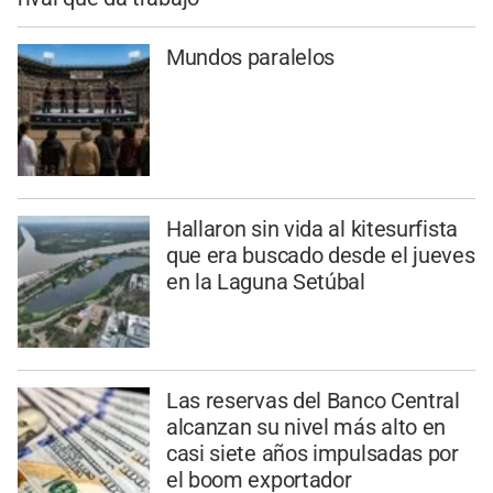
Mundos paralelos
Hallaron sin vida al kitesurfista
que era buscado desde el jueves
en la Laguna Setúbal
Las reservas del Banco Central
alcanzan su nivel más alto en
casi siete años impulsadas por
el boom exportador