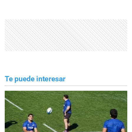
Te puede interesar