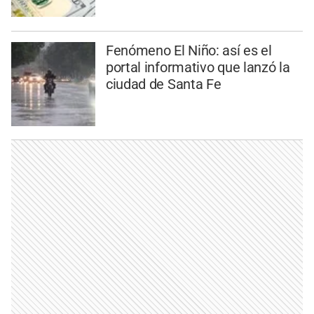
Fenómeno El Niño: así es el
portal informativo que lanzó la
ciudad de Santa Fe