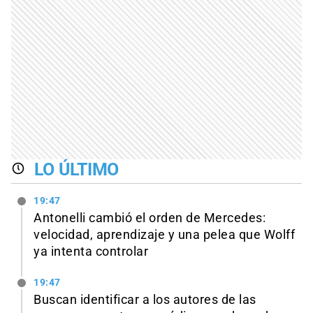
LO ÚLTIMO
19:47
Antonelli cambió el orden de Mercedes:
velocidad, aprendizaje y una pelea que Wolff
ya intenta controlar
19:47
Buscan identificar a los autores de las