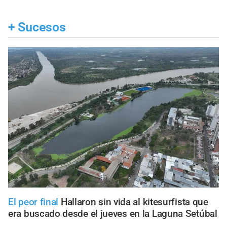
+
Sucesos
El peor final
Hallaron sin vida al kitesurfista que
era buscado desde el jueves en la Laguna Setúbal