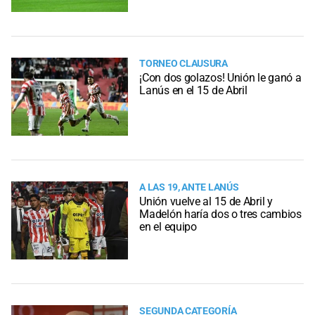
TORNEO CLAUSURA
¡Con dos golazos! Unión le ganó a
Lanús en el 15 de Abril
A LAS 19, ANTE LANÚS
Unión vuelve al 15 de Abril y
Madelón haría dos o tres cambios
en el equipo
SEGUNDA CATEGORÍA