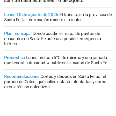
salir de casa este lunes 10 de agosto
Lunes 10 de agosto de 2026
El tránsito en la provincia de
Santa Fe; la información minuto a minuto
Plan municipal
Dónde acudir: el mapa de puntos de
encuentro en Santa Fe ante una posible emergencia
hídrica
Pronóstico
Lunes frío con 5°C de mínima y una jornada
que tendrá nubosidad variable en la ciudad de Santa Fe
Recomendaciones
Cortes y desvíos en Santa Fe por el
partido de Colón: qué calles estarán afectadas y cómo
circularán los colectivos