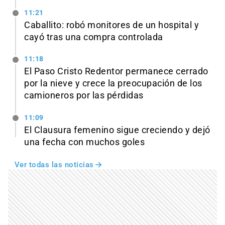
11:21
Caballito: robó monitores de un hospital y
cayó tras una compra controlada
11:18
El Paso Cristo Redentor permanece cerrado
por la nieve y crece la preocupación de los
camioneros por las pérdidas
11:09
El Clausura femenino sigue creciendo y dejó
una fecha con muchos goles
Ver todas las noticias