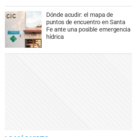
Dónde acudir: el mapa de
puntos de encuentro en Santa
Fe ante una posible emergencia
hídrica