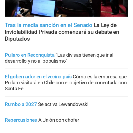
Tras la media sanción en el Senado
La Ley de
Inviolabilidad Privada comenzará su debate en
Diputados
Pullaro en Reconquista
“Las divisas tienen que ir al
desarrollo y no al populismo”
El gobernador en el vecino país
Cómo es la empresa que
Pullaro visitará en Chile con el objetivo de conectarla con
Santa Fe
Rumbo a 2027
Se activa Lewandowski
Repercusiones
A Unión con chofer