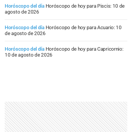
Horóscopo del día
Horóscopo de hoy para Piscis: 10 de
agosto de 2026
Horóscopo del día
Horóscopo de hoy para Acuario: 10
de agosto de 2026
Horóscopo del día
Horóscopo de hoy para Capricornio:
10 de agosto de 2026