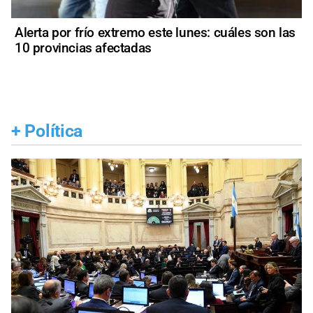
Alerta por frío extremo este lunes: cuáles son las
10 provincias afectadas
+
Política