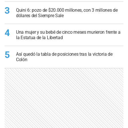
3
Quini 6: pozo de $20.000 millones, con 3 millones de
dólares del Siempre Sale
4
Una mujer y su bebé de cinco meses murieron frente a
la Estatua de la Libertad
5
Así quedó la tabla de posiciones tras la victoria de
Colón