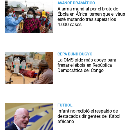
AVANCE DRAMÁTICO
Alarma mundial por el brote de
Ébola en África: temen que el virus
esté mutando tras superar los
4.000 casos
CEPA BUNDIBUGYO
La OMS pide más apoyo para
frenar el ébola en República
Democrática del Congo
FÚTBOL
Infantino recibió el respaldo de
destacados dirigentes del fútbol
africano