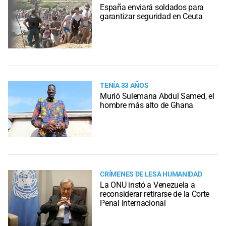
España enviará soldados para
garantizar seguridad en Ceuta
TENÍA 33 AÑOS
Murió Sulemana Abdul Samed, el
hombre más alto de Ghana
CRÍMENES DE LESA HUMANIDAD
La ONU instó a Venezuela a
reconsiderar retirarse de la Corte
Penal Internacional