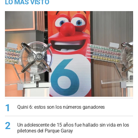
LO MÁS VISTO
1
Quini 6: estos son los números ganadores
2
Un adolescente de 15 años fue hallado sin vida en los
piletones del Parque Garay