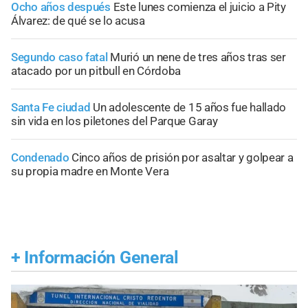
Ocho años después
Este lunes comienza el juicio a Pity
Álvarez: de qué se lo acusa
Segundo caso fatal
Murió un nene de tres años tras ser
atacado por un pitbull en Córdoba
Santa Fe ciudad
Un adolescente de 15 años fue hallado
sin vida en los piletones del Parque Garay
Condenado
Cinco años de prisión por asaltar y golpear a
su propia madre en Monte Vera
+
Información General