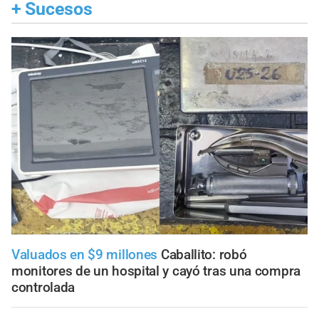
+
Sucesos
Valuados en $9 millones
Caballito: robó
monitores de un hospital y cayó tras una compra
controlada