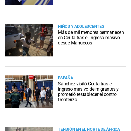
NIÑOS Y ADOLESCENTES
Más de mil menores permanecen
en Ceuta tras el ingreso masivo
desde Marruecos
ESPAÑA
Sánchez visitó Ceuta tras el
ingreso masivo de migrantes y
prometió restablecer el control
fronterizo
TENSIÓN EN EL NORTE DE ÁFRICA