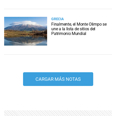
GRECIA
Finalmente, el Monte Olimpo se
une a la lista de sitios del
Patrimonio Mundial
CARGAR MÁS NOTAS