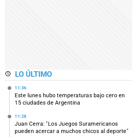
LO ÚLTIMO
11:36
Este lunes hubo temperaturas bajo cero en
15 ciudades de Argentina
11:28
Juan Cerra: "Los Juegos Suramericanos
pueden acercar a muchos chicos al deporte"