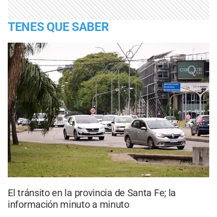
TENES QUE SABER
El tránsito en la provincia de Santa Fe; la
información minuto a minuto