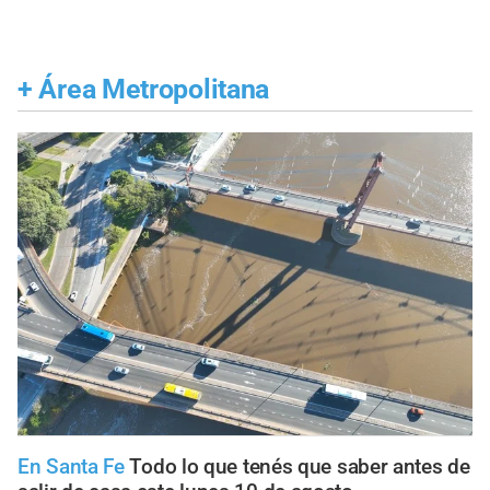
+
Área Metropolitana
En Santa Fe
Todo lo que tenés que saber antes de