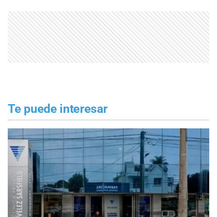
Te puede interesar