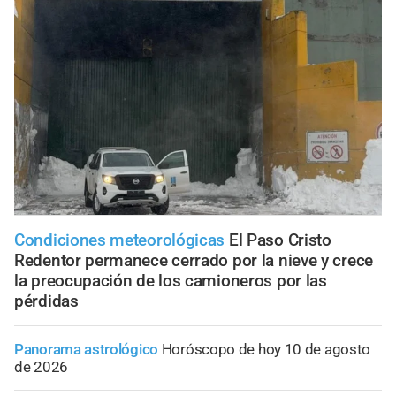
Condiciones meteorológicas
El Paso Cristo
Redentor permanece cerrado por la nieve y crece
la preocupación de los camioneros por las
pérdidas
Panorama astrológico
Horóscopo de hoy 10 de agosto
de 2026