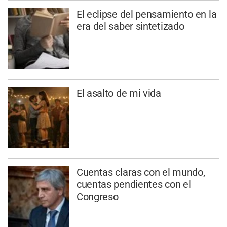
El eclipse del pensamiento en la
era del saber sintetizado
El asalto de mi vida
Cuentas claras con el mundo,
cuentas pendientes con el
Congreso