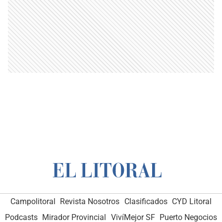
Campolitoral
Revista Nosotros
Clasificados
CYD Litoral
Podcasts
Mirador Provincial
VivíMejor SF
Puerto Negocios