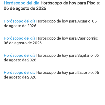
Horóscopo del día
Horóscopo de hoy para Piscis:
06 de agosto de 2026
Horóscopo del día
Horóscopo de hoy para Acuario: 06
de agosto de 2026
Horóscopo del día
Horóscopo de hoy para Capricornio:
06 de agosto de 2026
Horóscopo del día
Horóscopo de hoy para Sagitario: 06
de agosto de 2026
Horóscopo del día
Horóscopo de hoy para Escorpio: 06
de agosto de 2026