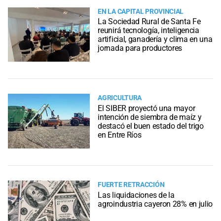
EN LA CAPITAL PROVINCIAL
La Sociedad Rural de Santa Fe
reunirá tecnología, inteligencia
artificial, ganadería y clima en una
jornada para productores
AGRICULTURA
El SIBER proyectó una mayor
intención de siembra de maíz y
destacó el buen estado del trigo
en Entre Ríos
FUERTE RETRACCIÓN
Las liquidaciones de la
agroindustria cayeron 28% en julio