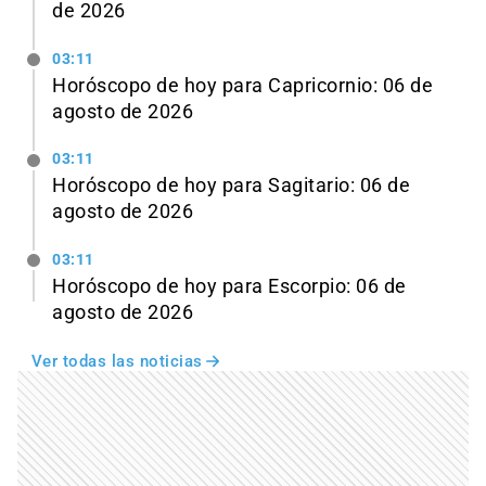
de 2026
03:11
Horóscopo de hoy para Capricornio: 06 de
agosto de 2026
03:11
Horóscopo de hoy para Sagitario: 06 de
agosto de 2026
03:11
Horóscopo de hoy para Escorpio: 06 de
agosto de 2026
Ver todas las noticias