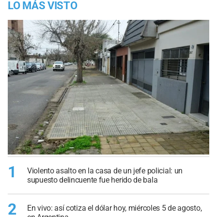
LO MÁS VISTO
1
Violento asalto en la casa de un jefe policial: un
supuesto delincuente fue herido de bala
2
En vivo: así cotiza el dólar hoy, miércoles 5 de agosto,