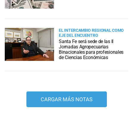
EL INTERCAMBIO REGIONAL COMO
EJE DEL ENCUENTRO
Santa Fe será sede de las II
Jornadas Agropecuarias
Binacionales para profesionales
de Ciencias Económicas
CARGAR MÁS NOTAS