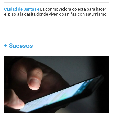
Ciudad de Santa Fe
La conmovedora colecta para hacer
el piso a la casita donde viven dos niñas con saturnismo
+
Sucesos