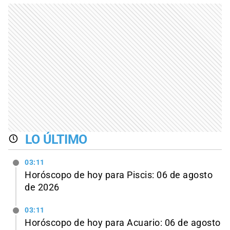
LO ÚLTIMO
03:11
Horóscopo de hoy para Piscis: 06 de agosto
de 2026
03:11
Horóscopo de hoy para Acuario: 06 de agosto