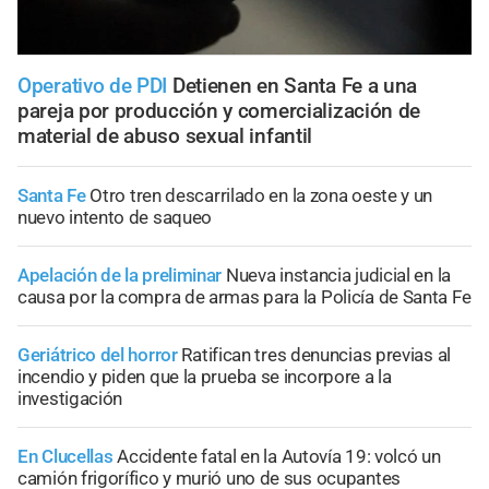
Operativo de PDI
Detienen en Santa Fe a una
pareja por producción y comercialización de
material de abuso sexual infantil
Santa Fe
Otro tren descarrilado en la zona oeste y un
nuevo intento de saqueo
Apelación de la preliminar
Nueva instancia judicial en la
causa por la compra de armas para la Policía de Santa Fe
Geriátrico del horror
Ratifican tres denuncias previas al
incendio y piden que la prueba se incorpore a la
investigación
En Clucellas
Accidente fatal en la Autovía 19: volcó un
camión frigorífico y murió uno de sus ocupantes