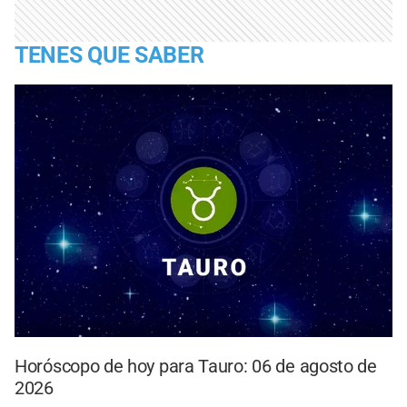
TENES QUE SABER
Horóscopo de hoy para Tauro: 06 de agosto de
2026