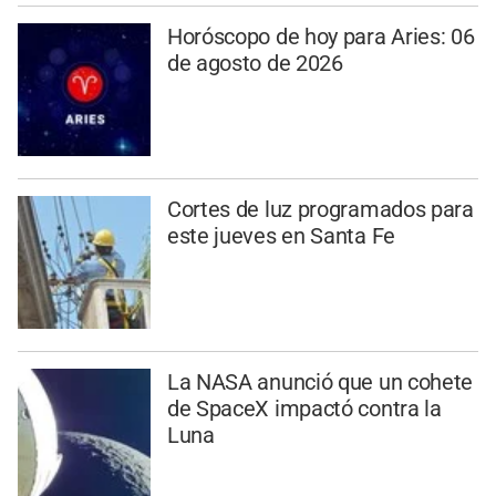
Horóscopo de hoy para Aries: 06
de agosto de 2026
Cortes de luz programados para
este jueves en Santa Fe
La NASA anunció que un cohete
de SpaceX impactó contra la
Luna