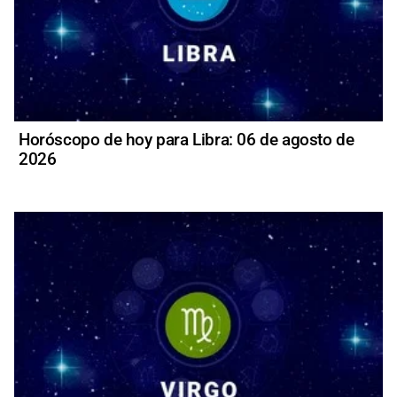
Horóscopo de hoy para Libra: 06 de agosto de
2026