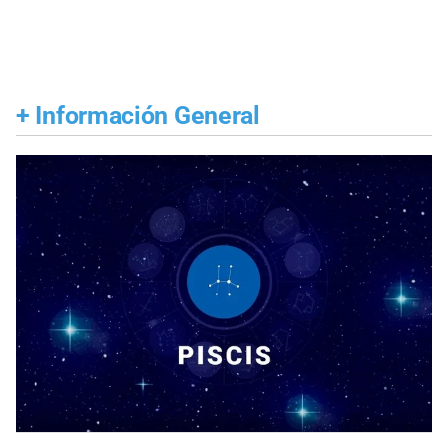
+
Información General