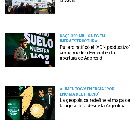
US$2.300 MILLONES EN
INFRAESTRUCTURA
Pullaro ratificó el "ADN productivo"
como modelo Federal en la
apertura de Aapresid
ALIMENTOS Y ENERGÍA “POR
ENCIMA DEL PRECIO”
La geopolítica redefine el mapa de
la agricultura desde la Argentina