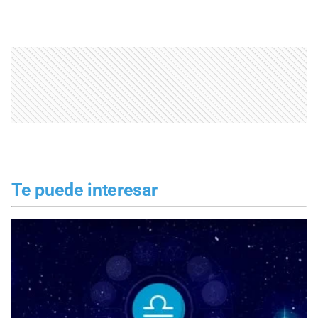
Te puede interesar