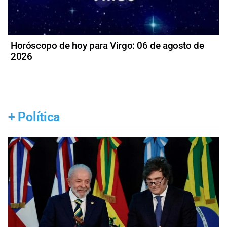
Horóscopo de hoy para Virgo: 06 de agosto de
2026
+
Política