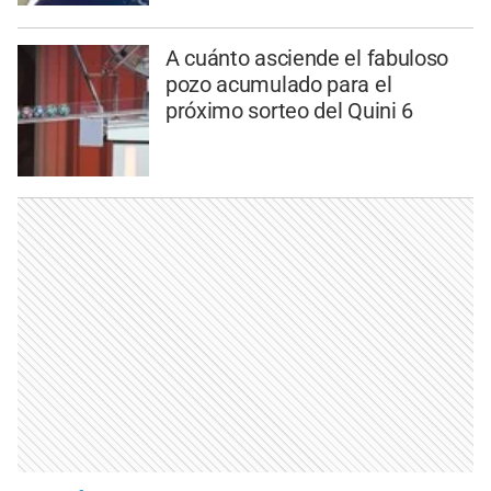
A cuánto asciende el fabuloso
pozo acumulado para el
próximo sorteo del Quini 6