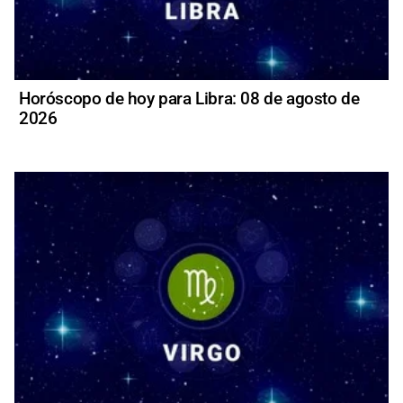
Horóscopo de hoy para Libra: 08 de agosto de
2026