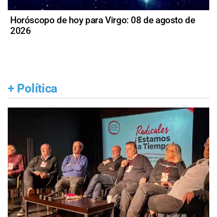
Horóscopo de hoy para Virgo: 08 de agosto de
2026
+
Política