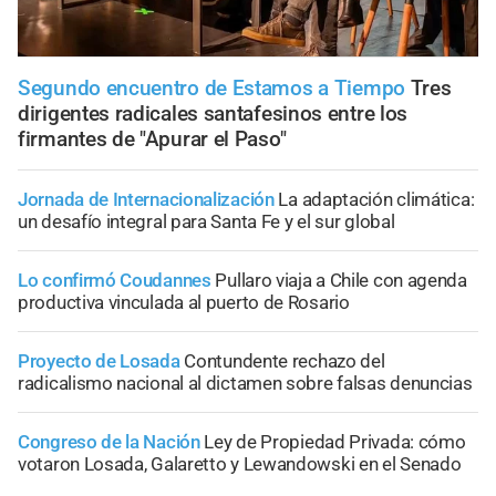
Segundo encuentro de Estamos a Tiempo
Tres
dirigentes radicales santafesinos entre los
firmantes de "Apurar el Paso"
Jornada de Internacionalización
La adaptación climática:
un desafío integral para Santa Fe y el sur global
Lo confirmó Coudannes
Pullaro viaja a Chile con agenda
productiva vinculada al puerto de Rosario
Proyecto de Losada
Contundente rechazo del
radicalismo nacional al dictamen sobre falsas denuncias
Congreso de la Nación
Ley de Propiedad Privada: cómo
votaron Losada, Galaretto y Lewandowski en el Senado