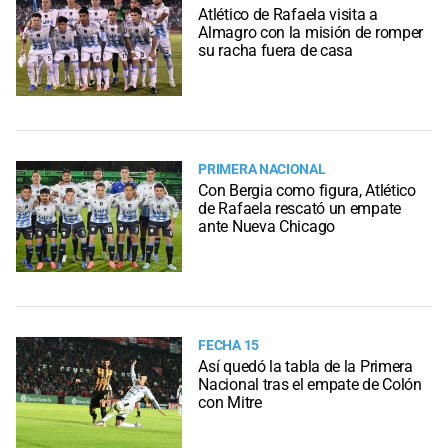
Atlético de Rafaela visita a
Almagro con la misión de romper
su racha fuera de casa
PRIMERA NACIONAL
Con Bergia como figura, Atlético
de Rafaela rescató un empate
ante Nueva Chicago
FECHA 15
Así quedó la tabla de la Primera
Nacional tras el empate de Colón
con Mitre