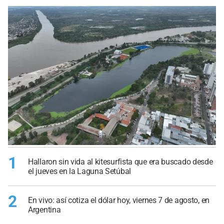
1
Hallaron sin vida al kitesurfista que era buscado desde
el jueves en la Laguna Setúbal
2
En vivo: así cotiza el dólar hoy, viernes 7 de agosto, en
Argentina