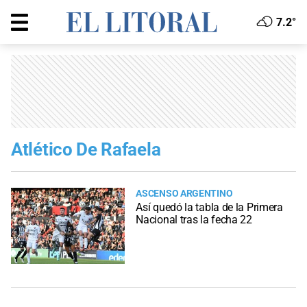
7.2°
Atlético De Rafaela
ASCENSO ARGENTINO
Así quedó la tabla de la Primera
Nacional tras la fecha 22