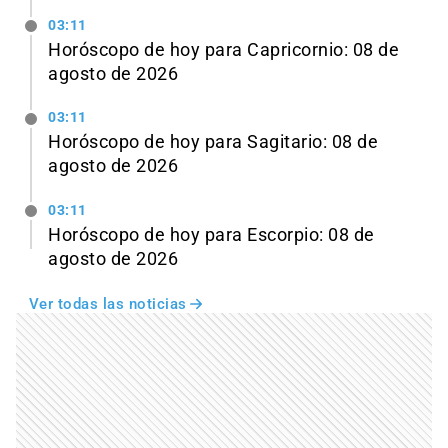
03:11
Horóscopo de hoy para Capricornio: 08 de
agosto de 2026
03:11
Horóscopo de hoy para Sagitario: 08 de
agosto de 2026
03:11
Horóscopo de hoy para Escorpio: 08 de
agosto de 2026
Ver todas las noticias