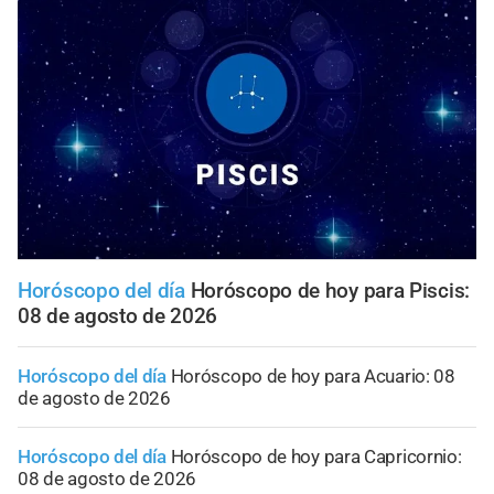
Horóscopo del día
Horóscopo de hoy para Piscis:
08 de agosto de 2026
Horóscopo del día
Horóscopo de hoy para Acuario: 08
de agosto de 2026
Horóscopo del día
Horóscopo de hoy para Capricornio:
08 de agosto de 2026