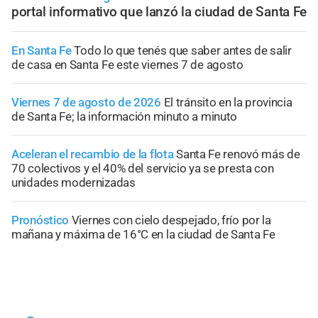
portal informativo que lanzó la ciudad de Santa Fe
En Santa Fe
Todo lo que tenés que saber antes de salir
de casa en Santa Fe este viernes 7 de agosto
Viernes 7 de agosto de 2026
El tránsito en la provincia
de Santa Fe; la información minuto a minuto
Aceleran el recambio de la flota
Santa Fe renovó más de
70 colectivos y el 40% del servicio ya se presta con
unidades modernizadas
Pronóstico
Viernes con cielo despejado, frío por la
mañana y máxima de 16°C en la ciudad de Santa Fe