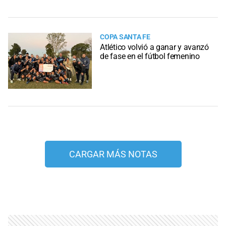
COPA SANTA FE
Atlético volvió a ganar y avanzó
de fase en el fútbol femenino
CARGAR MÁS NOTAS