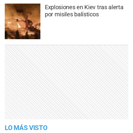
Explosiones en Kiev tras alerta
por misiles balísticos
LO MÁS VISTO