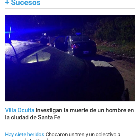
+
Sucesos
Villa Oculta
Investigan la muerte de un hombre en
la ciudad de Santa Fe
Hay siete heridos
Chocaron un tren y un colectivo a