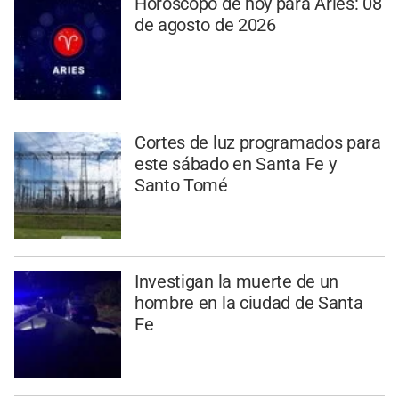
Horóscopo de hoy para Aries: 08
de agosto de 2026
Cortes de luz programados para
este sábado en Santa Fe y
Santo Tomé
Investigan la muerte de un
hombre en la ciudad de Santa
Fe