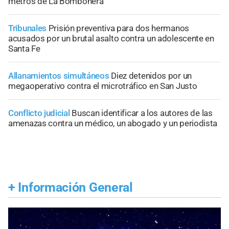
metros de La Bombonera
Tribunales
Prisión preventiva para dos hermanos
acusados por un brutal asalto contra un adolescente en
Santa Fe
Allanamientos simultáneos
Diez detenidos por un
megaoperativo contra el microtráfico en San Justo
Conflicto judicial
Buscan identificar a los autores de las
amenazas contra un médico, un abogado y un periodista
+
Información General