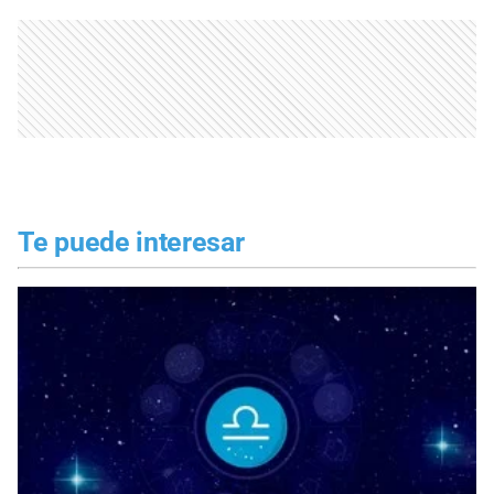
Te puede interesar