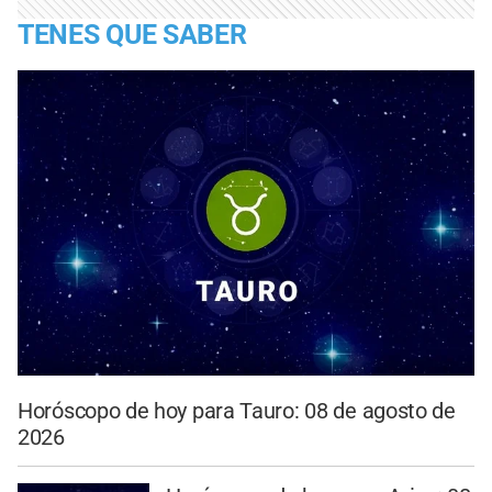
TENES QUE SABER
Horóscopo de hoy para Tauro: 08 de agosto de
2026