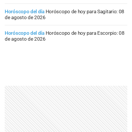
Horóscopo del día
Horóscopo de hoy para Sagitario: 08
de agosto de 2026
Horóscopo del día
Horóscopo de hoy para Escorpio: 08
de agosto de 2026