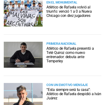
EN EL MONUMENTAL
Atlético de Rafaela volvió al
triunfo: venció 1 a 0 a Nueva
Chicago con diez jugadores
PRIMERA NACIONAL
Atlético de Rafaela presentó a
Teté Quiroz como nuevo
entrenador: debuta ante
Temperley
CON UN EMOTIVO MENSAJE
“Esta siempre será tu casa”:
Atlético de Rafaela despidió a Iván
Juárez