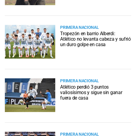
PRIMERA NACIONAL
Tropezón en barrio Alberdi:
Atlético no levanta cabeza y sufrió
un duro golpe en casa
PRIMERA NACIONAL
Atlético perdió 3 puntos
valiosísimos y sigue sin ganar
fuera de casa
PRIMERA NACIONAL