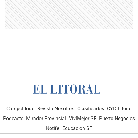
Campolitoral
Revista Nosotros
Clasificados
CYD Litoral
Podcasts
Mirador Provincial
VivíMejor SF
Puerto Negocios
Notife
Educacion SF