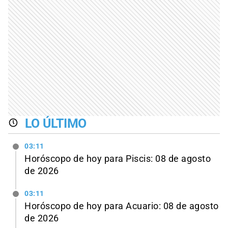
LO ÚLTIMO
03:11
Horóscopo de hoy para Piscis: 08 de agosto
de 2026
03:11
Horóscopo de hoy para Acuario: 08 de agosto
de 2026