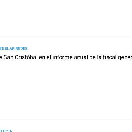
EGULAR REDES
 San Cristóbal en el informe anual de la fiscal gene
STICIA