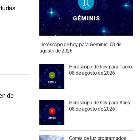
 dudas
Horóscopo de hoy para Géminis: 08 de
agosto de 2026
Horóscopo de hoy para Tauro:
08 de agosto de 2026
men de
Horóscopo de hoy para Aries:
08 de agosto de 2026
Cortes de luz programados