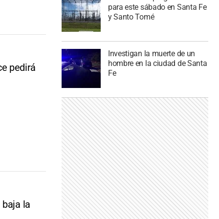
para este sábado en Santa Fe
y Santo Tomé
Investigan la muerte de un
hombre en la ciudad de Santa
e pedirá
Fe
 baja la