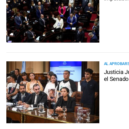
AL APROBARS
Justicia 
el Senado