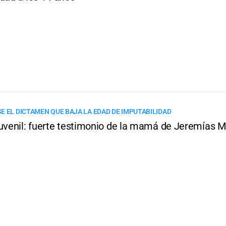
E EL DICTAMEN QUE BAJA LA EDAD DE IMPUTABILIDAD
Juvenil: fuerte testimonio de la mamá de Jeremías 