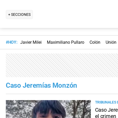
+ SECCIONES
#HOY:
Javier Milei
Maximiliano Pullaro
Colón
Unión
Caso Jeremías Monzón
TRIBUNALES 
Caso Jere
el crimen