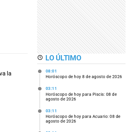
LO ÚLTIMO
08:01
va la
Horóscopo de hoy 8 de agosto de 2026
03:11
Horóscopo de hoy para Piscis: 08 de
agosto de 2026
03:11
Horóscopo de hoy para Acuario: 08 de
agosto de 2026