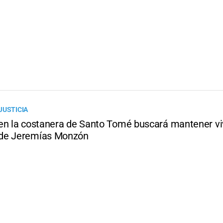
JUSTICIA
en la costanera de Santo Tomé buscará mantener vi
de Jeremías Monzón