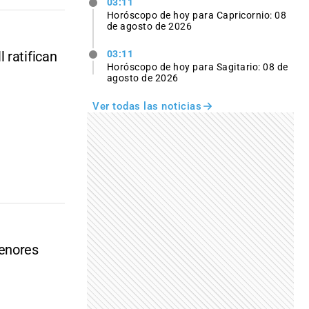
03:11
Horóscopo de hoy para Capricornio: 08
de agosto de 2026
 ratifican
03:11
Horóscopo de hoy para Sagitario: 08 de
agosto de 2026
Ver todas las noticias
enores