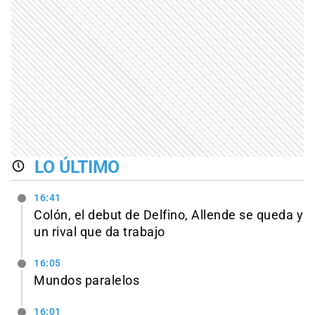
LO ÚLTIMO
16:41
Colón, el debut de Delfino, Allende se queda y
un rival que da trabajo
16:05
Mundos paralelos
16:01