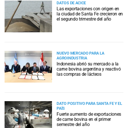
DATOS DE ACICE
Las exportaciones con origen en
la ciudad de Santa Fe crecieron en
el segundo trimestre del año
NUEVO MERCADO PARA LA
AGROINDUSTRIA
Indonesia abrió su mercado a la
carne bovina argentina y reactivó
las compras de lácteos
DATO POSITIVO PARA SANTA FE Y EL
PAÍS
Fuerte aumento de exportaciones
de carne bovina en el primer
semestre del año