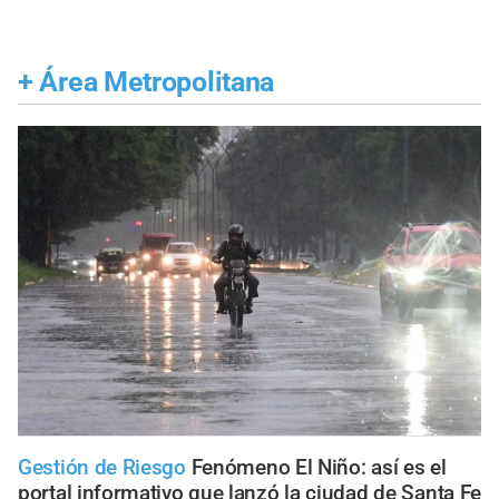
+
Área Metropolitana
Gestión de Riesgo
Fenómeno El Niño: así es el
portal informativo que lanzó la ciudad de Santa Fe