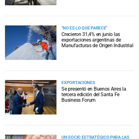
"NO ES LO QUE PARECE"
Crecieron 31,4% en junio las
exportaciones argentinas de
Manufacturas de Origen Industrial
EXPORTACIONES
Se presentó en Buenos Aires la
tercera edición del Santa Fe
Business Forum
UN SOCIO ESTRATÉGICO PARA LAS