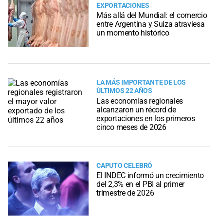
EXPORTACIONES
Más allá del Mundial: el comercio
entre Argentina y Suiza atraviesa
un momento histórico
LA MÁS IMPORTANTE DE LOS
ÚLTIMOS 22 AÑOS
Las economías regionales
alcanzaron un récord de
exportaciones en los primeros
cinco meses de 2026
CAPUTO CELEBRÓ
El INDEC informó un crecimiento
del 2,3% en el PBI al primer
trimestre de 2026