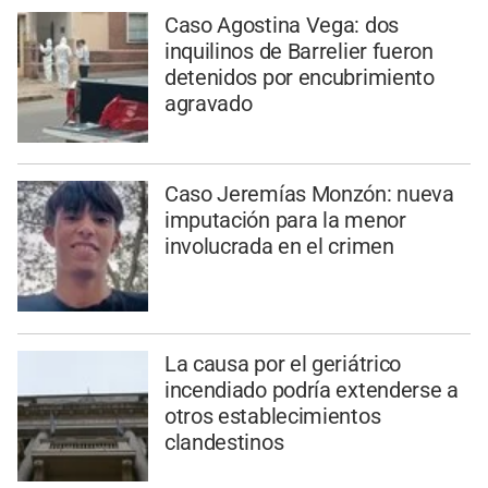
Caso Agostina Vega: dos
inquilinos de Barrelier fueron
detenidos por encubrimiento
agravado
Caso Jeremías Monzón: nueva
imputación para la menor
involucrada en el crimen
La causa por el geriátrico
incendiado podría extenderse a
otros establecimientos
clandestinos