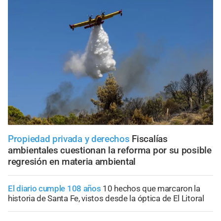
Propiedad privada y derechos
Fiscalías
ambientales cuestionan la reforma por su posible
regresión en materia ambiental
El diario cumple 108 años
10 hechos que marcaron la
historia de Santa Fe, vistos desde la óptica de El Litoral