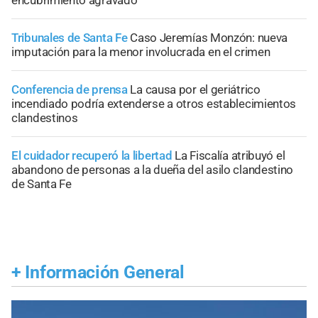
Tribunales de Santa Fe
Caso Jeremías Monzón: nueva
imputación para la menor involucrada en el crimen
Conferencia de prensa
La causa por el geriátrico
incendiado podría extenderse a otros establecimientos
clandestinos
El cuidador recuperó la libertad
La Fiscalía atribuyó el
abandono de personas a la dueña del asilo clandestino
de Santa Fe
+
Información General