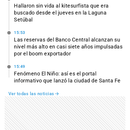
Hallaron sin vida al kitesurfista que era
buscado desde el jueves en la Laguna
Setúbal
15:53
Las reservas del Banco Central alcanzan su
nivel más alto en casi siete años impulsadas
por el boom exportador
15:49
Fenómeno El Niño: así es el portal
informativo que lanzó la ciudad de Santa Fe
Ver todas las noticias