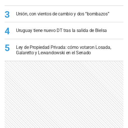
3
Unión, con vientos de cambio y dos “bombazos”
4
Uruguay tiene nuevo DT tras la salida de Bielsa
5
Ley de Propiedad Privada: cómo votaron Losada,
Galaretto y Lewandowski en el Senado