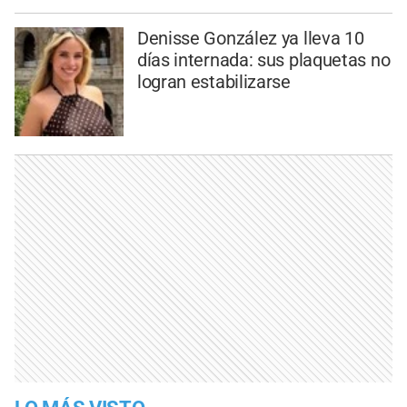
Denisse González ya lleva 10
días internada: sus plaquetas no
logran estabilizarse