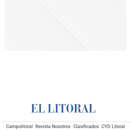
Campolitoral
Revista Nosotros
Clasificados
CYD Litoral