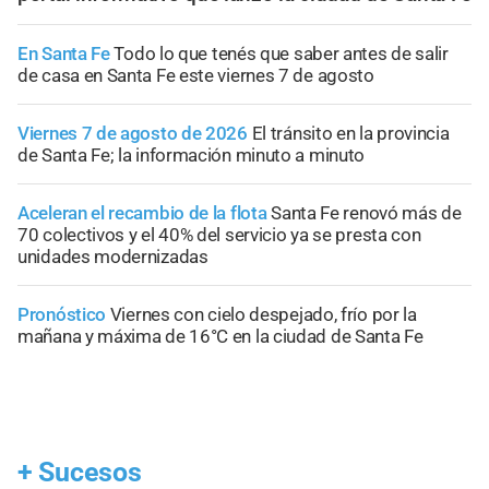
En Santa Fe
Todo lo que tenés que saber antes de salir
de casa en Santa Fe este viernes 7 de agosto
Viernes 7 de agosto de 2026
El tránsito en la provincia
de Santa Fe; la información minuto a minuto
Aceleran el recambio de la flota
Santa Fe renovó más de
70 colectivos y el 40% del servicio ya se presta con
unidades modernizadas
Pronóstico
Viernes con cielo despejado, frío por la
mañana y máxima de 16°C en la ciudad de Santa Fe
+
Sucesos