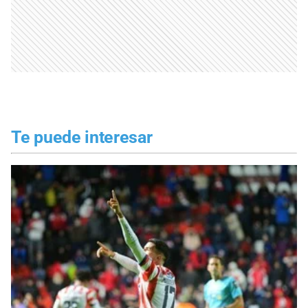
Te puede interesar