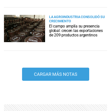
LA AGROINDUSTRIA CONSOLIDÓ SU
CRECIMIENTO
El campo amplía su presencia
global: crecen las exportaciones
de 209 productos argentinos
CARGAR MÁS NOTAS