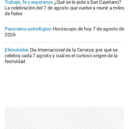
Trabajo, fe y esperanza
¿Qué se le pide a San Cayetano?
La celebración del 7 de agosto que vuelve a reunir a miles
de fieles
Panorama astrológico
Horóscopo de hoy 7 de agosto de
2026
Efemérides
Día Internacional de la Cerveza: por qué se
celebra cada 7 agosto y cuál es el curioso origen de la
festividad