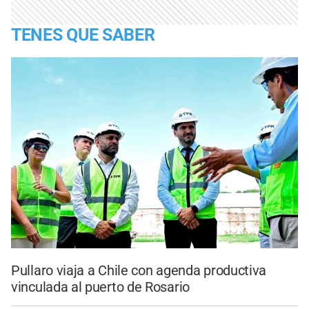
TENES QUE SABER
Pullaro viaja a Chile con agenda productiva
vinculada al puerto de Rosario