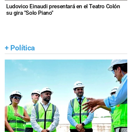
Ludovico Einaudi presentará en el Teatro Colón
su gira "Solo Piano"
+
Política