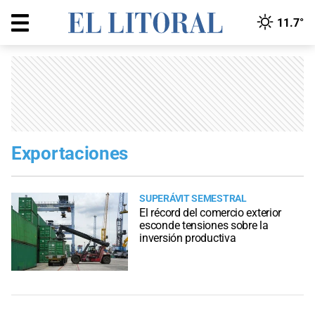
11.7°
Exportaciones
SUPERÁVIT SEMESTRAL
El récord del comercio exterior
esconde tensiones sobre la
inversión productiva