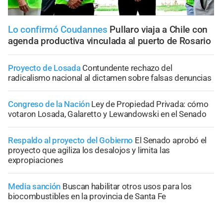
Lo confirmó Coudannes
Pullaro viaja a Chile con
agenda productiva vinculada al puerto de Rosario
Proyecto de Losada
Contundente rechazo del
radicalismo nacional al dictamen sobre falsas denuncias
Congreso de la Nación
Ley de Propiedad Privada: cómo
votaron Losada, Galaretto y Lewandowski en el Senado
Respaldo al proyecto del Gobierno
El Senado aprobó el
proyecto que agiliza los desalojos y limita las
expropiaciones
Media sanción
Buscan habilitar otros usos para los
biocombustibles en la provincia de Santa Fe