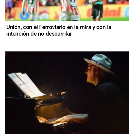
Unión, con el Ferroviario en la mira y con la
intención de no descarrilar