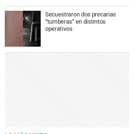
Secuestraron dos precarias
“tumberas” en distintos
operativos