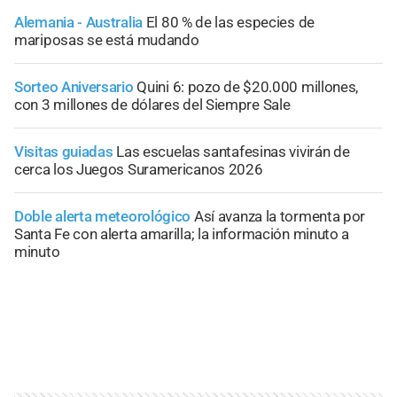
Alemania - Australia
El 80 % de las especies de
mariposas se está mudando
Sorteo Aniversario
Quini 6: pozo de $20.000 millones,
con 3 millones de dólares del Siempre Sale
Visitas guiadas
Las escuelas santafesinas vivirán de
cerca los Juegos Suramericanos 2026
Doble alerta meteorológico
Así avanza la tormenta por
Santa Fe con alerta amarilla; la información minuto a
minuto