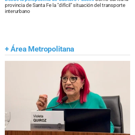
provincia de Santa Fe la "difícil" situación del transporte
interurbano
+
Área Metropolitana