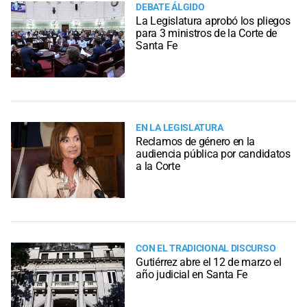
DEBATE ÁLGIDO
La Legislatura aprobó los pliegos
para 3 ministros de la Corte de
Santa Fe
EN LA LEGISLATURA
Reclamos de género en la
audiencia pública por candidatos
a la Corte
CON EL TRADICIONAL DISCURSO
Gutiérrez abre el 12 de marzo el
año judicial en Santa Fe