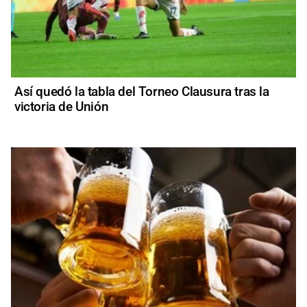
Así quedó la tabla del Torneo Clausura tras la
victoria de Unión