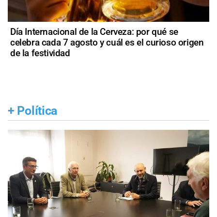
Día Internacional de la Cerveza: por qué se
celebra cada 7 agosto y cuál es el curioso origen
de la festividad
+
Política