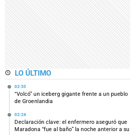
LO ÚLTIMO
02:55
“Volcó” un iceberg gigante frente a un pueblo
de Groenlandia
02:24
Declaración clave: el enfermero aseguró que
Maradona “fue al baño” la noche anterior a su