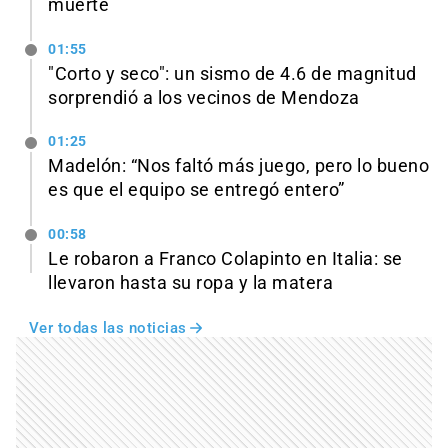
muerte
01:55
"Corto y seco": un sismo de 4.6 de magnitud
sorprendió a los vecinos de Mendoza
01:25
Madelón: “Nos faltó más juego, pero lo bueno
es que el equipo se entregó entero”
00:58
Le robaron a Franco Colapinto en Italia: se
llevaron hasta su ropa y la matera
Ver todas las noticias