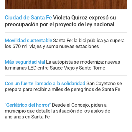
Ciudad de Santa Fe
Violeta Quiroz expresó su
preocupación por el proyecto de ley nacional
Movilidad sustentable
Santa Fe: la bici pública ya supera
los 670 mil viajes y suma nuevas estaciones
Más seguridad vial
La autopista se moderniza: nuevas
luminarias LED entre Sauce Viejo y Santo Tomé
Con un fuerte llamado a la solidaridad
San Cayetano se
prepara para recibir a miles de peregrinos de Santa Fe
"Geriátrico del horror"
Desde el Concejo, piden al
municipio que detalle la situación de los asilos de
ancianos en Santa Fe