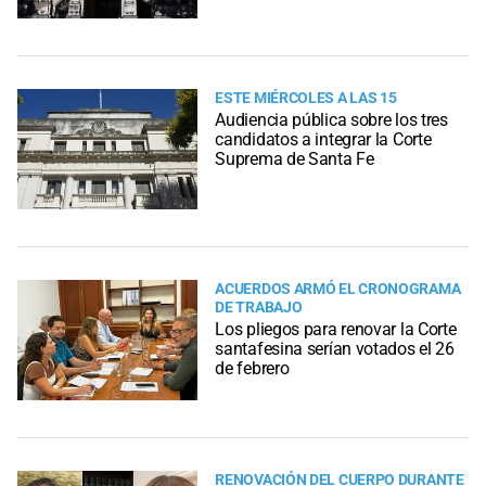
ESTE MIÉRCOLES A LAS 15
Audiencia pública sobre los tres
candidatos a integrar la Corte
Suprema de Santa Fe
ACUERDOS ARMÓ EL CRONOGRAMA
DE TRABAJO
Los pliegos para renovar la Corte
santafesina serían votados el 26
de febrero
RENOVACIÓN DEL CUERPO DURANTE