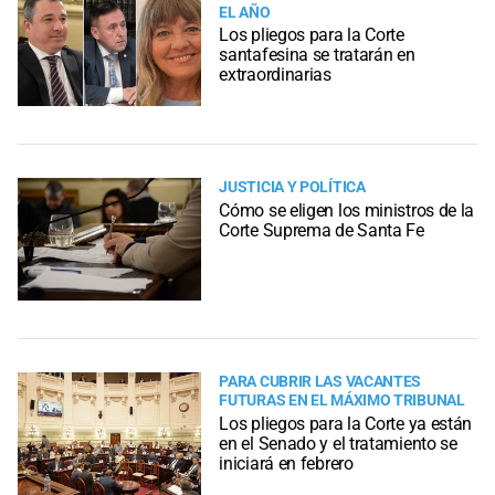
EL AÑO
Los pliegos para la Corte
santafesina se tratarán en
extraordinarias
JUSTICIA Y POLÍTICA
Cómo se eligen los ministros de la
Corte Suprema de Santa Fe
PARA CUBRIR LAS VACANTES
FUTURAS EN EL MÁXIMO TRIBUNAL
Los pliegos para la Corte ya están
en el Senado y el tratamiento se
iniciará en febrero