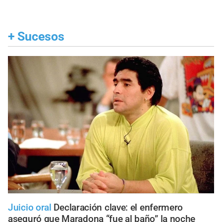
+
Sucesos
Juicio oral
Declaración clave: el enfermero
aseguró que Maradona “fue al baño” la noche