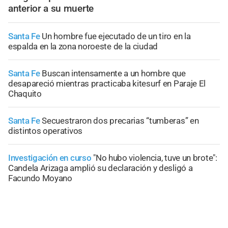
anterior a su muerte
Santa Fe
Un hombre fue ejecutado de un tiro en la
espalda en la zona noroeste de la ciudad
Santa Fe
Buscan intensamente a un hombre que
desapareció mientras practicaba kitesurf en Paraje El
Chaquito
Santa Fe
Secuestraron dos precarias “tumberas” en
distintos operativos
Investigación en curso
"No hubo violencia, tuve un brote":
Candela Arizaga amplió su declaración y desligó a
Facundo Moyano