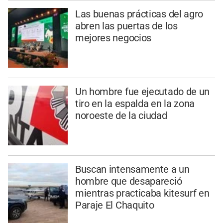
Las buenas prácticas del agro
abren las puertas de los
mejores negocios
Un hombre fue ejecutado de un
tiro en la espalda en la zona
noroeste de la ciudad
Buscan intensamente a un
hombre que desapareció
mientras practicaba kitesurf en
Paraje El Chaquito