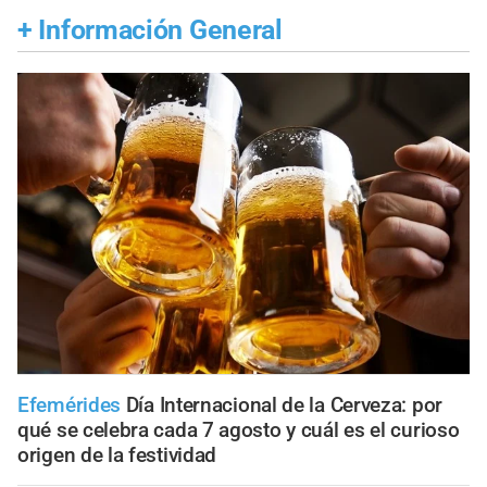
+
Información General
Efemérides
Día Internacional de la Cerveza: por
qué se celebra cada 7 agosto y cuál es el curioso
origen de la festividad