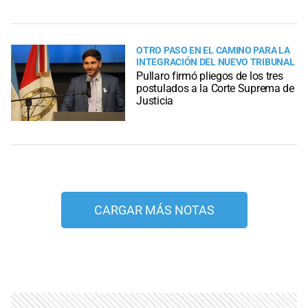
OTRO PASO EN EL CAMINO PARA LA
INTEGRACIÓN DEL NUEVO TRIBUNAL
Pullaro firmó pliegos de los tres
postulados a la Corte Suprema de
Justicia
CARGAR MÁS NOTAS