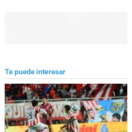
Te puede interesar