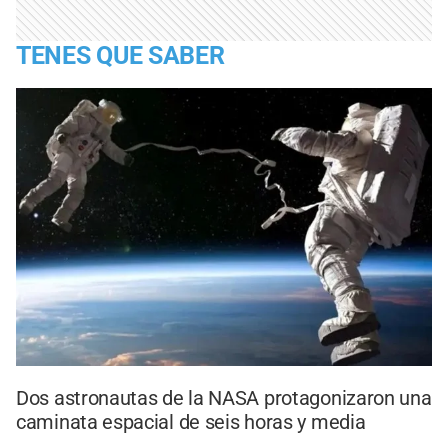
TENES QUE SABER
Dos astronautas de la NASA protagonizaron una
caminata espacial de seis horas y media