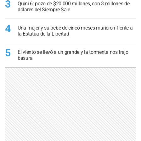
3
Quini 6: pozo de $20.000 millones, con 3 millones de
dólares del Siempre Sale
4
Una mujer y su bebé de cinco meses murieron frente a
la Estatua de la Libertad
5
El viento se llevó a un grande y la tormenta nos trajo
basura