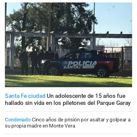
Santa Fe ciudad
Un adolescente de 15 años fue
hallado sin vida en los piletones del Parque Garay
Condenado
Cinco años de prisión por asaltar y golpear a
su propia madre en Monte Vera