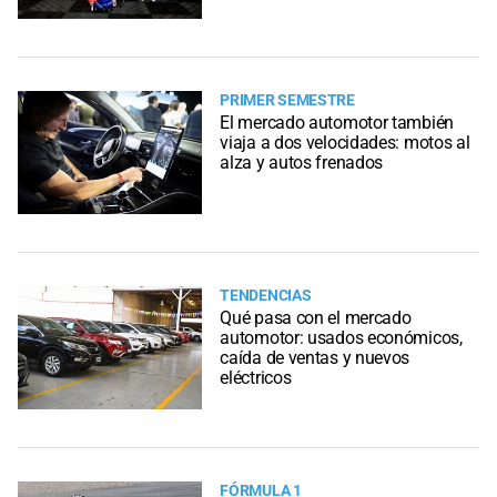
PRIMER SEMESTRE
El mercado automotor también
viaja a dos velocidades: motos al
alza y autos frenados
TENDENCIAS
Qué pasa con el mercado
automotor: usados económicos,
caída de ventas y nuevos
eléctricos
FÓRMULA 1