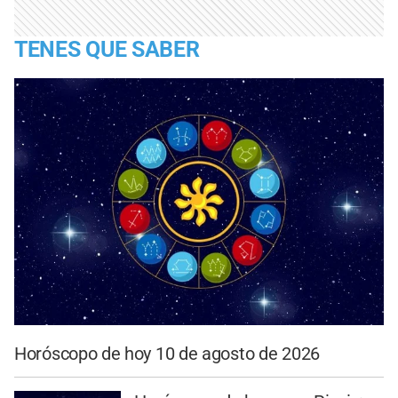
TENES QUE SABER
Horóscopo de hoy 10 de agosto de 2026