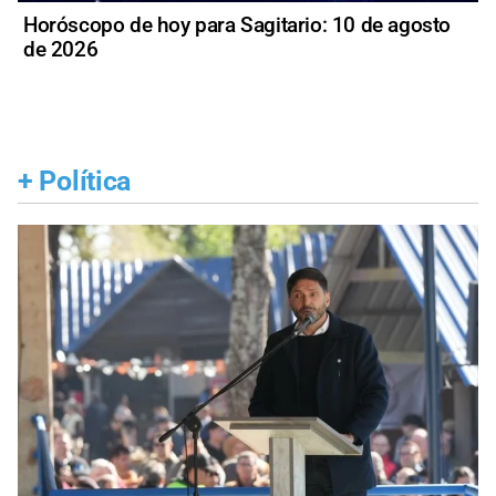
Horóscopo de hoy para Sagitario: 10 de agosto
de 2026
+
Política