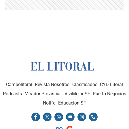
Campolitoral
Revista Nosotros
Clasificados
CYD Litoral
Podcasts
Mirador Provincial
VivíMejor SF
Puerto Negocios
Notife
Educacion SF