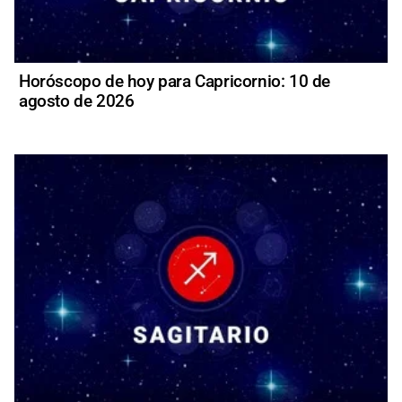
Horóscopo de hoy para Capricornio: 10 de
agosto de 2026