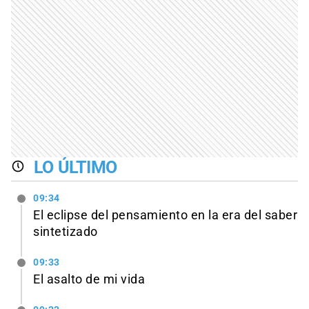
LO ÚLTIMO
09:34
El eclipse del pensamiento en la era del saber
sintetizado
09:33
El asalto de mi vida