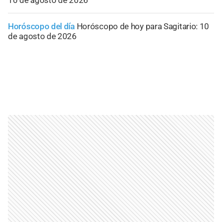
10 de agosto de 2026
Horóscopo del día
Horóscopo de hoy para Sagitario: 10
de agosto de 2026