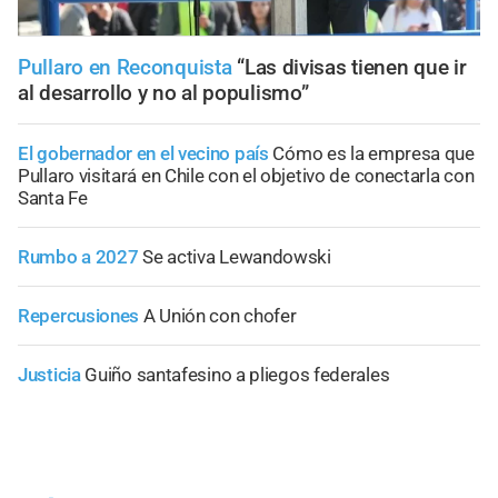
Pullaro en Reconquista
“Las divisas tienen que ir
al desarrollo y no al populismo”
El gobernador en el vecino país
Cómo es la empresa que
Pullaro visitará en Chile con el objetivo de conectarla con
Santa Fe
Rumbo a 2027
Se activa Lewandowski
Repercusiones
A Unión con chofer
Justicia
Guiño santafesino a pliegos federales