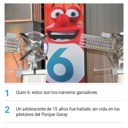
1
Quini 6: estos son los números ganadores
2
Un adolescente de 15 años fue hallado sin vida en los
piletones del Parque Garay