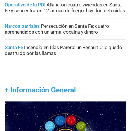
Operativo de la PDI
Allanaron cuatro viviendas en Santa
Fe y secuestraron 12 armas de fuego: hay dos detenidos
Narcos barriales
Persecución en Santa Fe: cuatro
aprehendidos con un arma, cocaína y dinero
Santa Fe
Incendio en Blas Parera: un Renault Clio quedó
destruido por las llamas
+
Información General