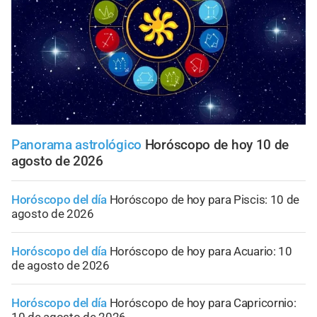
Panorama astrológico
Horóscopo de hoy 10 de
agosto de 2026
Horóscopo del día
Horóscopo de hoy para Piscis: 10 de
agosto de 2026
Horóscopo del día
Horóscopo de hoy para Acuario: 10
de agosto de 2026
Horóscopo del día
Horóscopo de hoy para Capricornio: