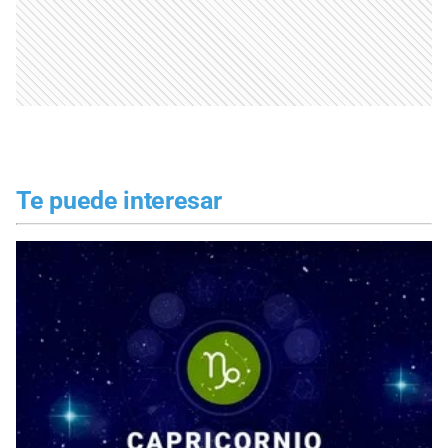
Te puede interesar