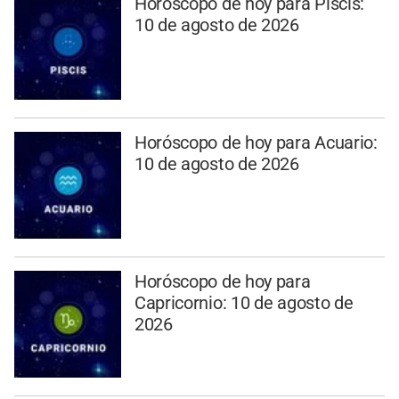
Horóscopo de hoy para Piscis:
10 de agosto de 2026
Horóscopo de hoy para Acuario:
10 de agosto de 2026
Horóscopo de hoy para
Capricornio: 10 de agosto de
2026