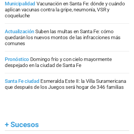
Municipalidad
Vacunación en Santa Fe: dónde y cuándo
aplican vacunas contra la gripe, neumonía, VSR y
coqueluche
Actualización
Suben las multas en Santa Fe: cómo
quedarán los nuevos montos de las infracciones más
comunes
Pronóstico
Domingo frío y con cielo mayormente
despejado en la ciudad de Santa Fe
Santa Fe ciudad
Esmeralda Este II: la Villa Suramericana
que después de los Juegos será hogar de 346 familias
+
Sucesos