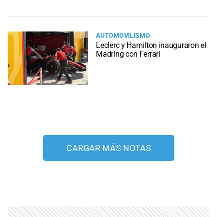
AUTOMOVILISMO
Leclerc y Hamilton inauguraron el
Madring con Ferrari
CARGAR MÁS NOTAS