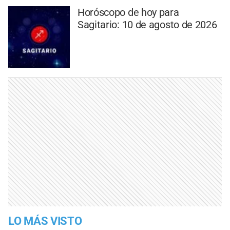
Horóscopo de hoy para
Sagitario: 10 de agosto de 2026
LO MÁS VISTO