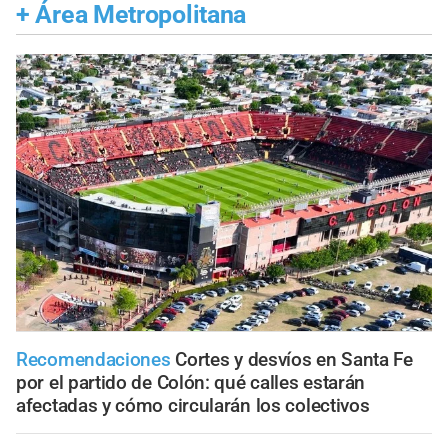
+
Área Metropolitana
Recomendaciones
Cortes y desvíos en Santa Fe
por el partido de Colón: qué calles estarán
afectadas y cómo circularán los colectivos