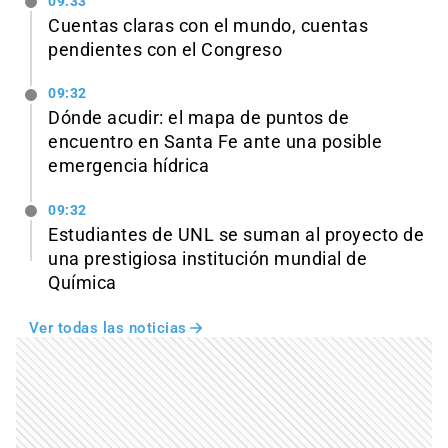
09:33
Cuentas claras con el mundo, cuentas
pendientes con el Congreso
09:32
Dónde acudir: el mapa de puntos de
encuentro en Santa Fe ante una posible
emergencia hídrica
09:32
Estudiantes de UNL se suman al proyecto de
una prestigiosa institución mundial de
Química
Ver todas las noticias