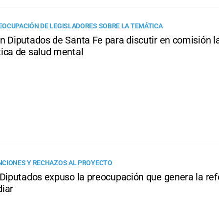
OCUPACIÓN DE LEGISLADORES SOBRE LA TEMÁTICA
n Diputados de Santa Fe para discutir en comisión l
ica de salud mental
CIONES Y RECHAZOS AL PROYECTO
 Diputados expuso la preocupación que genera la re
iar