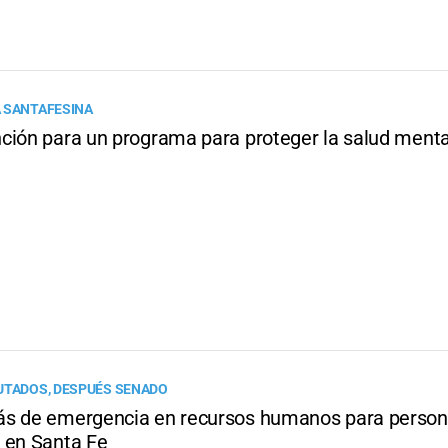
 SANTAFESINA
ción para un programa para proteger la salud ment
UTADOS, DESPUÉS SENADO
s de emergencia en recursos humanos para person
 en Santa Fe