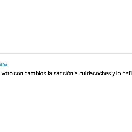
DIDA
votó con cambios la sanción a cuidacoches y lo defi