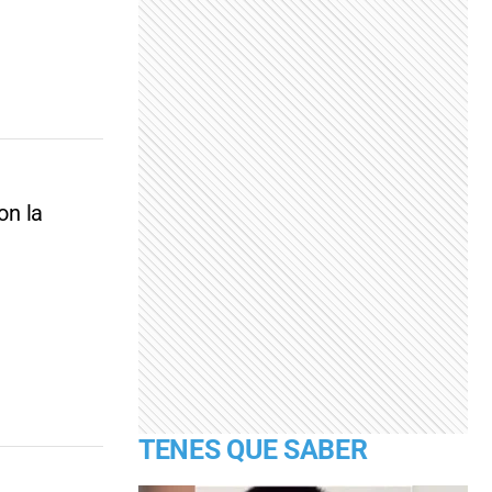
on la
TENES QUE SABER