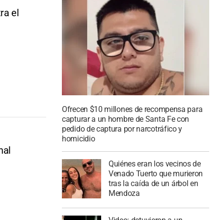
ra el
Ofrecen $10 millones de recompensa para
capturar a un hombre de Santa Fe con
pedido de captura por narcotráfico y
homicidio
nal
Quiénes eran los vecinos de
Venado Tuerto que murieron
tras la caída de un árbol en
Mendoza