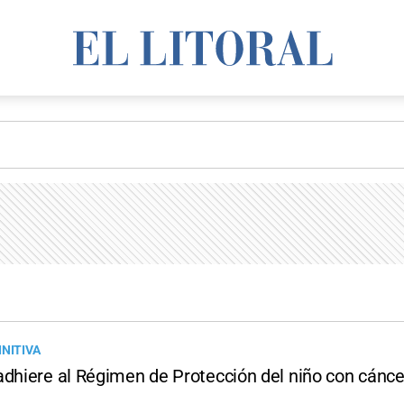
INITIVA
adhiere al Régimen de Protección del niño con cánce