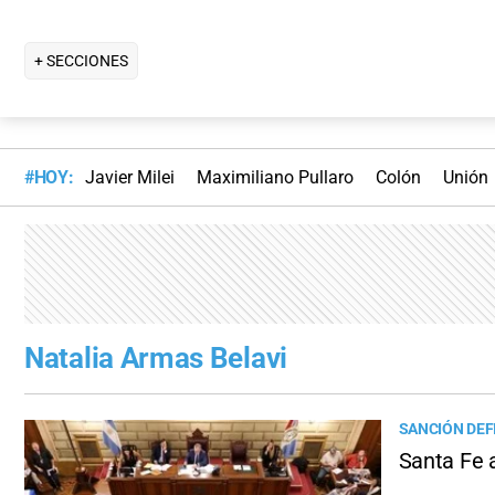
+ SECCIONES
#HOY:
Javier Milei
Maximiliano Pullaro
Colón
Unión
Natalia Armas Belavi
SANCIÓN DEF
Santa Fe 