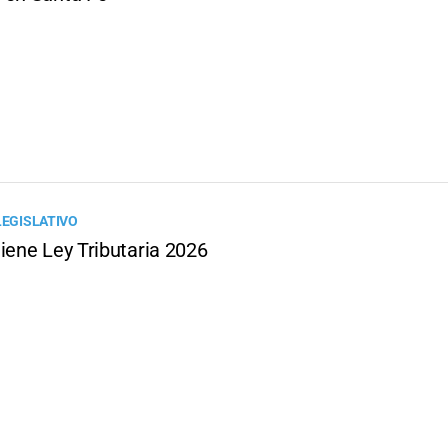
LEGISLATIVO
iene Ley Tributaria 2026