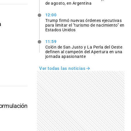
de agosto, en Argentina
12:00
Trump firmó nuevas órdenes ejecutivas
a
para limitar el "turismo de nacimiento" en
Estados Unidos
11:59
Colón de San Justo y La Perla del Oeste
definen al campeón del Apertura en una
jornada apasionante
Ver todas las noticias
formulación