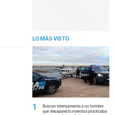
LO MÁS VISTO
1
Buscan intensamente a un hombre
que desapareció mientras practicaba