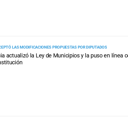
CEPTÓ LAS MODIFICACIONES PROPUESTAS POR DIPUTADOS
ia actualizó la Ley de Municipios y la puso en línea c
stitución