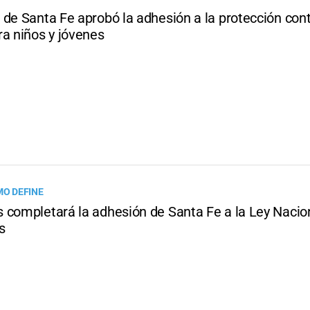
de Santa Fe aprobó la adhesión a la protección cont
ra niños y jóvenes
MO DEFINE
 completará la adhesión de Santa Fe a la Ley Nacio
s