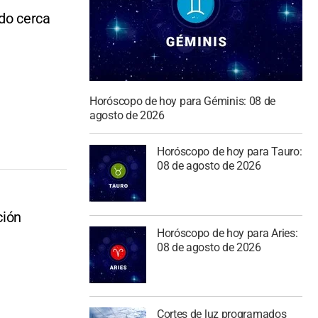
ado cerca
Horóscopo de hoy para Géminis: 08 de
agosto de 2026
Horóscopo de hoy para Tauro:
08 de agosto de 2026
ción
Horóscopo de hoy para Aries:
08 de agosto de 2026
Cortes de luz programados