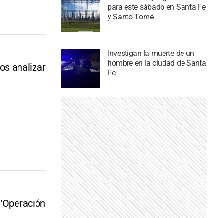
para este sábado en Santa Fe
y Santo Tomé
Investigan la muerte de un
hombre en la ciudad de Santa
os analizar
Fe
 “Operación