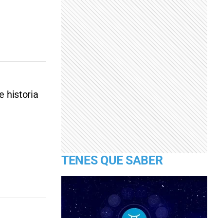
e historia
TENES QUE SABER