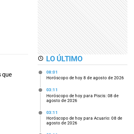
LO ÚLTIMO
08:01
s que
Horóscopo de hoy 8 de agosto de 2026
03:11
Horóscopo de hoy para Piscis: 08 de
agosto de 2026
03:11
Horóscopo de hoy para Acuario: 08 de
agosto de 2026