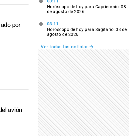
03:11
Horóscopo de hoy para Capricornio: 08
de agosto de 2026
rado por
03:11
Horóscopo de hoy para Sagitario: 08 de
agosto de 2026
Ver todas las noticias
del avión