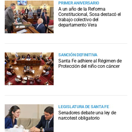
PRIMER ANIVERSARIO
A un año de la Reforma
Constitucional, Sosa destacó el
trabajo colectivo del
departamento Vera
SANCIÓN DEFINITIVA
Santa Fe adhiere al Régimen de
Protección del niño con cáncer
LEGISLATURA DE SANTA FE
Senadores debate una ley de
narcotest obligatorio