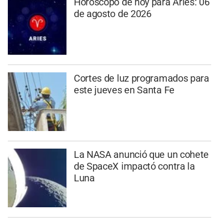
Horóscopo de hoy para Aries: 06
de agosto de 2026
Cortes de luz programados para
este jueves en Santa Fe
La NASA anunció que un cohete
de SpaceX impactó contra la
Luna