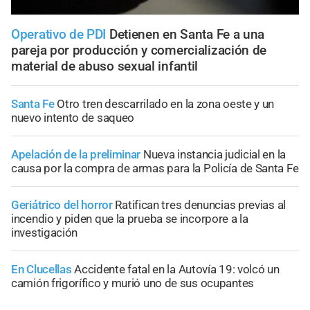
Operativo de PDI
Detienen en Santa Fe a una
pareja por producción y comercialización de
material de abuso sexual infantil
Santa Fe
Otro tren descarrilado en la zona oeste y un
nuevo intento de saqueo
Apelación de la preliminar
Nueva instancia judicial en la
causa por la compra de armas para la Policía de Santa Fe
Geriátrico del horror
Ratifican tres denuncias previas al
incendio y piden que la prueba se incorpore a la
investigación
En Clucellas
Accidente fatal en la Autovía 19: volcó un
camión frigorífico y murió uno de sus ocupantes