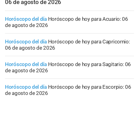
06 de agosto de 2026
Horóscopo del día
Horóscopo de hoy para Acuario: 06
de agosto de 2026
Horóscopo del día
Horóscopo de hoy para Capricornio:
06 de agosto de 2026
Horóscopo del día
Horóscopo de hoy para Sagitario: 06
de agosto de 2026
Horóscopo del día
Horóscopo de hoy para Escorpio: 06
de agosto de 2026