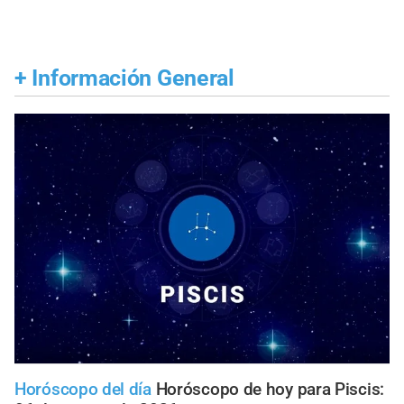
+
Información General
Horóscopo del día
Horóscopo de hoy para Piscis: