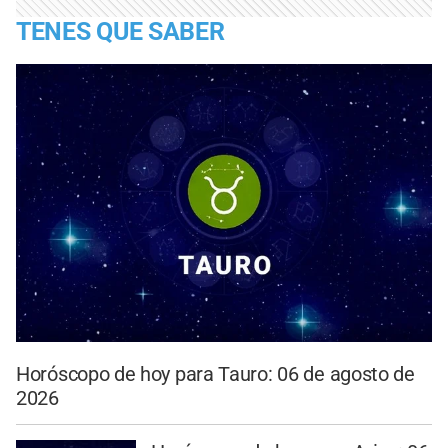
TENES QUE SABER
Horóscopo de hoy para Tauro: 06 de agosto de
2026