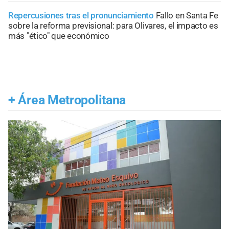
Repercusiones tras el pronunciamiento
Fallo en Santa Fe
sobre la reforma previsional: para Olivares, el impacto es
más "ético" que económico
+
Área Metropolitana