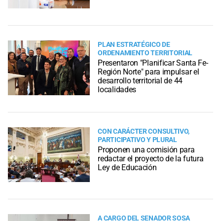
PLAN ESTRATÉGICO DE
ORDENAMIENTO TERRITORIAL
Presentaron "Planificar Santa Fe-
Región Norte" para impulsar el
desarrollo territorial de 44
localidades
CON CARÁCTER CONSULTIVO,
PARTICIPATIVO Y PLURAL
Proponen una comisión para
redactar el proyecto de la futura
Ley de Educación
A CARGO DEL SENADOR SOSA