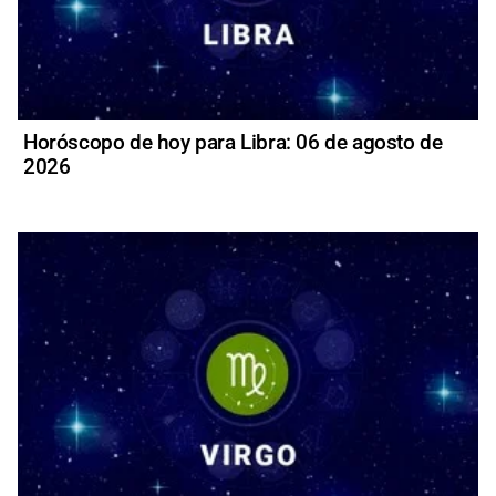
Horóscopo de hoy para Libra: 06 de agosto de
2026