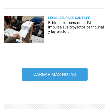
LEGISLATURA DE SANTA FE
El bloque de senadores PJ
impulsa sus proyectos de tribunal
y ley electoral
CARGAR MÁS NOTAS