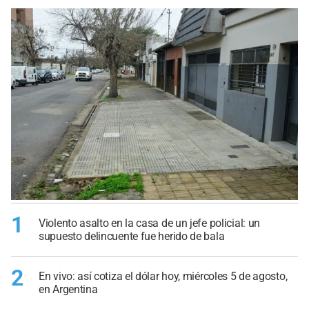
1
Violento asalto en la casa de un jefe policial: un
supuesto delincuente fue herido de bala
2
En vivo: así cotiza el dólar hoy, miércoles 5 de agosto,
en Argentina