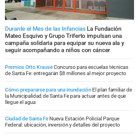
Durante el Mes de las Infancias
La Fundación
Mateo Esquivo y Grupo Triferto impulsan una
campaña solidaria para equipar su nueva ala y
seguir acompañando a niños con cáncer
Premios Otto Krause
Concurso para escuelas técnicas
de Santa Fe: entregarán $8 millones al mejor proyecto
Cómo prepararse para una inundación
El plan familiar de
la Municipalidad de Santa Fe para actuar antes de que
llegue el agua
Ciudad de Santa Fe
Nueva Estación Policial Parque
Federal: ubicación, inversión y detalles del proyecto