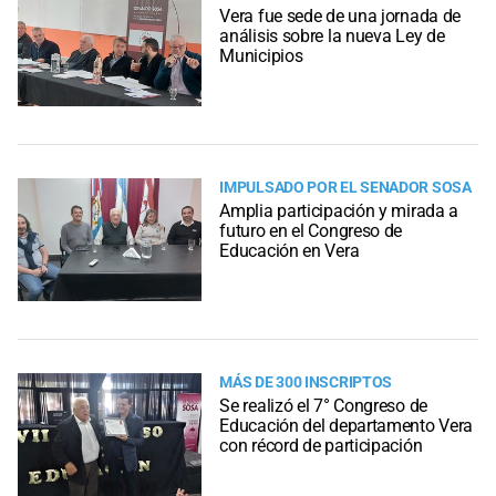
Vera fue sede de una jornada de
análisis sobre la nueva Ley de
Municipios
IMPULSADO POR EL SENADOR SOSA
Amplia participación y mirada a
futuro en el Congreso de
Educación en Vera
MÁS DE 300 INSCRIPTOS
Se realizó el 7° Congreso de
Educación del departamento Vera
con récord de participación