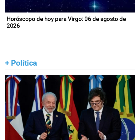
Horóscopo de hoy para Virgo: 06 de agosto de
2026
+
Política