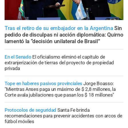
Tras el retiro de su embajador en la Argentina
Sin
pedido de disculpas ni acción diplomática: Quirno
lamentó la “decisión unilateral de Brasil”
En el Senado
El oficialismo eliminó el capítulo de
extranjerización de tierras del proyecto de propiedad
privada
Tope en haberes pasivos provinciales
Jorge Boasso:
"Mientras Anses paga un máximo de $ 2,8 millones, la
Corte avala jubilaciones que pasan los $ 18 millones"
Protocolos de seguridad
Santa Fe brinda
recomendaciones para prevenir accidentes con arcos de
fútbol móviles