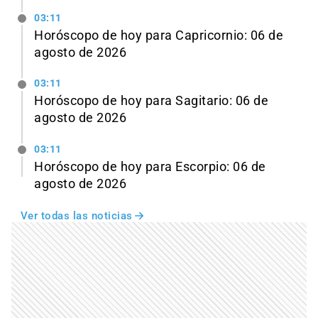
03:11
Horóscopo de hoy para Capricornio: 06 de
agosto de 2026
03:11
Horóscopo de hoy para Sagitario: 06 de
agosto de 2026
03:11
Horóscopo de hoy para Escorpio: 06 de
agosto de 2026
Ver todas las noticias