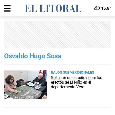
15.8°
Osvaldo Hugo Sosa
BAJOS SUBMERIDIONALES
Solicitan un estudio sobre los
efectos de El Niño en el
departamento Vera