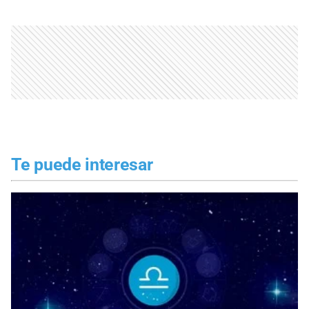
Te puede interesar