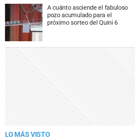
A cuánto asciende el fabuloso
pozo acumulado para el
próximo sorteo del Quini 6
LO MÁS VISTO