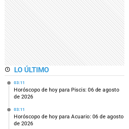
LO ÚLTIMO
03:11
Horóscopo de hoy para Piscis: 06 de agosto
de 2026
03:11
Horóscopo de hoy para Acuario: 06 de agosto
de 2026