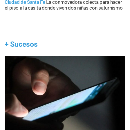
Ciudad de Santa Fe
La conmovedora colecta para hacer
el piso a la casita donde viven dos niñas con saturnismo
+
Sucesos