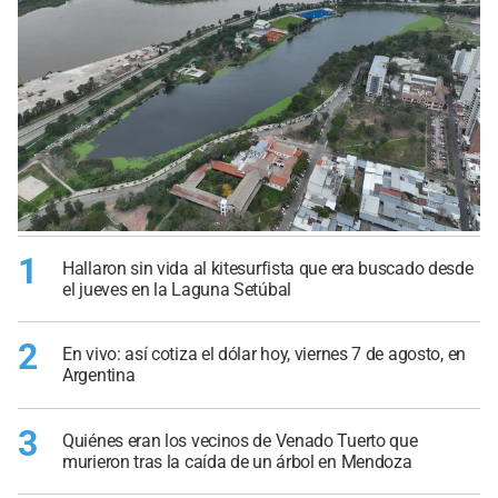
1
Hallaron sin vida al kitesurfista que era buscado desde
el jueves en la Laguna Setúbal
2
En vivo: así cotiza el dólar hoy, viernes 7 de agosto, en
Argentina
3
Quiénes eran los vecinos de Venado Tuerto que
murieron tras la caída de un árbol en Mendoza