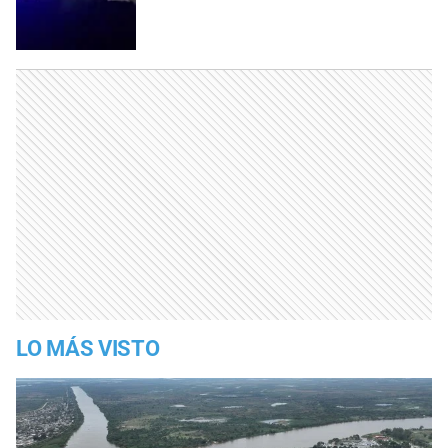
LO MÁS VISTO