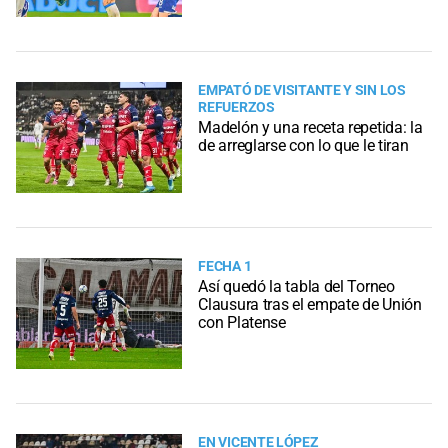
EMPATÓ DE VISITANTE Y SIN LOS
REFUERZOS
Madelón y una receta repetida: la
de arreglarse con lo que le tiran
FECHA 1
Así quedó la tabla del Torneo
Clausura tras el empate de Unión
con Platense
EN VICENTE LÓPEZ