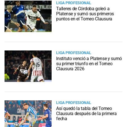
LIGA PROFESIONAL
Talleres de Córdoba goleó a
Platense y sumó sus primeros
puntos en el Torneo Clausura
LIGA PROFESIONAL
Instituto venció a Platense y sumó
su primer triunfo en el Torneo
Clausura 2026
LIGA PROFESIONAL
Así quedó la tabla del Torneo
Clausura después de la primera
fecha