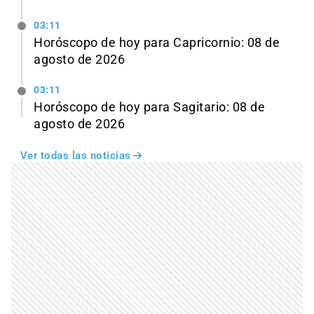
03:11
Horóscopo de hoy para Capricornio: 08 de
agosto de 2026
03:11
Horóscopo de hoy para Sagitario: 08 de
agosto de 2026
Ver todas las noticias