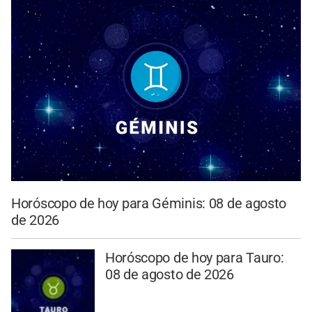
Horóscopo de hoy para Géminis: 08 de agosto
de 2026
Horóscopo de hoy para Tauro:
08 de agosto de 2026