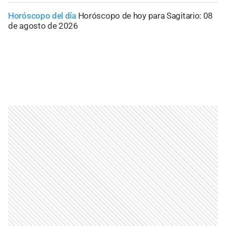
Horóscopo del día
Horóscopo de hoy para Sagitario: 08
de agosto de 2026