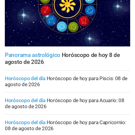
Panorama astrológico
Horóscopo de hoy 8 de
agosto de 2026
Horóscopo del día
Horóscopo de hoy para Piscis: 08 de
agosto de 2026
Horóscopo del día
Horóscopo de hoy para Acuario: 08
de agosto de 2026
Horóscopo del día
Horóscopo de hoy para Capricornio:
08 de agosto de 2026