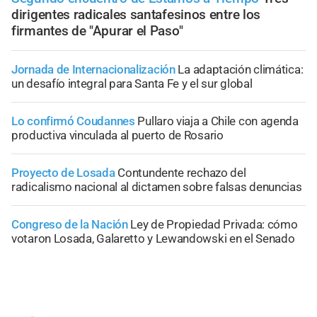
dirigentes radicales santafesinos entre los
firmantes de "Apurar el Paso"
Jornada de Internacionalización
La adaptación climática:
un desafío integral para Santa Fe y el sur global
Lo confirmó Coudannes
Pullaro viaja a Chile con agenda
productiva vinculada al puerto de Rosario
Proyecto de Losada
Contundente rechazo del
radicalismo nacional al dictamen sobre falsas denuncias
Congreso de la Nación
Ley de Propiedad Privada: cómo
votaron Losada, Galaretto y Lewandowski en el Senado