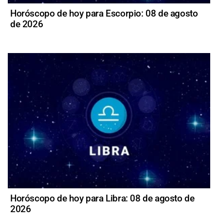
Horóscopo de hoy para Escorpio: 08 de agosto
de 2026
Horóscopo de hoy para Libra: 08 de agosto de
2026