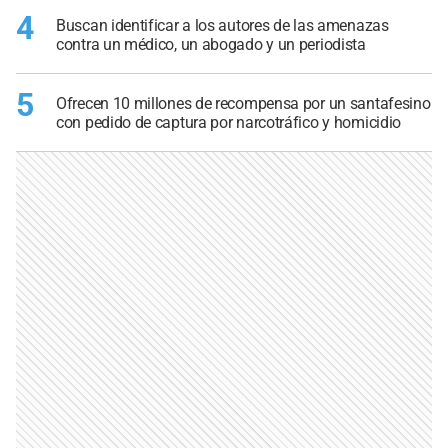
4
Buscan identificar a los autores de las amenazas
contra un médico, un abogado y un periodista
5
Ofrecen 10 millones de recompensa por un santafesino
con pedido de captura por narcotráfico y homicidio