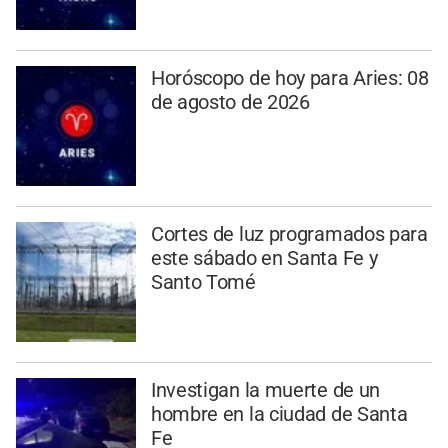
Horóscopo de hoy para Aries: 08
de agosto de 2026
Cortes de luz programados para
este sábado en Santa Fe y
Santo Tomé
Investigan la muerte de un
hombre en la ciudad de Santa
Fe