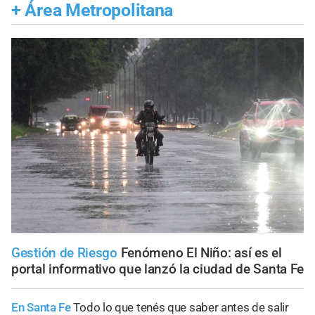
+
Área Metropolitana
Gestión de Riesgo
Fenómeno El Niño: así es el
portal informativo que lanzó la ciudad de Santa Fe
En Santa Fe
Todo lo que tenés que saber antes de salir