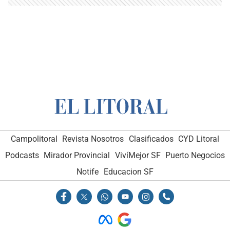
Campolitoral
Revista Nosotros
Clasificados
CYD Litoral
Podcasts
Mirador Provincial
VivíMejor SF
Puerto Negocios
Notife
Educacion SF