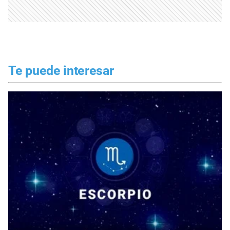
Te puede interesar