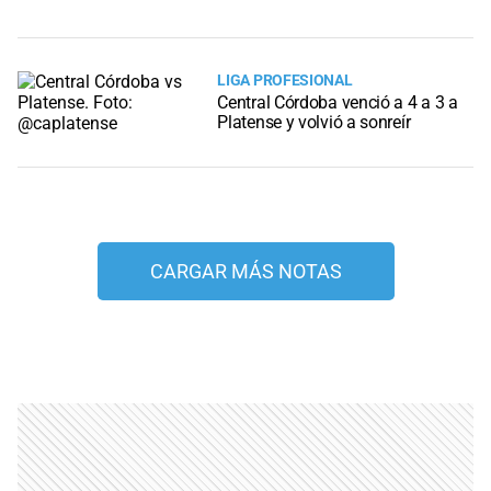
LIGA PROFESIONAL
Central Córdoba venció a 4 a 3 a
Platense y volvió a sonreír
CARGAR MÁS NOTAS