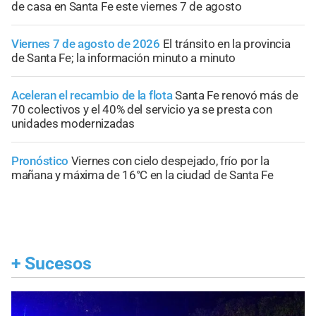
de casa en Santa Fe este viernes 7 de agosto
Viernes 7 de agosto de 2026
El tránsito en la provincia
de Santa Fe; la información minuto a minuto
Aceleran el recambio de la flota
Santa Fe renovó más de
70 colectivos y el 40% del servicio ya se presta con
unidades modernizadas
Pronóstico
Viernes con cielo despejado, frío por la
mañana y máxima de 16°C en la ciudad de Santa Fe
+
Sucesos