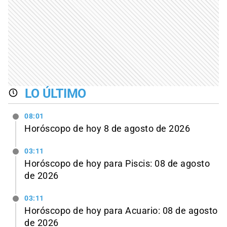
LO ÚLTIMO
08:01
Horóscopo de hoy 8 de agosto de 2026
03:11
Horóscopo de hoy para Piscis: 08 de agosto
de 2026
03:11
Horóscopo de hoy para Acuario: 08 de agosto
de 2026