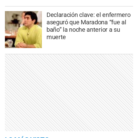
Declaración clave: el enfermero
aseguró que Maradona “fue al
baño” la noche anterior a su
muerte