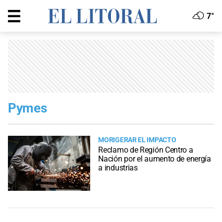
7°
Pymes
MORIGERAR EL IMPACTO
Reclamo de Región Centro a
Nación por el aumento de energía
a industrias