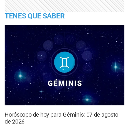
TENES QUE SABER
Horóscopo de hoy para Géminis: 07 de agosto
de 2026