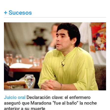
+
Sucesos
Juicio oral
Declaración clave: el enfermero
aseguró que Maradona “fue al baño” la noche
anterior a su muerte