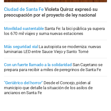
Ciudad de Santa Fe
Violeta Quiroz expresó su
preocupación por el proyecto de ley nacional
Movilidad sustentable
Santa Fe: la bici pública ya supera
los 670 mil viajes y suma nuevas estaciones
Más seguridad vial
La autopista se moderniza: nuevas
luminarias LED entre Sauce Viejo y Santo Tomé
Con un fuerte llamado a la solidaridad
San Cayetano se
prepara para recibir a miles de peregrinos de Santa Fe
"Geriátrico del horror"
Desde el Concejo, piden al
municipio que detalle la situación de los asilos de
ancianos en Santa Fe