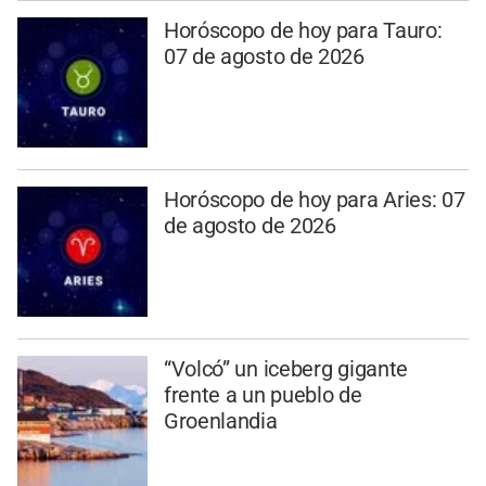
Horóscopo de hoy para Tauro:
07 de agosto de 2026
Horóscopo de hoy para Aries: 07
de agosto de 2026
“Volcó” un iceberg gigante
frente a un pueblo de
Groenlandia