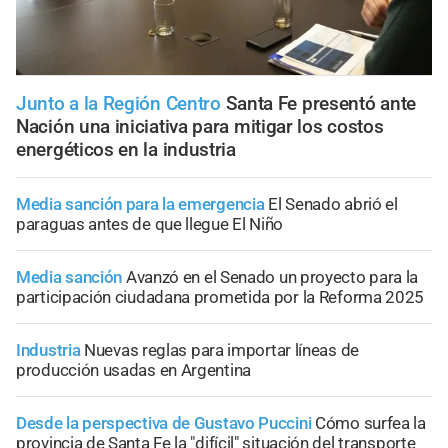
Junto a la Región Centro
Santa Fe presentó ante
Nación una iniciativa para mitigar los costos
energéticos en la industria
Media sanción para la emergencia
El Senado abrió el
paraguas antes de que llegue El Niño
Media sanción
Avanzó en el Senado un proyecto para la
participación ciudadana prometida por la Reforma 2025
Industria
Nuevas reglas para importar líneas de
producción usadas en Argentina
Desde la perspectiva de Gustavo Puccini
Cómo surfea la
provincia de Santa Fe la "difícil" situación del transporte