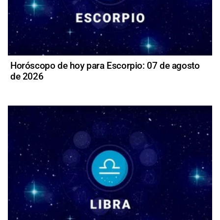
Horóscopo de hoy para Escorpio: 07 de agosto
de 2026