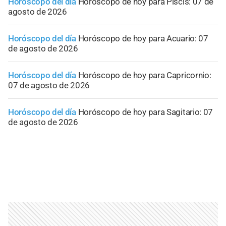
Horóscopo del día
Horóscopo de hoy para Piscis: 07 de
agosto de 2026
Horóscopo del día
Horóscopo de hoy para Acuario: 07
de agosto de 2026
Horóscopo del día
Horóscopo de hoy para Capricornio:
07 de agosto de 2026
Horóscopo del día
Horóscopo de hoy para Sagitario: 07
de agosto de 2026