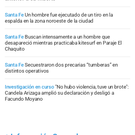
Santa Fe
Un hombre fue ejecutado de un tiro en la
espalda en la zona noroeste de la ciudad
Santa Fe
Buscan intensamente a un hombre que
desapareció mientras practicaba kitesurf en Paraje El
Chaquito
Santa Fe
Secuestraron dos precarias “tumberas” en
distintos operativos
Investigación en curso
"No hubo violencia, tuve un brote":
Candela Arizaga amplió su declaración y desligó a
Facundo Moyano