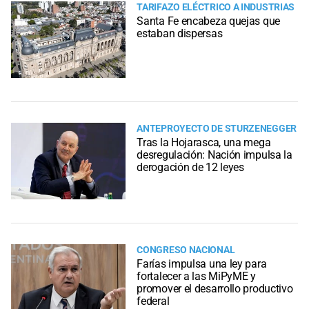
TARIFAZO ELÉCTRICO A INDUSTRIAS
Santa Fe encabeza quejas que
estaban dispersas
ANTEPROYECTO DE STURZENEGGER
Tras la Hojarasca, una mega
desregulación: Nación impulsa la
derogación de 12 leyes
CONGRESO NACIONAL
Farías impulsa una ley para
fortalecer a las MiPyME y
promover el desarrollo productivo
federal