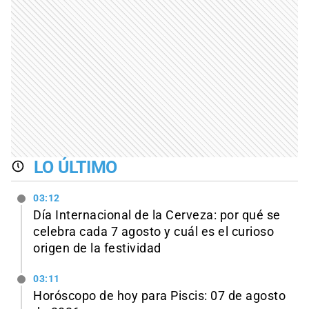
LO ÚLTIMO
03:12
Día Internacional de la Cerveza: por qué se
celebra cada 7 agosto y cuál es el curioso
origen de la festividad
03:11
Horóscopo de hoy para Piscis: 07 de agosto