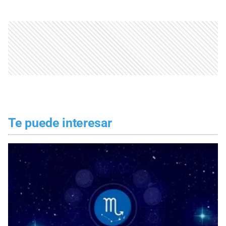
Te puede interesar