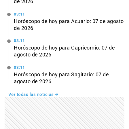
de 2026
03:11
Horóscopo de hoy para Acuario: 07 de agosto
de 2026
03:11
Horóscopo de hoy para Capricornio: 07 de
agosto de 2026
03:11
Horóscopo de hoy para Sagitario: 07 de
agosto de 2026
Ver todas las noticias