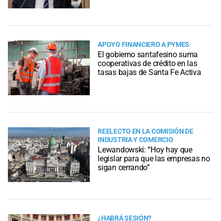
APOYO FINANCIERO A PYMES
El gobierno santafesino suma
cooperativas de crédito en las
tasas bajas de Santa Fe Activa
REELECTO EN LA COMISIÓN DE
INDUSTRIA Y COMERCIO
Lewandowski: “Hoy hay que
legislar para que las empresas no
sigan cerrando”
¿HABRÁ SESIÓN?