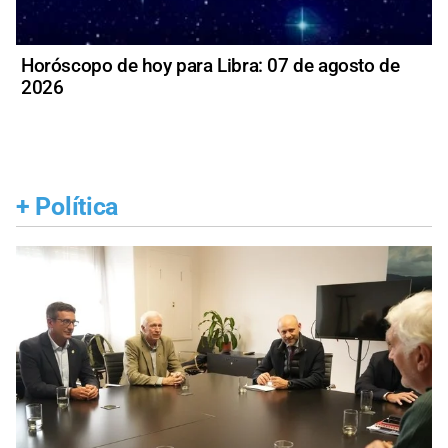
Horóscopo de hoy para Libra: 07 de agosto de
2026
+
Política