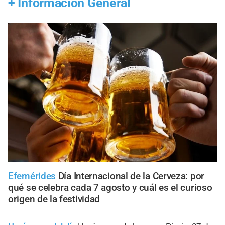
+
Información General
Efemérides
Día Internacional de la Cerveza: por
qué se celebra cada 7 agosto y cuál es el curioso
origen de la festividad