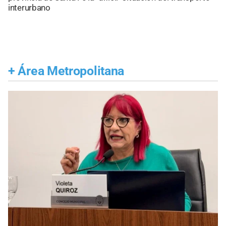
interurbano
+
Área Metropolitana