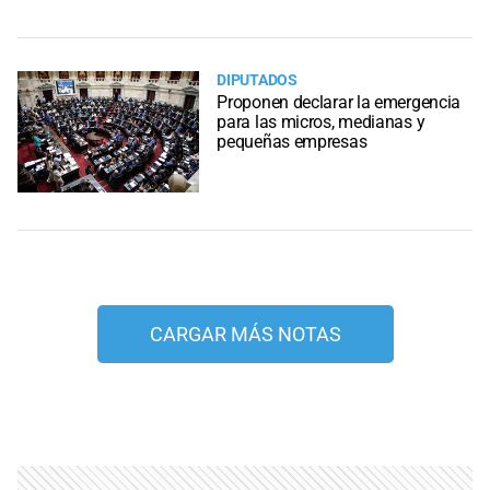
DIPUTADOS
Proponen declarar la emergencia
para las micros, medianas y
pequeñas empresas
CARGAR MÁS NOTAS