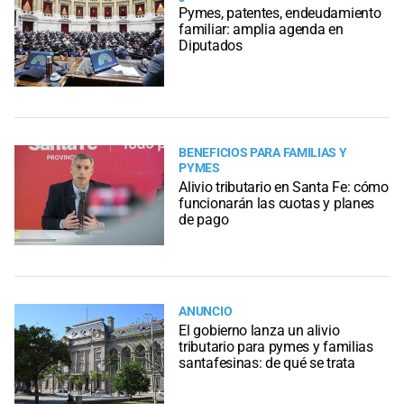
Pymes, patentes, endeudamiento
familiar: amplia agenda en
Diputados
BENEFICIOS PARA FAMILIAS Y
PYMES
Alivio tributario en Santa Fe: cómo
funcionarán las cuotas y planes
de pago
ANUNCIO
El gobierno lanza un alivio
tributario para pymes y familias
santafesinas: de qué se trata