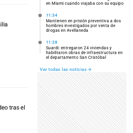
en Miami cuando viajaba con su equipo
11:34
Mantienen en prisión preventiva a dos
ilia
hombres investigados por venta de
drogas en Avellaneda
11:28
Suardi: entregaron 24 viviendas y
habilitaron obras de infraestructura en
el departamento San Cristóbal
Ver todas las noticias
eo tras el