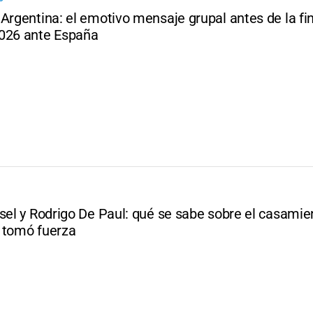
Argentina: el emotivo mensaje grupal antes de la fin
026 ante España
sel y Rodrigo De Paul: qué se sabe sobre el casamien
 tomó fuerza