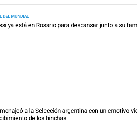
AL DEL MUNDIAL
si ya está en Rosario para descansar junto a su fam
menajeó a la Selección argentina con un emotivo vid
cibimiento de los hinchas