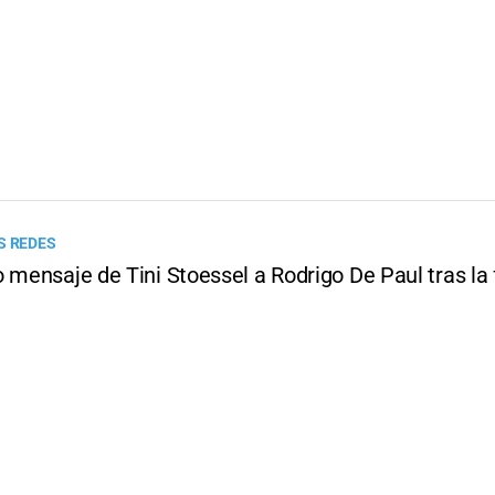
S REDES
 mensaje de Tini Stoessel a Rodrigo De Paul tras la f