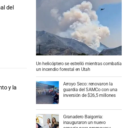
al del
Un helicóptero se estrelló mientras combatía
un incendio forestal en Utah
Arroyo Seco: renovaron la
to y la
guardia del SAMCo con una
inversión de $26,5 millones
Granadero Baigorria:
inauguraron un nuevo