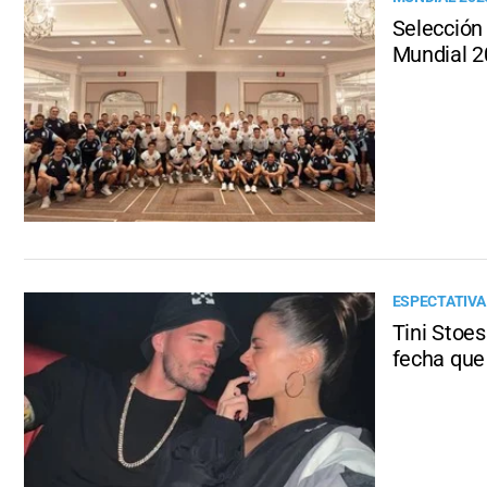
Selección 
Mundial 2
ESPECTATIVA
Tini Stoes
fecha que