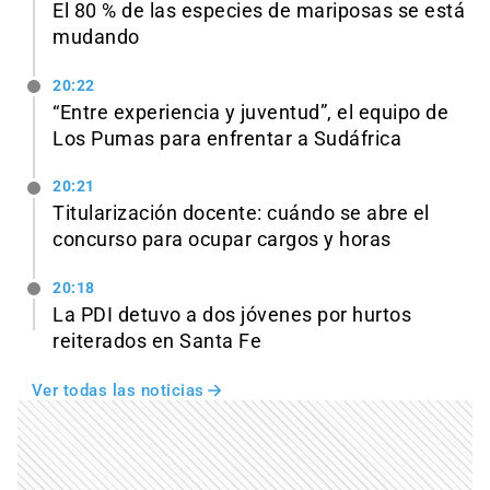
El 80 % de las especies de mariposas se está
mudando
20:22
“Entre experiencia y juventud”, el equipo de
Los Pumas para enfrentar a Sudáfrica
20:21
Titularización docente: cuándo se abre el
concurso para ocupar cargos y horas
20:18
La PDI detuvo a dos jóvenes por hurtos
reiterados en Santa Fe
Ver todas las noticias