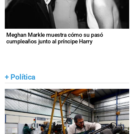
Meghan Markle muestra cómo su pasó
cumpleaños junto al príncipe Harry
+
Política