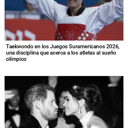
Taekwondo en los Juegos Suramericanos 2026,
una disciplina que acerca a los atletas al sueño
olímpico