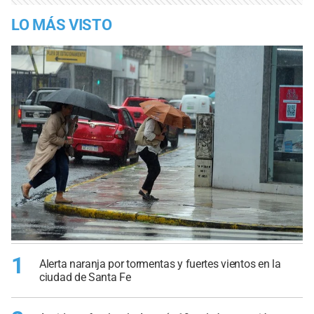
LO MÁS VISTO
1
Alerta naranja por tormentas y fuertes vientos en la
ciudad de Santa Fe