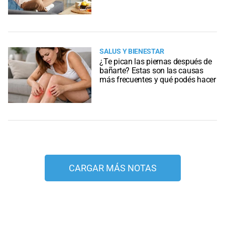
SALUS Y BIENESTAR
¿Te pican las piernas después de
bañarte? Estas son las causas
más frecuentes y qué podés hacer
CARGAR MÁS NOTAS