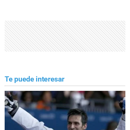
Te puede interesar