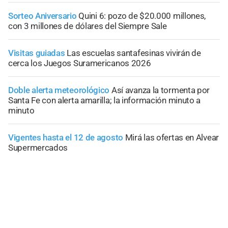
Sorteo Aniversario
Quini 6: pozo de $20.000 millones,
con 3 millones de dólares del Siempre Sale
Visitas guiadas
Las escuelas santafesinas vivirán de
cerca los Juegos Suramericanos 2026
Doble alerta meteorológico
Así avanza la tormenta por
Santa Fe con alerta amarilla; la información minuto a
minuto
Vigentes hasta el 12 de agosto
Mirá las ofertas en Alvear
Supermercados