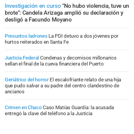
Investigación en curso
"No hubo violencia, tuve un
brote": Candela Arizaga amplió su declaración y
desligó a Facundo Moyano
Presuntos ladrones
La PDI detuvo a dos jóvenes por
hurtos reiterados en Santa Fe
Justicia Federal
Condenas y decomisos millonarios
sellan el final de la cueva financiera del Puerto
Geriátrico del horror
El escalofriante relato de una hija
que pudo salvar a su padre del centro clandestino de
ancianos
Crimen en Chaco
Caso Matías Guardia: la acusada
entregó la clave del teléfono a la Justicia