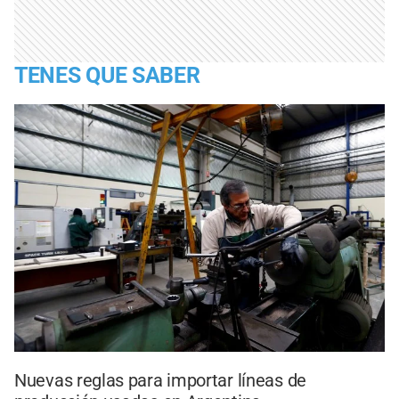
TENES QUE SABER
Nuevas reglas para importar líneas de