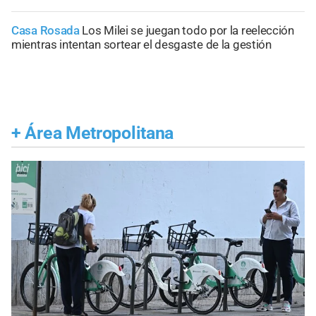
Casa Rosada
Los Milei se juegan todo por la reelección
mientras intentan sortear el desgaste de la gestión
+
Área Metropolitana