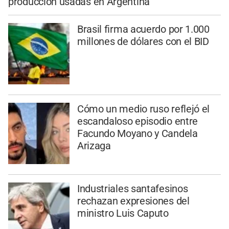
producción usadas en Argentina
Brasil firma acuerdo por 1.000
millones de dólares con el BID
Cómo un medio ruso reflejó el
escandaloso episodio entre
Facundo Moyano y Candela
Arizaga
Industriales santafesinos
rechazan expresiones del
ministro Luis Caputo