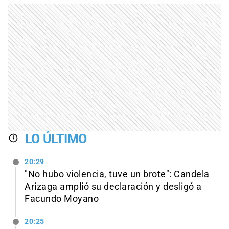
LO ÚLTIMO
20:29
"No hubo violencia, tuve un brote": Candela
Arizaga amplió su declaración y desligó a
Facundo Moyano
20:25