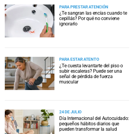
PARA PRESTAR ATENCIÓN
¿Te sangran las encías cuando te
cepillás? Por qué no conviene
ignorarlo
PARA ESTAR ATENTO
¿Te cuesta levantarte del piso o
subir escaleras? Puede ser una
señal de pérdida de fuerza
muscular
24 DE JULIO
Día Internacional del Autocuidado:
pequeños hábitos diarios que
pueden transformar la salud