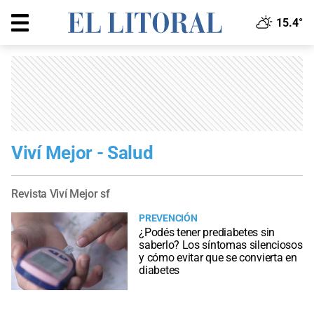
15.4°
Viví Mejor - Salud
Revista Viví Mejor sf
PREVENCIÓN
¿Podés tener prediabetes sin
saberlo? Los síntomas silenciosos
y cómo evitar que se convierta en
diabetes