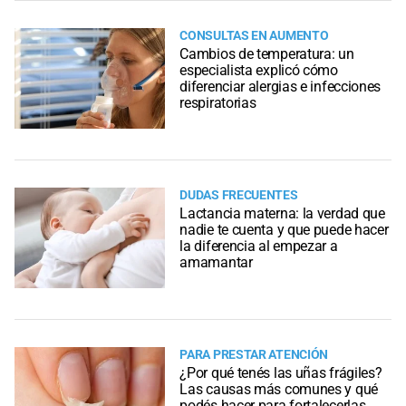
CONSULTAS EN AUMENTO
Cambios de temperatura: un
especialista explicó cómo
diferenciar alergias e infecciones
respiratorias
DUDAS FRECUENTES
Lactancia materna: la verdad que
nadie te cuenta y que puede hacer
la diferencia al empezar a
amamantar
PARA PRESTAR ATENCIÓN
¿Por qué tenés las uñas frágiles?
Las causas más comunes y qué
podés hacer para fortalecerlas