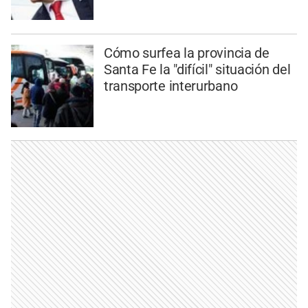
Cómo surfea la provincia de
Santa Fe la "difícil" situación del
transporte interurbano