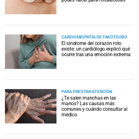
CARDIOMIOPATÍA DE TAKOTSUBO
El síndrome del corazón roto
existe: un cardiólogo explicó qué
ocurre tras una emoción extrema
PARA PRESTAR ATENCIÓN
¿Te salen manchas en las
manos? Las causas más
comunes y cuándo consultar al
médico