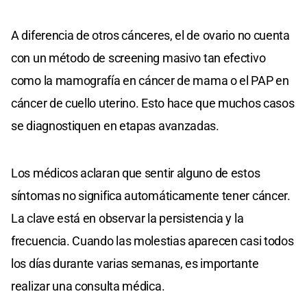
A diferencia de otros cánceres, el de ovario no cuenta
con un método de screening masivo tan efectivo
como la mamografía en cáncer de mama o el PAP en
cáncer de cuello uterino. Esto hace que muchos casos
se diagnostiquen en etapas avanzadas.
Los médicos aclaran que sentir alguno de estos
síntomas no significa automáticamente tener cáncer.
La clave está en observar la persistencia y la
frecuencia. Cuando las molestias aparecen casi todos
los días durante varias semanas, es importante
realizar una consulta médica.