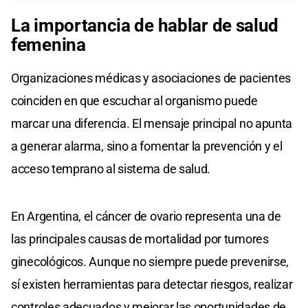
La importancia de hablar de salud
femenina
Organizaciones médicas y asociaciones de pacientes
coinciden en que escuchar al organismo puede
marcar una diferencia. El mensaje principal no apunta
a generar alarma, sino a fomentar la prevención y el
acceso temprano al sistema de salud.
En Argentina, el cáncer de ovario representa una de
las principales causas de mortalidad por tumores
ginecológicos. Aunque no siempre puede prevenirse,
sí existen herramientas para detectar riesgos, realizar
controles adecuados y mejorar las oportunidades de