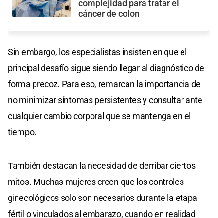
complejidad para tratar el
cáncer de colon
Sin embargo, los especialistas insisten en que el
principal desafío sigue siendo llegar al diagnóstico de
forma precoz. Para eso, remarcan la importancia de
no minimizar síntomas persistentes y consultar ante
cualquier cambio corporal que se mantenga en el
tiempo.
También destacan la necesidad de derribar ciertos
mitos. Muchas mujeres creen que los controles
ginecológicos solo son necesarios durante la etapa
fértil o vinculados al embarazo, cuando en realidad