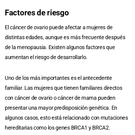
Factores de riesgo
El cáncer de ovario puede afectar a mujeres de
distintas edades, aunque es más frecuente después
de la menopausia. Existen algunos factores que
aumentan el riesgo de desarrollarlo.
Uno de los más importantes es el antecedente
familiar. Las mujeres que tienen familiares directos
con cáncer de ovario o cáncer de mama pueden
presentar una mayor predisposición genética. En
algunos casos, esto está relacionado con mutaciones
hereditarias como los genes BRCA1 y BRCA2.