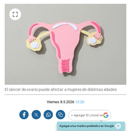
El cáncer de ovario puede afectar a mujeres de distintas edades
Viernes 8.5.2026
12:20
+ Agregar El Litoral en
Agregar a tus medios preferidos en Google