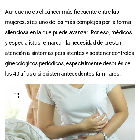
Aunque no es el cáncer más frecuente entre las
mujeres, sí es uno de los más complejos por la forma
silenciosa en la que puede avanzar. Por eso, médicos
y especialistas remarcan la necesidad de prestar
atención a síntomas persistentes y sostener controles
ginecológicos periódicos, especialmente después de
los 40 años o si existen antecedentes familiares.