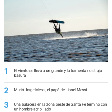
1
El viento se llevó a un grande y la tormenta nos trajo
basura
2
Murió Jorge Messi, el papá de Lionel Messi
3
Una balacera en la zona oeste de Santa Fe terminó con
un hombre acribillado