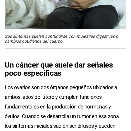
Sus síntomas suelen confundirse con molestias digestivas o
cambios cotidianos del cuerpo
Un cáncer que suele dar señales
poco específicas
Los ovarios son dos órganos pequeños ubicados a
ambos lados del útero y cumplen funciones
fundamentales en la producción de hormonas y
óvulos. Cuando se desarrolla un tumor en esa zona,
los síntomas iniciales suelen ser difusos y pueden