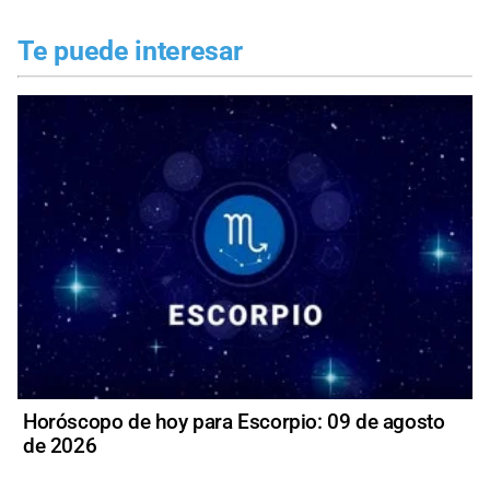
Te puede interesar
Horóscopo de hoy para Escorpio: 09 de agosto
de 2026