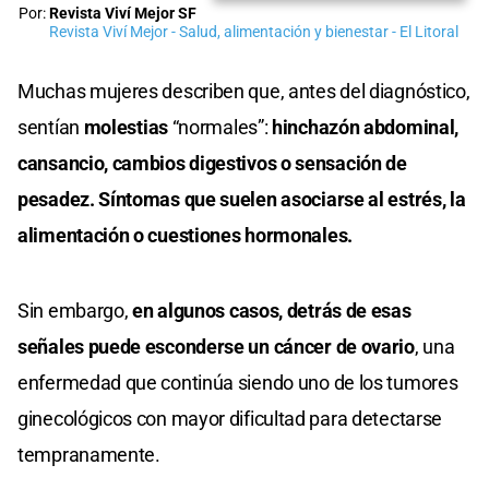
Por:
Revista Viví Mejor SF
Revista Viví Mejor - Salud, alimentación y bienestar - El Litoral
Muchas mujeres describen que, antes del diagnóstico,
sentían
molestias
“normales”:
hinchazón abdominal,
cansancio, cambios digestivos o sensación de
pesadez. Síntomas que suelen asociarse al estrés, la
alimentación o cuestiones hormonales.
Sin embargo,
en algunos casos, detrás de esas
señales puede esconderse un cáncer de ovario
, una
enfermedad que continúa siendo uno de los tumores
ginecológicos con mayor dificultad para detectarse
tempranamente.