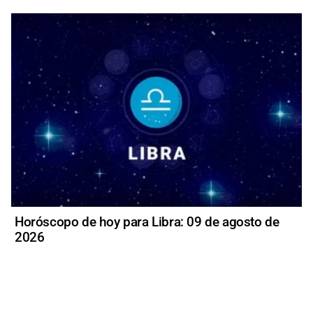
Horóscopo de hoy para Libra: 09 de agosto de
2026