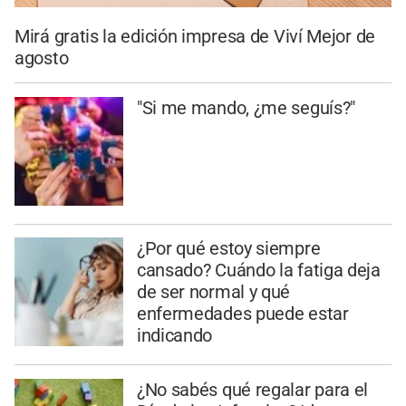
Mirá gratis la edición impresa de Viví Mejor de
agosto
"Si me mando, ¿me seguís?"
¿Por qué estoy siempre
cansado? Cuándo la fatiga deja
de ser normal y qué
enfermedades puede estar
indicando
¿No sabés qué regalar para el