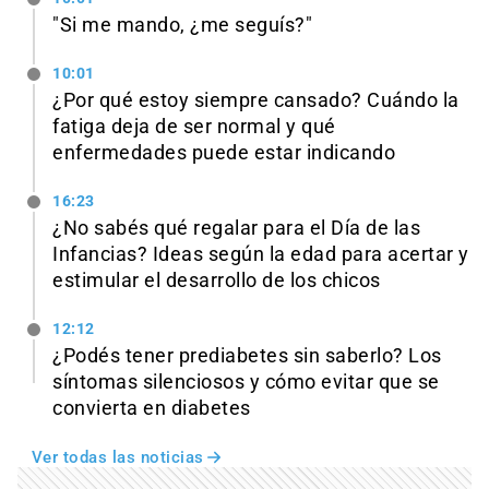
"Si me mando, ¿me seguís?"
10:01
¿Por qué estoy siempre cansado? Cuándo la
fatiga deja de ser normal y qué
enfermedades puede estar indicando
16:23
¿No sabés qué regalar para el Día de las
Infancias? Ideas según la edad para acertar y
estimular el desarrollo de los chicos
12:12
¿Podés tener prediabetes sin saberlo? Los
síntomas silenciosos y cómo evitar que se
convierta en diabetes
Ver todas las noticias