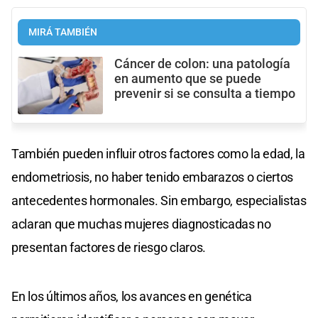
MIRÁ TAMBIÉN
Cáncer de colon: una patología
en aumento que se puede
prevenir si se consulta a tiempo
También pueden influir otros factores como la edad, la
endometriosis, no haber tenido embarazos o ciertos
antecedentes hormonales. Sin embargo, especialistas
aclaran que muchas mujeres diagnosticadas no
presentan factores de riesgo claros.
En los últimos años, los avances en genética