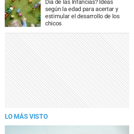
Día de las Infancias? Ideas
según la edad para acertar y
estimular el desarrollo de los
chicos
LO MÁS VISTO