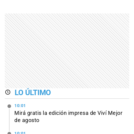
LO ÚLTIMO
10:01
Mirá gratis la edición impresa de Viví Mejor
de agosto
10:01