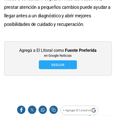
prestar atención a pequeños cambios puede ayudar a
llegar antes a un diagnóstico y abrir mejores
posibilidades de cuidado y recuperación.
Agregá a El LItoral como
Fuente Preferida
en Google Noticias
SEGUIR
+ Agregar El Litoral en