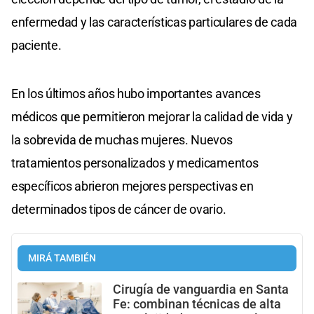
enfermedad y las características particulares de cada
paciente.
En los últimos años hubo importantes avances
médicos que permitieron mejorar la calidad de vida y
la sobrevida de muchas mujeres. Nuevos
tratamientos personalizados y medicamentos
específicos abrieron mejores perspectivas en
determinados tipos de cáncer de ovario.
MIRÁ TAMBIÉN
Cirugía de vanguardia en Santa
Fe: combinan técnicas de alta