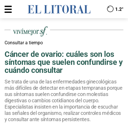
1.2°
Consultar a tiempo
Cáncer de ovario: cuáles son los
síntomas que suelen confundirse y
cuándo consultar
Se trata de una de las enfermedades ginecológicas
más difíciles de detectar en etapas tempranas porque
sus síntomas suelen confundirse con molestias
digestivas o cambios cotidianos del cuerpo.
Especialistas insisten en la importancia de escuchar
las señales del organismo, realizar controles médicos
y consultar ante síntomas persistentes.