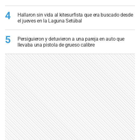
4
Hallaron sin vida al kitesurfista que era buscado desde
el jueves en la Laguna Setúbal
5
Persiguieron y detuvieron a una pareja en auto que
llevaba una pistola de grueso calibre