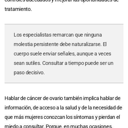
tratamiento.
Los especialistas remarcan que ninguna
molestia persistente debe naturalizarse. El
cuerpo suele enviar señales, aunque a veces
sean sutiles. Consultar a tiempo puede ser un
paso decisivo.
Hablar de cáncer de ovario también implica hablar de
información, de acceso a la salud y de la necesidad de
que más mujeres conozcan los síntomas y pierdan el
miedo a consultar. Porque, en muchas ocasiones,