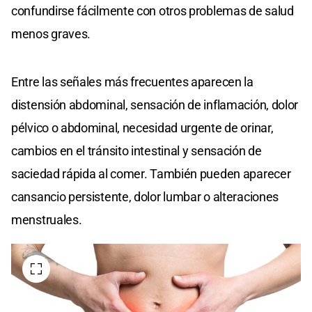
confundirse fácilmente con otros problemas de salud
menos graves.
Entre las señales más frecuentes aparecen la
distensión abdominal, sensación de inflamación, dolor
pélvico o abdominal, necesidad urgente de orinar,
cambios en el tránsito intestinal y sensación de
saciedad rápida al comer. También pueden aparecer
cansancio persistente, dolor lumbar o alteraciones
menstruales.