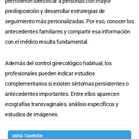
permitieron identificar a personas con mayor
predisposición y desarrollar estrategias de
seguimiento más personalizadas. Por eso, conocer los
antecedentes familiares y compartir esa información
con el médico resulta fundamental.
Además del control ginecológico habitual, los
profesionales pueden indicar estudios
complementarios si existen síntomas persistentes o
antecedentes importantes. Entre ellos aparecen
ecografías transvaginales, análisis específicos y
estudios de imágenes.
MIRÁ TAMBIÉN