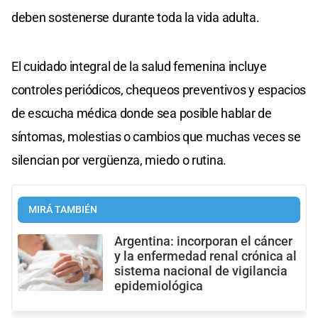
deben sostenerse durante toda la vida adulta.
El cuidado integral de la salud femenina incluye
controles periódicos, chequeos preventivos y espacios
de escucha médica donde sea posible hablar de
síntomas, molestias o cambios que muchas veces se
silencian por vergüenza, miedo o rutina.
MIRÁ TAMBIÉN
Argentina: incorporan el cáncer
y la enfermedad renal crónica al
sistema nacional de vigilancia
epidemiológica