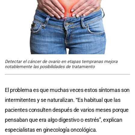
Detectar el cáncer de ovario en etapas tempranas mejora
notablemente las posibilidades de tratamiento
El problema es que muchas veces estos síntomas son
intermitentes y se naturalizan. “Es habitual que las
pacientes consulten después de varios meses porque
pensaban que era algo digestivo o estrés”, explican
especialistas en ginecología oncológica.