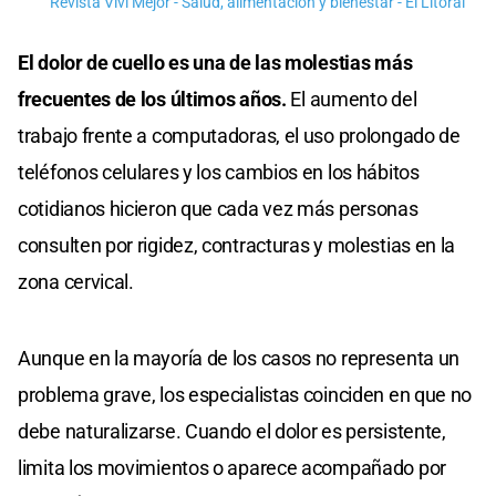
Revista Viví Mejor - Salud, alimentación y bienestar - El Litoral
El dolor de cuello es una de las molestias más
frecuentes de los últimos años.
El aumento del
trabajo frente a computadoras, el uso prolongado de
teléfonos celulares y los cambios en los hábitos
cotidianos hicieron que cada vez más personas
consulten por rigidez, contracturas y molestias en la
zona cervical.
Aunque en la mayoría de los casos no representa un
problema grave, los especialistas coinciden en que no
debe naturalizarse. Cuando el dolor es persistente,
limita los movimientos o aparece acompañado por