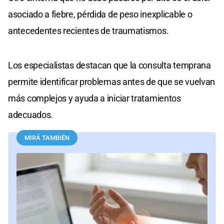
asociado a fiebre, pérdida de peso inexplicable o
antecedentes recientes de traumatismos.
Los especialistas destacan que la consulta temprana
permite identificar problemas antes de que se vuelvan
más complejos y ayuda a iniciar tratamientos
adecuados.
MIRÁ TAMBIÉN