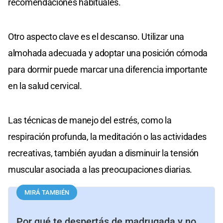
recomendaciones habituales.
Otro aspecto clave es el descanso. Utilizar una
almohada adecuada y adoptar una posición cómoda
para dormir puede marcar una diferencia importante
en la salud cervical.
Las técnicas de manejo del estrés, como la
respiración profunda, la meditación o las actividades
recreativas, también ayudan a disminuir la tensión
muscular asociada a las preocupaciones diarias.
MIRÁ TAMBIÉN
Por qué te despertás de madrugada y no