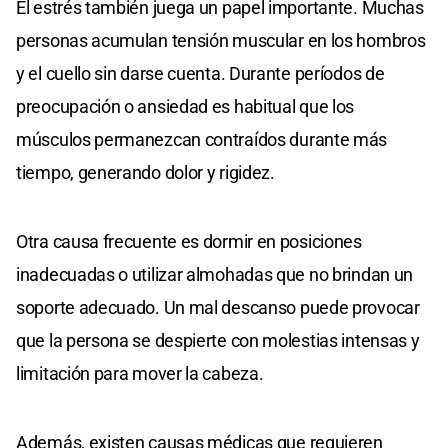
El estrés también juega un papel importante. Muchas
personas acumulan tensión muscular en los hombros
y el cuello sin darse cuenta. Durante períodos de
preocupación o ansiedad es habitual que los
músculos permanezcan contraídos durante más
tiempo, generando dolor y rigidez.
Otra causa frecuente es dormir en posiciones
inadecuadas o utilizar almohadas que no brindan un
soporte adecuado. Un mal descanso puede provocar
que la persona se despierte con molestias intensas y
limitación para mover la cabeza.
Además, existen causas médicas que requieren