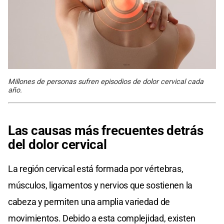
Millones de personas sufren episodios de dolor cervical cada
año.
Las causas más frecuentes detrás
del dolor cervical
La región cervical está formada por vértebras,
músculos, ligamentos y nervios que sostienen la
cabeza y permiten una amplia variedad de
movimientos. Debido a esta complejidad, existen