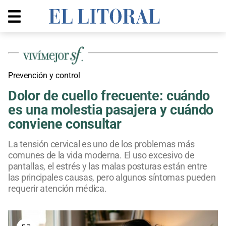
Prevención y control
Dolor de cuello frecuente: cuándo
es una molestia pasajera y cuándo
conviene consultar
La tensión cervical es uno de los problemas más
comunes de la vida moderna. El uso excesivo de
pantallas, el estrés y las malas posturas están entre
las principales causas, pero algunos síntomas pueden
requerir atención médica.