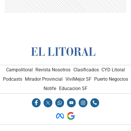
Campolitoral
Revista Nosotros
Clasificados
CYD Litoral
Podcasts
Mirador Provincial
VivíMejor SF
Puerto Negocios
Notife
Educacion SF