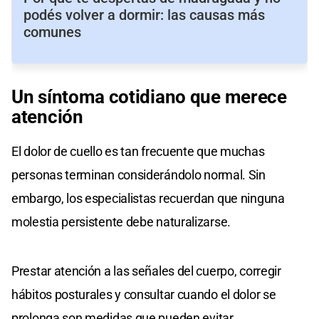
podés volver a dormir: las causas más
comunes
Un síntoma cotidiano que merece
atención
El dolor de cuello es tan frecuente que muchas
personas terminan considerándolo normal. Sin
embargo, los especialistas recuerdan que ninguna
molestia persistente debe naturalizarse.
Prestar atención a las señales del cuerpo, corregir
hábitos posturales y consultar cuando el dolor se
prolonga son medidas que pueden evitar