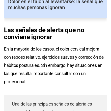
Dolor en el talón al levantarse: la señal que
muchas personas ignoran
Las señales de alerta que no
conviene ignorar
En la mayoría de los casos, el dolor cervical mejora
con reposo relativo, ejercicios suaves y corrección de
hábitos posturales. Sin embargo, hay situaciones en
las que resulta importante consultar con un
profesional.
Una de las principales señales de alerta es