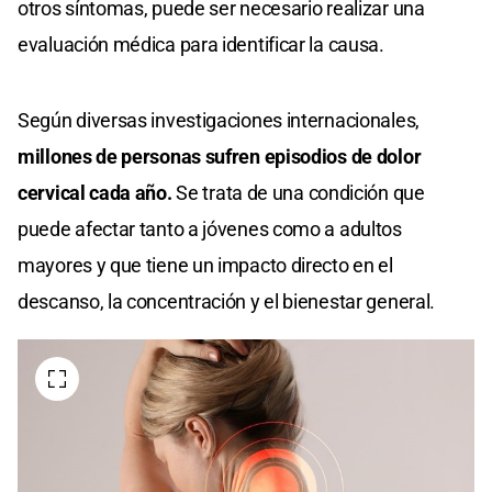
otros síntomas, puede ser necesario realizar una
evaluación médica para identificar la causa.
Según diversas investigaciones internacionales,
millones de personas sufren episodios de dolor
cervical cada año.
Se trata de una condición que
puede afectar tanto a jóvenes como a adultos
mayores y que tiene un impacto directo en el
descanso, la concentración y el bienestar general.