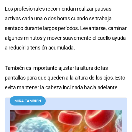
Los profesionales recomiendan realizar pausas
activas cada una o dos horas cuando se trabaja
sentado durante largos períodos. Levantarse, caminar
algunos minutos y mover suavemente el cuello ayuda
a reducir la tensión acumulada.
También es importante ajustar la altura de las
pantallas para que queden a la altura de los ojos. Esto
evita mantener la cabeza inclinada hacia adelante.
MIRÁ TAMBIÉN