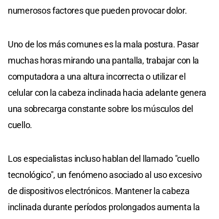
numerosos factores que pueden provocar dolor.
Uno de los más comunes es la mala postura. Pasar
muchas horas mirando una pantalla, trabajar con la
computadora a una altura incorrecta o utilizar el
celular con la cabeza inclinada hacia adelante genera
una sobrecarga constante sobre los músculos del
cuello.
Los especialistas incluso hablan del llamado "cuello
tecnológico", un fenómeno asociado al uso excesivo
de dispositivos electrónicos. Mantener la cabeza
inclinada durante períodos prolongados aumenta la