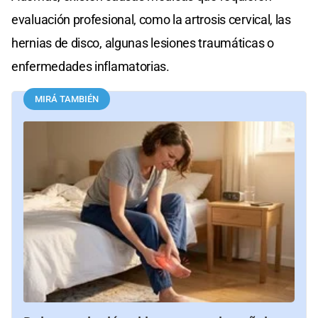
evaluación profesional, como la artrosis cervical, las
hernias de disco, algunas lesiones traumáticas o
enfermedades inflamatorias.
MIRÁ TAMBIÉN