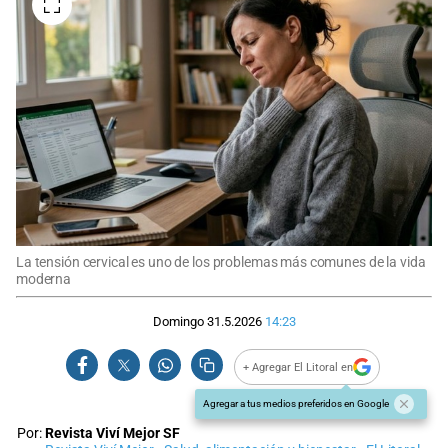
La tensión cervical es uno de los problemas más comunes de la vida
moderna
Domingo 31.5.2026
14:23
+ Agregar El Litoral en
Agregar a tus medios preferidos en Google
Por:
Revista Viví Mejor SF