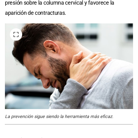
presión sobre la columna cervical y favorece la
aparición de contracturas.
La prevención sigue siendo la herramienta más eficaz.