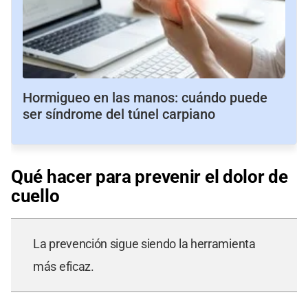
Hormigueo en las manos: cuándo puede
ser síndrome del túnel carpiano
Qué hacer para prevenir el dolor de
cuello
La prevención sigue siendo la herramienta
más eficaz.