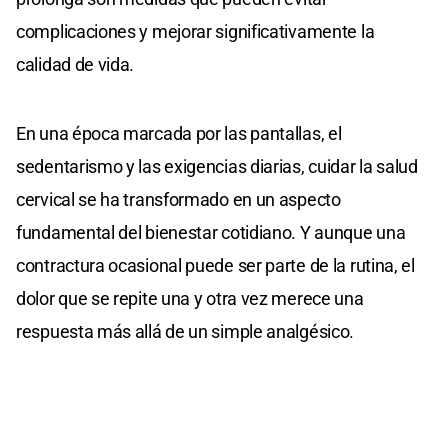
complicaciones y mejorar significativamente la
calidad de vida.
En una época marcada por las pantallas, el
sedentarismo y las exigencias diarias, cuidar la salud
cervical se ha transformado en un aspecto
fundamental del bienestar cotidiano. Y aunque una
contractura ocasional puede ser parte de la rutina, el
dolor que se repite una y otra vez merece una
respuesta más allá de un simple analgésico.