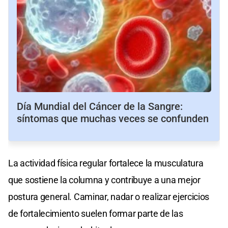
Día Mundial del Cáncer de la Sangre:
síntomas que muchas veces se confunden
La actividad física regular fortalece la musculatura
que sostiene la columna y contribuye a una mejor
postura general. Caminar, nadar o realizar ejercicios
de fortalecimiento suelen formar parte de las