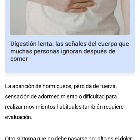
Digestión lenta: las señales del cuerpo que
muchas personas ignoran después de
comer
La aparición de hormigueos, pérdida de fuerza,
sensación de adormecimiento o dificultad para
realizar movimientos habituales también requiere
evaluación.
Otro síntoma que no debe pasarse por alto es el dolor