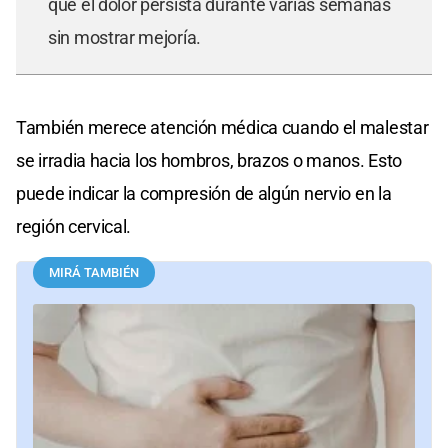
que el dolor persista durante varias semanas
sin mostrar mejoría.
También merece atención médica cuando el malestar
se irradia hacia los hombros, brazos o manos. Esto
puede indicar la compresión de algún nervio en la
región cervical.
MIRÁ TAMBIÉN