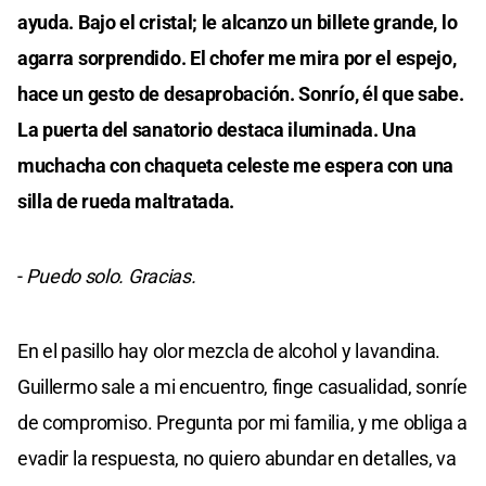
ayuda. Bajo el cristal; le alcanzo un billete grande, lo
agarra sorprendido. El chofer me mira por el espejo,
hace un gesto de desaprobación. Sonrío, él que sabe.
La puerta del sanatorio destaca iluminada. Una
muchacha con chaqueta celeste me espera con una
silla de rueda maltratada.
-
Puedo solo. Gracias.
En el pasillo hay olor mezcla de alcohol y lavandina.
Guillermo sale a mi encuentro, finge casualidad, sonríe
de compromiso. Pregunta por mi familia, y me obliga a
evadir la respuesta, no quiero abundar en detalles, va