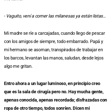
-
Vaguito, vení a comer las milanesas ya están listas…
Mi madre se ríe a carcajadas, cuando llego de pescar
con los amigos de siempre, todo embarrado. Papá y
mi hermano se asoman, transpirados de trabajar en
los barcos, levantan las manos, saludan, desde lejos
algo me gritan.
Entro ahora a un lugar luminoso, en principio creo
que es la sala de cirugía pero no. Hay mucha gente,
apenas conocida, apenas recordada; disfrazadas con
ropa de otro tiempo, todos sonríen. Dicen mi