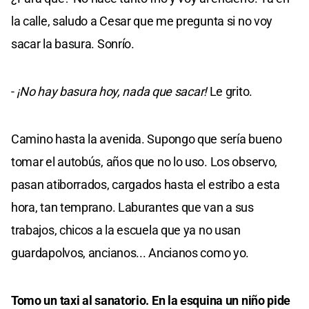
la calle, saludo a Cesar que me pregunta si no voy
sacar la basura. Sonrío.
-
¡No hay basura hoy, nada que sacar!
Le grito.
Camino hasta la avenida. Supongo que sería bueno
tomar el autobús, años que no lo uso. Los observo,
pasan atiborrados, cargados hasta el estribo a esta
hora, tan temprano. Laburantes que van a sus
trabajos, chicos a la escuela que ya no usan
guardapolvos, ancianos... Ancianos como yo.
Tomo un taxi al sanatorio. En la esquina un niño pide