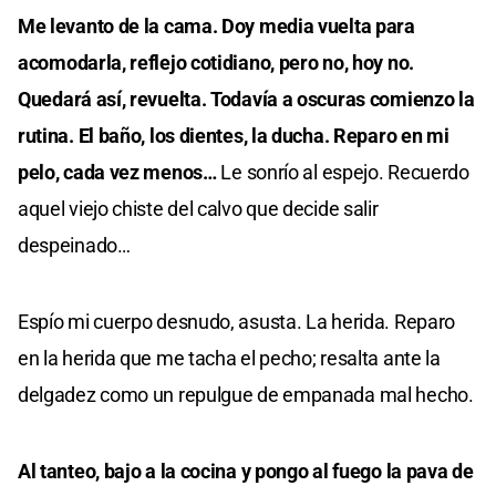
Me levanto de la cama. Doy media vuelta para
acomodarla, reflejo cotidiano, pero no, hoy no.
Quedará así, revuelta. Todavía a oscuras comienzo la
rutina. El baño, los dientes, la ducha. Reparo en mi
pelo, cada vez menos…
Le sonrío al espejo. Recuerdo
aquel viejo chiste del calvo que decide salir
despeinado…
Espío mi cuerpo desnudo, asusta. La herida. Reparo
en la herida que me tacha el pecho; resalta ante la
delgadez como un repulgue de empanada mal hecho.
Al tanteo, bajo a la cocina y pongo al fuego la pava de