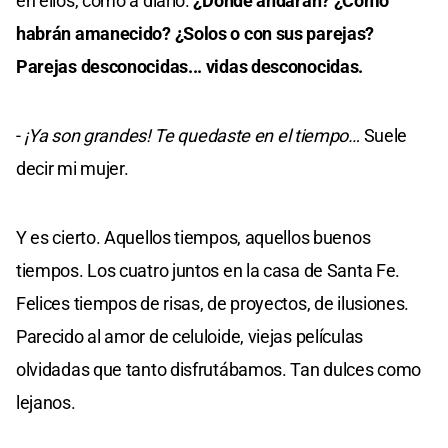
en ellos, como a diario.
¿Dónde andarán? ¿Cómo
habrán amanecido? ¿Solos o con sus parejas?
Parejas desconocidas... vidas desconocidas.
-
¡Ya son grandes! Te quedaste en el tiempo…
Suele
decir mi mujer.
Y es cierto. Aquellos tiempos, aquellos buenos
tiempos. Los cuatro juntos en la casa de Santa Fe.
Felices tiempos de risas, de proyectos, de ilusiones.
Parecido al amor de celuloide, viejas películas
olvidadas que tanto disfrutábamos. Tan dulces como
lejanos.