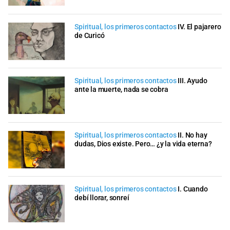
Spiritual, los primeros contactos
IV. El pajarero
de Curicó
Spiritual, los primeros contactos
III. Ayudo
ante la muerte, nada se cobra
Spiritual, los primeros contactos
II. No hay
dudas, Dios existe. Pero… ¿y la vida eterna?
Spiritual, los primeros contactos
I. Cuando
debí llorar, sonreí