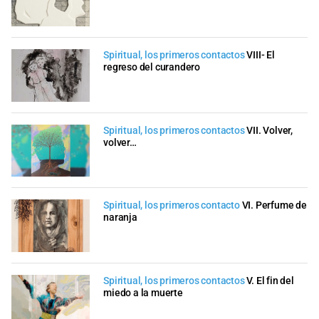
Spiritual, los primeros contactos
VIII- El
regreso del curandero
Spiritual, los primeros contactos
VII. Volver,
volver…
Spiritual, los primeros contacto
VI. Perfume de
naranja
Spiritual, los primeros contactos
V. El fin del
miedo a la muerte