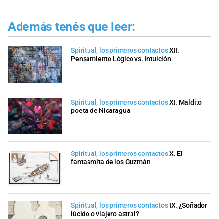
Además tenés que leer:
Spiritual, los primeros contactos
XII.
Pensamiento Lógico vs. Intuición
Spiritual, los primeros contactos
XI. Maldito
poeta de Nicaragua
Spiritual, los primeros contactos
X. El
fantasmita de los Guzmán
Spiritual, los primeros contactos
IX. ¿Soñador
lúcido o viajero astral?