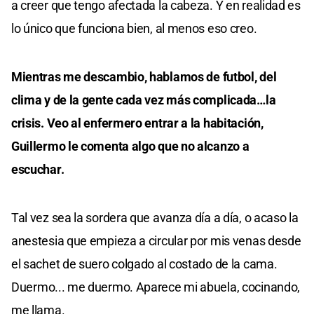
a creer que tengo afectada la cabeza. Y en realidad es
lo único que funciona bien, al menos eso creo.
Mientras me descambio, hablamos de futbol, del
clima y de la gente cada vez más complicada…la
crisis. Veo al enfermero entrar a la habitación,
Guillermo le comenta algo que no alcanzo a
escuchar.
Tal vez sea la sordera que avanza día a día, o acaso la
anestesia que empieza a circular por mis venas desde
el sachet de suero colgado al costado de la cama.
Duermo... me duermo. Aparece mi abuela, cocinando,
me llama.