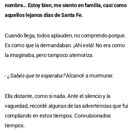
nombre… Estoy bien, me siento en familia, casi como
aquellos lejanos días de Santa Fe.
Cuando llega, todos aplauden, no comprendo porque.
Es como que la demandaban. ¡Ahí está! No era como
la imaginaba, pero tampoco atemoriza.
-
¿Sabés que te esperaba?
Alcancé a murmurar.
Ella distante, como si nada. Ante el silencio y la
vaguedad, recordé algunas de las advertencias que fui
compilando en estos tiempos. Convulsionados
tiempos.