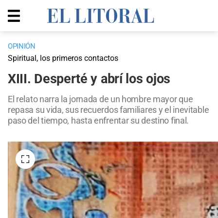
OPINIÓN
Spiritual, los primeros contactos
XIII. Desperté y abrí los ojos
El relato narra la jornada de un hombre mayor que
repasa su vida, sus recuerdos familiares y el inevitable
paso del tiempo, hasta enfrentar su destino final.