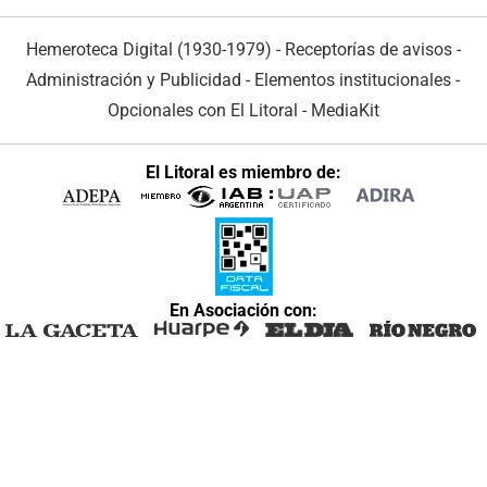
Hemeroteca Digital (1930-1979)
-
Receptorías de avisos
-
Administración y Publicidad
-
Elementos institucionales
-
Opcionales con El Litoral
-
MediaKit
El Litoral es miembro de:
En Asociación con: