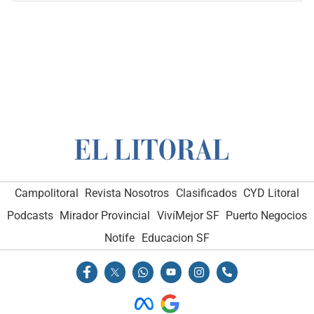
Campolitoral
Revista Nosotros
Clasificados
CYD Litoral
Podcasts
Mirador Provincial
VivíMejor SF
Puerto Negocios
Notife
Educacion SF