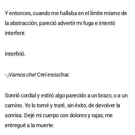
Y entonces, cuando me hallaba en el límite mismo de
la abstracción, pareció advertir mi fuga e intentó
interferir.
Interfirió.
-
¡Vamos che!
Creí escuchar.
Sonrió cordial y estiró algo parecido a un brazo, o a un
camino. Yo lo tomé y traté, sin éxito, de devolver la
sonrisa. Dejé mi cuerpo con dolores y rajas; me
entregué a la muerte.