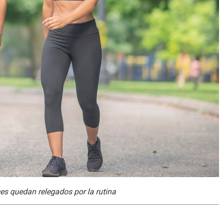
s quedan relegados por la rutina