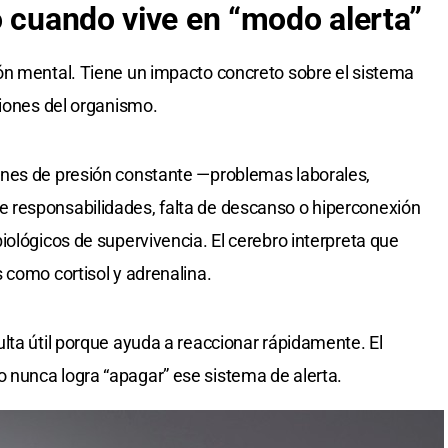
o cuando vive en “modo alerta”
ón mental. Tiene un impacto concreto sobre el sistema
ciones del organismo.
nes de presión constante —problemas laborales,
 responsabilidades, falta de descanso o hiperconexión
iológicos de supervivencia. El cerebro interpreta que
 como cortisol y adrenalina.
lta útil porque ayuda a reaccionar rápidamente. El
nunca logra “apagar” ese sistema de alerta.