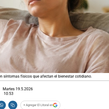
 síntomas físicos que afectan el bienestar cotidiano.
Martes 19.5.2026
10:53
+ Agregar El Litoral en