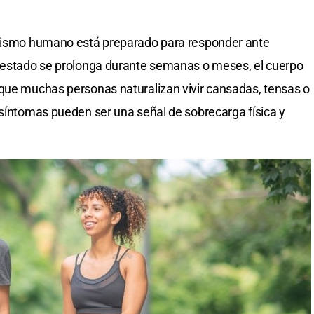
anismo humano está preparado para responder ante
e estado se prolonga durante semanas o meses, el cuerpo
 que muchas personas naturalizan vivir cansadas, tensas o
 síntomas pueden ser una señal de sobrecarga física y