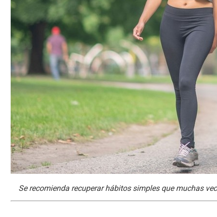
Se recomienda recuperar hábitos simples que muchas vece