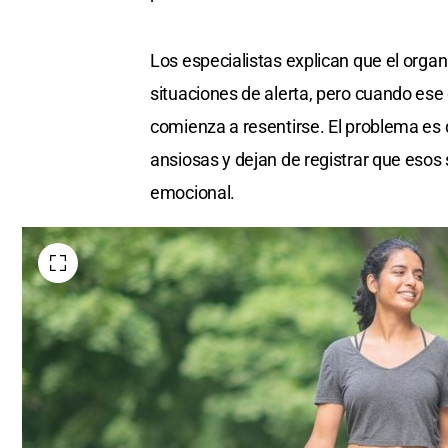
Los especialistas explican que el org
situaciones de alerta, pero cuando es
comienza a resentirse. El problema es
ansiosas y dejan de registrar que esos
emocional.