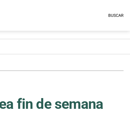
BUSCAR
ea fin de semana