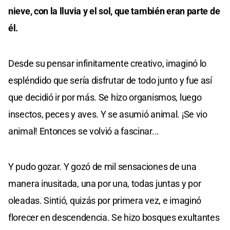
nieve, con la lluvia y el sol, que también eran parte de
él.
Desde su pensar infinitamente creativo, imaginó lo
espléndido que sería disfrutar de todo junto y fue así
que decidió ir por más. Se hizo organismos, luego
insectos, peces y aves. Y se asumió animal. ¡Se vio
animal! Entonces se volvió a fascinar...
Y pudo gozar. Y gozó de mil sensaciones de una
manera inusitada, una por una, todas juntas y por
oleadas. Sintió, quizás por primera vez, e imaginó
florecer en descendencia. Se hizo bosques exultantes