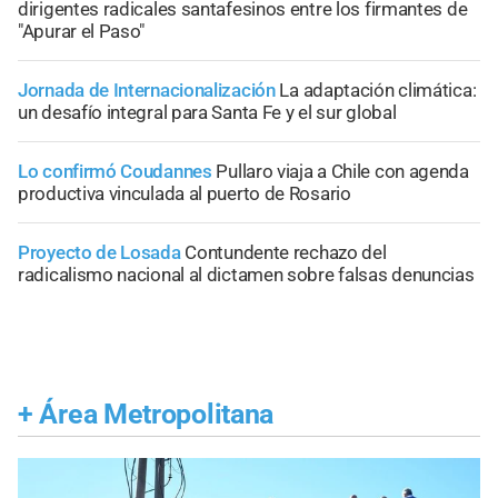
dirigentes radicales santafesinos entre los firmantes de
"Apurar el Paso"
Jornada de Internacionalización
La adaptación climática:
un desafío integral para Santa Fe y el sur global
Lo confirmó Coudannes
Pullaro viaja a Chile con agenda
productiva vinculada al puerto de Rosario
Proyecto de Losada
Contundente rechazo del
radicalismo nacional al dictamen sobre falsas denuncias
+
Área Metropolitana