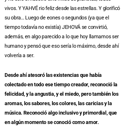
vivos. Y YAHVÉ rio feliz desde las estrellas. Y glorificó
su obra… Luego de eones o segundos (ya que el
tiempo todavía no existía) JEHOVÁ se convirtió,
además, en algo parecido a lo que hoy llamamos ser
humano y pensó que eso sería lo máximo, desde ahí
volvería a ser.
Desde ahí atesoró las existencias que había
colectado en todo ese tiempo creador, reconoció la
felicidad, y la angustia, y el miedo, pero también los
aromas, los sabores, los colores, las caricias y la
música. Reconoció algo inclusivo y primordial, que
en algún momento se conoció como amor.