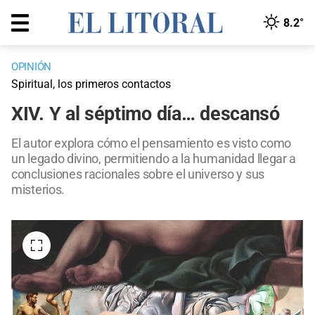
8.2°
OPINIÓN
Spiritual, los primeros contactos
XIV. Y al séptimo día… descansó
El autor explora cómo el pensamiento es visto como
un legado divino, permitiendo a la humanidad llegar a
conclusiones racionales sobre el universo y sus
misterios.