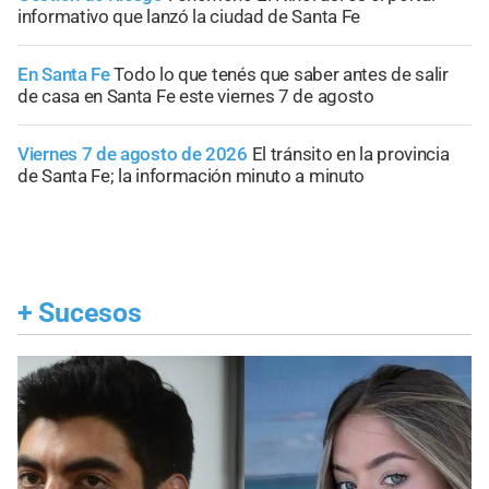
informativo que lanzó la ciudad de Santa Fe
En Santa Fe
Todo lo que tenés que saber antes de salir
de casa en Santa Fe este viernes 7 de agosto
Viernes 7 de agosto de 2026
El tránsito en la provincia
de Santa Fe; la información minuto a minuto
+
Sucesos