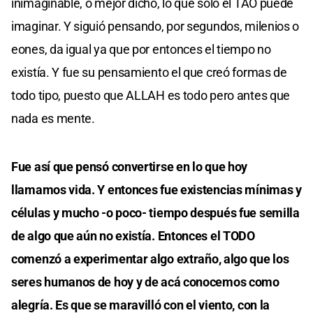
inimaginable, o mejor dicho, lo que solo el TAO puede
imaginar. Y siguió pensando, por segundos, milenios o
eones, da igual ya que por entonces el tiempo no
existía. Y fue su pensamiento el que creó formas de
todo tipo, puesto que ALLAH es todo pero antes que
nada es mente.
Fue así que pensó convertirse en lo que hoy
llamamos vida. Y entonces fue existencias mínimas y
células y mucho -o poco- tiempo después fue semilla
de algo que aún no existía. Entonces el TODO
comenzó a experimentar algo extraño, algo que los
seres humanos de hoy y de acá conocemos como
alegría. Es que se maravilló con el viento, con la