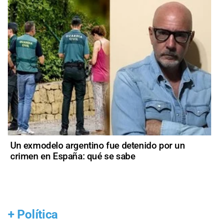
Un exmodelo argentino fue detenido por un
crimen en España: qué se sabe
+
Política