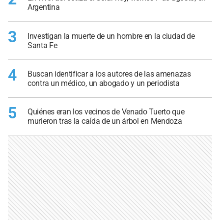
Argentina
3
Investigan la muerte de un hombre en la ciudad de
Santa Fe
4
Buscan identificar a los autores de las amenazas
contra un médico, un abogado y un periodista
5
Quiénes eran los vecinos de Venado Tuerto que
murieron tras la caída de un árbol en Mendoza