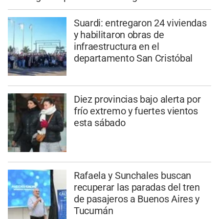
Suardi: entregaron 24 viviendas
y habilitaron obras de
infraestructura en el
departamento San Cristóbal
Diez provincias bajo alerta por
frío extremo y fuertes vientos
esta sábado
Rafaela y Sunchales buscan
recuperar las paradas del tren
de pasajeros a Buenos Aires y
Tucumán