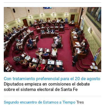
Con tratamiento preferencial para el 20 de agosto
Diputados empieza en comisiones el debate
sobre el sistema electoral de Santa Fe
Segundo encuentro de Estamos a Tiempo
Tres