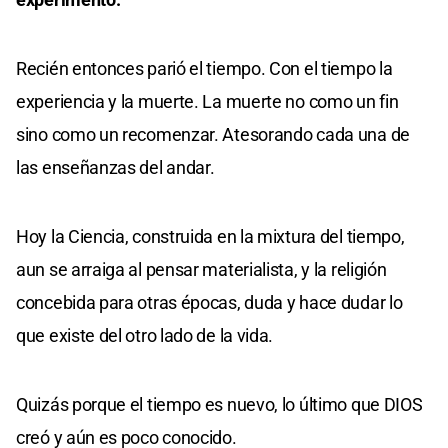
Recién entonces parió el tiempo. Con el tiempo la
experiencia y la muerte. La muerte no como un fin
sino como un recomenzar. Atesorando cada una de
las enseñanzas del andar.
Hoy la Ciencia, construida en la mixtura del tiempo,
aun se arraiga al pensar materialista, y la religión
concebida para otras épocas, duda y hace dudar lo
que existe del otro lado de la vida.
Quizás porque el tiempo es nuevo, lo último que DIOS
creó y aún es poco conocido.