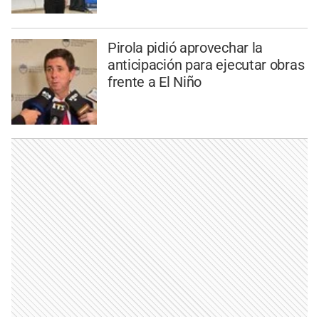
Pirola pidió aprovechar la
anticipación para ejecutar obras
frente a El Niño