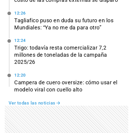
12:26
Tagliafico puso en duda su futuro en los
Mundiales: “Ya no me da para otro”
12:24
Trigo: todavía resta comercializar 7,2
millones de toneladas de la campaña
2025/26
12:20
Campera de cuero oversize: cómo usar el
modelo viral con cuello alto
Ver todas las noticias