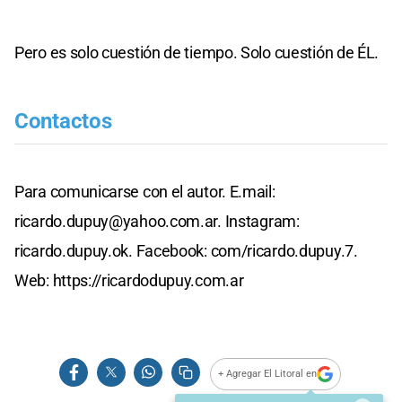
Pero es solo cuestión de tiempo. Solo cuestión de ÉL.
Contactos
Para comunicarse con el autor. E.mail:
ricardo.dupuy@yahoo.com.ar
. Instagram:
ricardo.dupuy.ok. Facebook: com/ricardo.dupuy.7.
Web: https://ricardodupuy.com.ar
+ Agregar El Litoral en