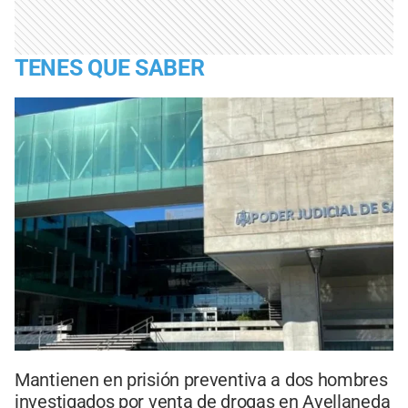
TENES QUE SABER
Mantienen en prisión preventiva a dos hombres
investigados por venta de drogas en Avellaneda