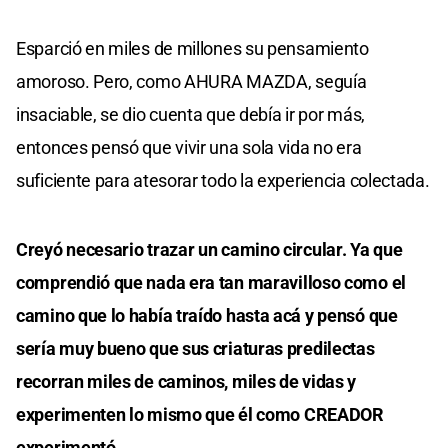
Esparció en miles de millones su pensamiento
amoroso. Pero, como AHURA MAZDA, seguía
insaciable, se dio cuenta que debía ir por más,
entonces pensó que vivir una sola vida no era
suficiente para atesorar todo la experiencia colectada.
Creyó necesario trazar un camino circular. Ya que
comprendió que nada era tan maravilloso como el
camino que lo había traído hasta acá y pensó que
sería muy bueno que sus criaturas predilectas
recorran miles de caminos, miles de vidas y
experimenten lo mismo que él como CREADOR
experimentó.