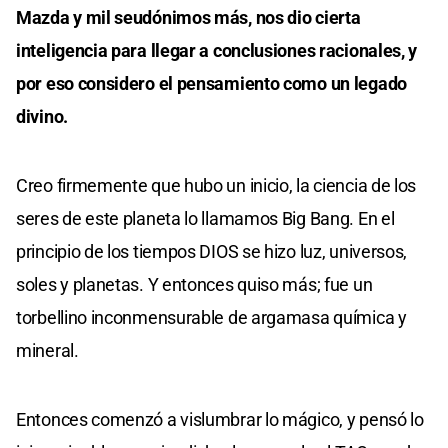
Mazda y mil seudónimos más, nos dio cierta
inteligencia para llegar a conclusiones racionales, y
por eso considero el pensamiento como un legado
divino.
Creo firmemente que hubo un inicio, la ciencia de los
seres de este planeta lo llamamos Big Bang. En el
principio de los tiempos DIOS se hizo luz, universos,
soles y planetas. Y entonces quiso más; fue un
torbellino inconmensurable de argamasa química y
mineral.
Entonces comenzó a vislumbrar lo mágico, y pensó lo