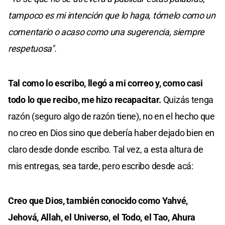
tampoco es mi intención que lo haga, tómelo como un
comentario o acaso como una sugerencia, siempre
respetuosa".
Tal como lo escribo, llegó a mi correo y, como casi
todo lo que recibo, me hizo recapacitar.
Quizás tenga
razón (seguro algo de razón tiene), no en el hecho que
no creo en Dios sino que debería haber dejado bien en
claro desde donde escribo. Tal vez, a esta altura de
mis entregas, sea tarde, pero escribo desde acá:
Creo que Dios, también conocido como Yahvé,
Jehová, Allah, el Universo, el Todo, el Tao, Ahura