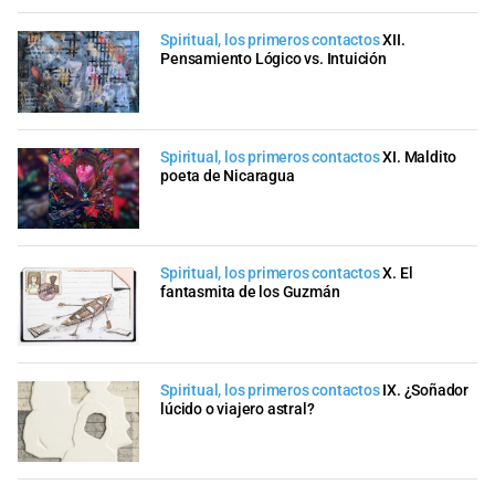
Spiritual, los primeros contactos
XII.
Pensamiento Lógico vs. Intuición
Spiritual, los primeros contactos
XI. Maldito
poeta de Nicaragua
Spiritual, los primeros contactos
X. El
fantasmita de los Guzmán
Spiritual, los primeros contactos
IX. ¿Soñador
lúcido o viajero astral?