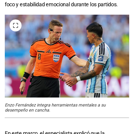
foco y estabilidad emocional durante los partidos.
Enzo Fernández integra herramientas mentales a su
desempeño en cancha.
En este marco, el especialista explicó que la