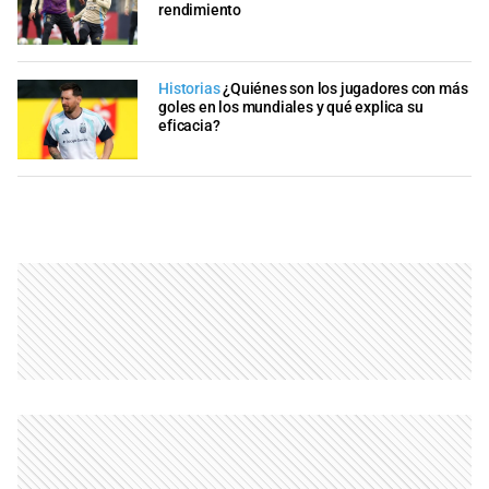
rendimiento
Historias
¿Quiénes son los jugadores con más
goles en los mundiales y qué explica su
eficacia?