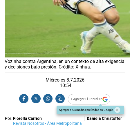
Vozinha contra Argentina, en un contexto de alta exigencia
y decisiones bajo presión. Crédito: Xinhua.
Miércoles 8.7.2026
10:54
+ Agregar El Litoral en
Agregar a tus medios preferidos en Google
Por:
Fiorella Carrión
Daniela Christoffer
Revista Nosotros - Área Metropolitana