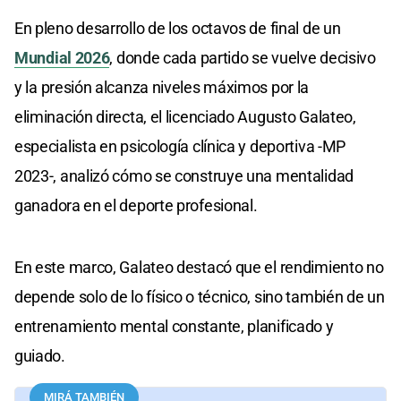
En pleno desarrollo de los octavos de final de un
Mundial 2026
, donde cada partido se vuelve decisivo
y la presión alcanza niveles máximos por la
eliminación directa, el licenciado Augusto Galateo,
especialista en psicología clínica y deportiva -MP
2023-, analizó cómo se construye una mentalidad
ganadora en el deporte profesional.
En este marco, Galateo destacó que el rendimiento no
depende solo de lo físico o técnico, sino también de un
entrenamiento mental constante, planificado y
guiado.
MIRÁ TAMBIÉN