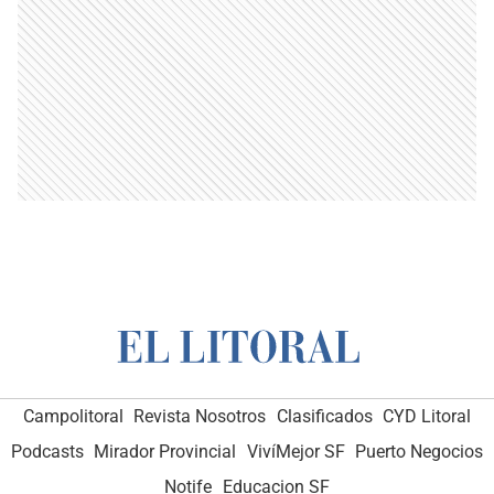
Campolitoral
Revista Nosotros
Clasificados
CYD Litoral
Podcasts
Mirador Provincial
VivíMejor SF
Puerto Negocios
Notife
Educacion SF