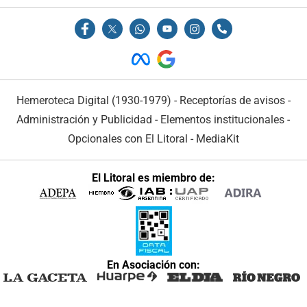
Hemeroteca Digital (1930-1979)
-
Receptorías de avisos
-
Administración y Publicidad
-
Elementos institucionales
-
Opcionales con El Litoral
-
MediaKit
El Litoral es miembro de:
En Asociación con: