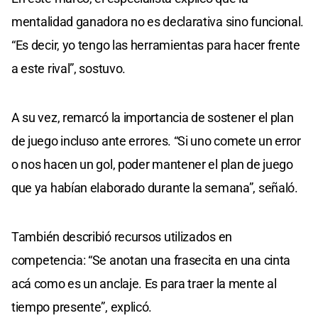
mentalidad ganadora no es declarativa sino funcional.
“Es decir, yo tengo las herramientas para hacer frente
a este rival”, sostuvo.
A su vez, remarcó la importancia de sostener el plan
de juego incluso ante errores. “Si uno comete un error
o nos hacen un gol, poder mantener el plan de juego
que ya habían elaborado durante la semana”, señaló.
También describió recursos utilizados en
competencia: “Se anotan una frasecita en una cinta
acá como es un anclaje. Es para traer la mente al
tiempo presente”, explicó.