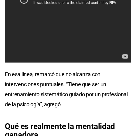
En esa línea, remarcó que no alcanza con
intervenciones puntuales. “Tiene que ser un
entrenamiento sistemático guiado por un profesional
de la psicología”, agregó.
Qué es
realmente
la
mentalidad
ganadora