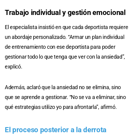
Trabajo individual y gestión emocional
El especialista insistió en que cada deportista requiere
un abordaje personalizado. “Armar un plan individual
de entrenamiento con ese deportista para poder
gestionar todo lo que tenga que ver con la ansiedad”,
explicó.
Además, aclaró que la ansiedad no se elimina, sino
que se aprende a gestionar. “No se va a eliminar, sino
qué estrategias utilizo yo para afrontarla”, afirmó.
El proceso posterior a la derrota