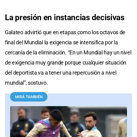
La presión
en
instancias
decisivas
Galateo advirtió que en etapas como los octavos de
final del Mundial la exigencia se intensifica por la
cercanía de la eliminación. “En un Mundial hay un nivel
de exigencia muy grande porque cualquier situación
del deportista va a tener una repercusión a nivel
mundial”, sostuvo.
MIRÁ TAMBIÉN