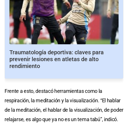
Traumatología deportiva: claves para
prevenir lesiones en atletas de alto
rendimiento
Frente a esto, destacó herramientas como la
respiración, la meditación y la visualización. “El hablar
de la meditación, el hablar de la visualización, de poder
relajarse, es algo que ya no es un tema tabú”, indicó.