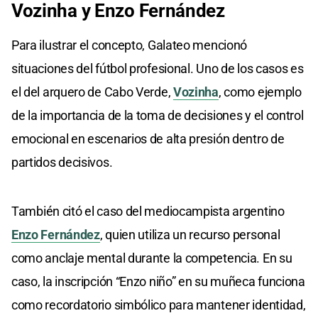
Vozinha
y
Enzo
Fernández
Para ilustrar el concepto, Galateo mencionó
situaciones del fútbol profesional. Uno de los casos es
el del arquero de Cabo Verde,
Vozinha
, como ejemplo
de la importancia de la toma de decisiones y el control
emocional en escenarios de alta presión dentro de
partidos decisivos.
También citó el caso del mediocampista argentino
Enzo Fernández
, quien utiliza un recurso personal
como anclaje mental durante la competencia. En su
caso, la inscripción “Enzo niño” en su muñeca funciona
como recordatorio simbólico para mantener identidad,