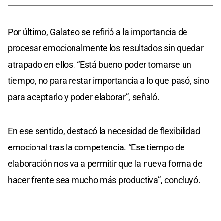
Por último, Galateo se refirió a la importancia de
procesar emocionalmente los resultados sin quedar
atrapado en ellos. “Está bueno poder tomarse un
tiempo, no para restar importancia a lo que pasó, sino
para aceptarlo y poder elaborar”, señaló.
En ese sentido, destacó la necesidad de flexibilidad
emocional tras la competencia. “Ese tiempo de
elaboración nos va a permitir que la nueva forma de
hacer frente sea mucho más productiva”, concluyó.