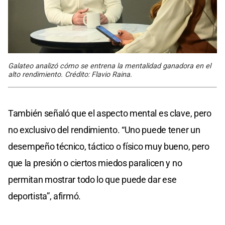
Galateo analizó cómo se entrena la mentalidad ganadora en el
alto rendimiento. Crédito: Flavio Raina.
También señaló que el aspecto mental es clave, pero
no exclusivo del rendimiento. “Uno puede tener un
desempeño técnico, táctico o físico muy bueno, pero
que la presión o ciertos miedos paralicen y no
permitan mostrar todo lo que puede dar ese
deportista”, afirmó.