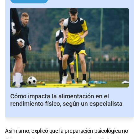
Cómo impacta la alimentación en el
rendimiento físico, según un especialista
Asimismo, explicó que la preparación psicológica no