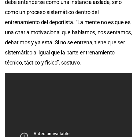
debe entenderse como una instancia aislada, sino
como un proceso sistemático dentro del
entrenamiento del deportista. “La mente no es que es
una charla motivacional que hablamos, nos sentamos,
debatimos y ya está. Si no se entrena, tiene que ser
sistemático al igual que la parte entrenamiento
técnico, táctico y físico”, sostuvo.