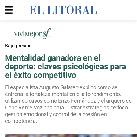
Bajo presión
Mentalidad ganadora en el
deporte: claves psicológicas para
el éxito competitivo
El especialista Augusto Galateo explicó cómo se
entrena la fortaleza mental en el alto rendimiento,
utilizando casos como Enzo Fernández y el arquero de
Cabo Verde Vozinha para ilustrar estrategias de foco,
gestión emocional y control de la presión en
competencia.