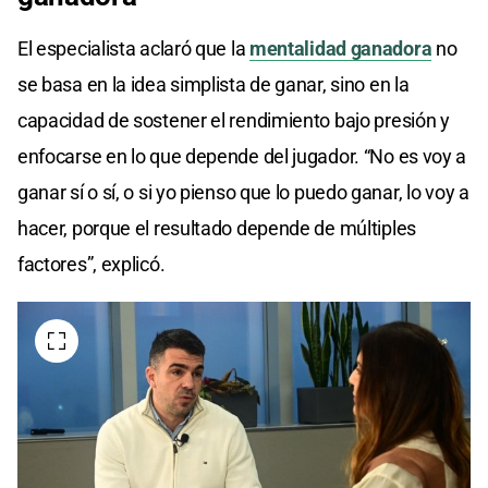
El especialista aclaró que la
mentalidad ganadora
no
se basa en la idea simplista de ganar, sino en la
capacidad de sostener el rendimiento bajo presión y
enfocarse en lo que depende del jugador. “No es voy a
ganar sí o sí, o si yo pienso que lo puedo ganar, lo voy a
hacer, porque el resultado depende de múltiples
factores”, explicó.