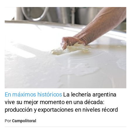
En máximos históricos
La lechería argentina
vive su mejor momento en una década:
producción y exportaciones en niveles récord
Por
Campolitoral