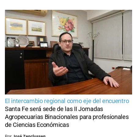
El intercambio regional como eje del encuentro
Santa Fe será sede de las II Jornadas
Agropecuarias Binacionales para profesionales
de Ciencias Económicas
Por
José Zenclussen