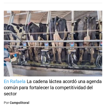
En Rafaela
La cadena láctea acordó una agenda
común para fortalecer la competitividad del
sector
Por
Campolitoral