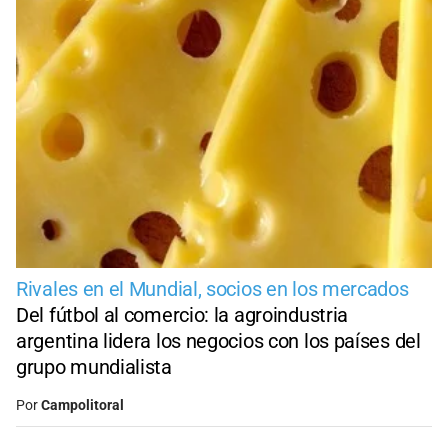
Rivales en el Mundial, socios en los mercados
Del fútbol al comercio: la agroindustria
argentina lidera los negocios con los países del
grupo mundialista
Por
Campolitoral