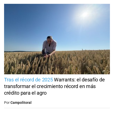
Tras el récord de 2025
Warrants: el desafío de
transformar el crecimiento récord en más
crédito para el agro
Por
Campolitoral