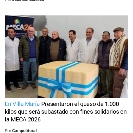
En Villa María
Presentaron el queso de 1.000
kilos que será subastado con fines solidarios en
la MECA 2026
Por
Campolitoral