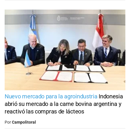
Nuevo mercado para la agroindustria
Indonesia
abrió su mercado a la carne bovina argentina y
reactivó las compras de lácteos
Por
Campolitoral