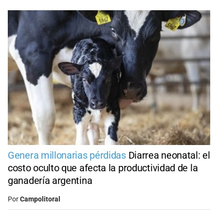
Genera millonarias pérdidas
Diarrea neonatal: el
costo oculto que afecta la productividad de la
ganadería argentina
Por
Campolitoral