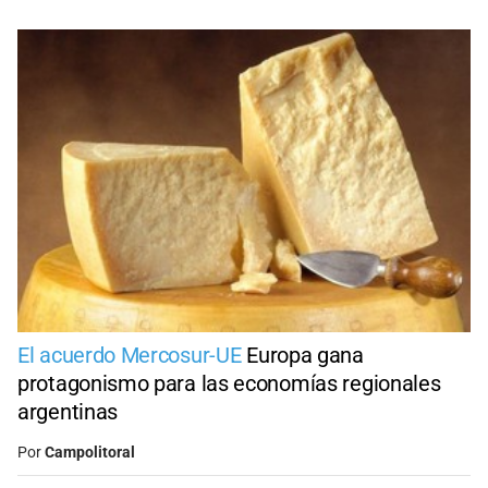
El acuerdo Mercosur-UE
Europa gana
protagonismo para las economías regionales
argentinas
Por
Campolitoral