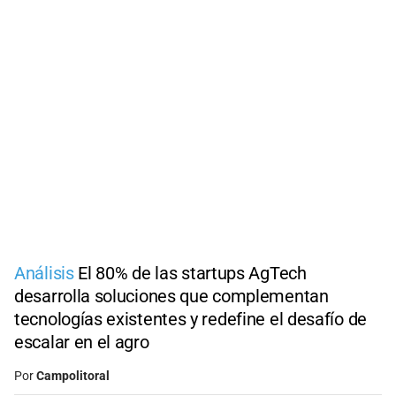
Análisis
El 80% de las startups AgTech
desarrolla soluciones que complementan
tecnologías existentes y redefine el desafío de
escalar en el agro
Por
Campolitoral