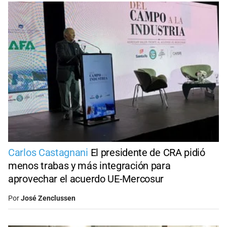
Carlos Castagnani
El presidente de CRA pidió
menos trabas y más integración para
aprovechar el acuerdo UE-Mercosur
Por
José Zenclussen