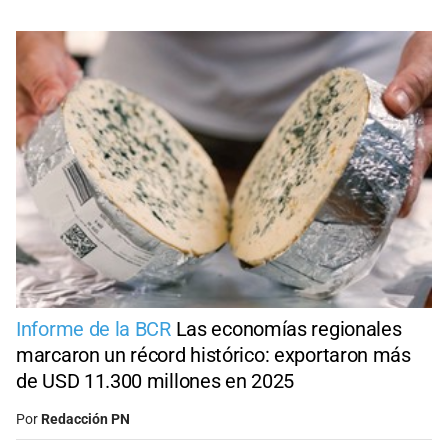
Informe de la BCR
Las economías regionales
marcaron un récord histórico: exportaron más
de USD 11.300 millones en 2025
Por
Redacción PN