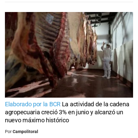
Elaborado por la BCR
La actividad de la cadena
agropecuaria creció 3% en junio y alcanzó un
nuevo máximo histórico
Por
Campolitoral