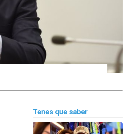
Tenes que saber