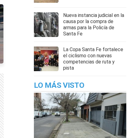
Nueva instancia judicial en la
causa por la compra de
armas para la Policía de
Santa Fe
La Copa Santa Fe fortalece
el ciclismo con nuevas
competencias de ruta y
pista
LO MÁS VISTO