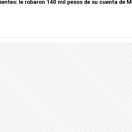
ientes: le robaron 140 mil pesos de su cuenta de 