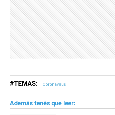
#TEMAS:
Coronavirus
Además tenés que leer: