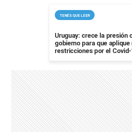
TENÉS QUE LEER
Uruguay: crece la presión 
gobierno para que aplique
restricciones por el Covid