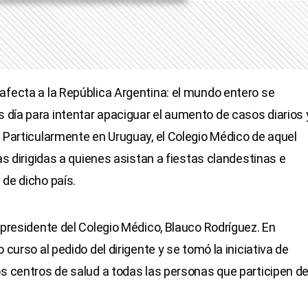
afecta a la República Argentina: el mundo entero se
día para intentar apaciguar el aumento de casos diarios 
. Particularmente en Uruguay, el Colegio Médico de aquel
as dirigidas a quienes asistan a fiestas clandestinas e
 de dicho país.
 presidente del Colegio Médico, Blauco Rodríguez. En
 curso al pedido del dirigente y se tomó la iniciativa de
os centros de salud a todas las personas que participen d