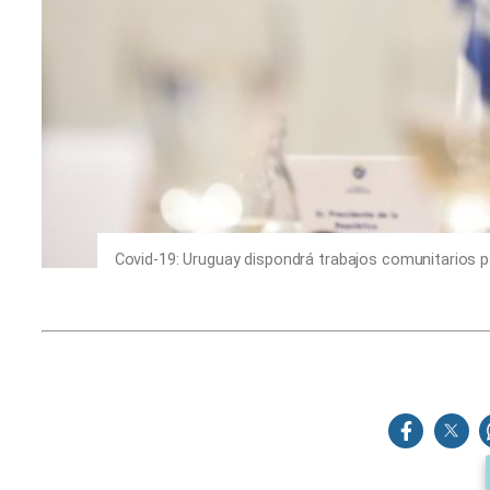
Covid-19: Uruguay dispondrá trabajos comunitarios p