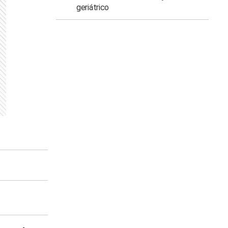
geriátrico