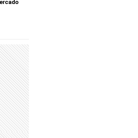
Mercado