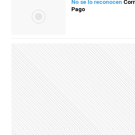
No se lo reconocen
Corr
Pago