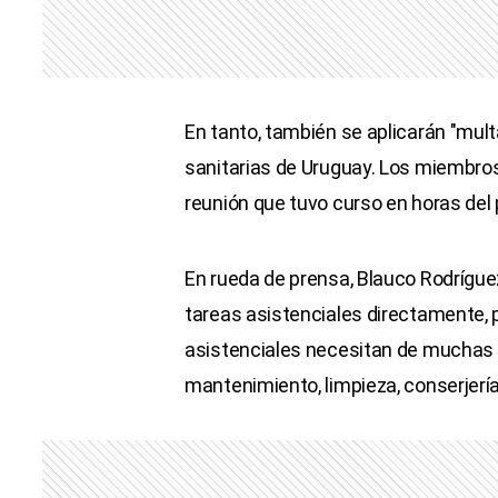
En tanto, también se aplicarán "mul
sanitarias de Uruguay. Los miembros
reunión que tuvo curso en horas del
En rueda de prensa, Blauco Rodrígue
tareas asistenciales directamente, p
asistenciales necesitan de muchas a
mantenimiento, limpieza, conserjería