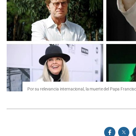
Por su relevancia internacional, la muerte del Papa Franci