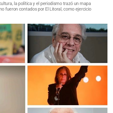
ultura, la política y el periodismo trazó un mapa
 fueron contados por El Litoral, como ejercicio