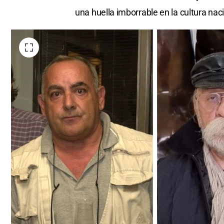
una huella imborrable en la cultura nac