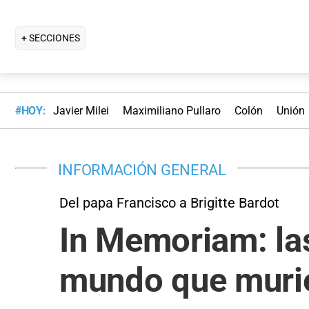
+ SECCIONES
#HOY:
Javier Milei
Maximiliano Pullaro
Colón
Unión
INFORMACIÓN GENERAL
Del papa Francisco a Brigitte Bardot
In Memoriam: las
mundo que muri