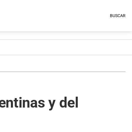
BUSCAR
ntinas y del